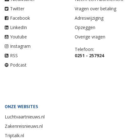
Twitter
Vragen over betaling
Facebook
Adreswijziging
LinkedIn
Opzeggen
Youtube
Overige vragen
Instagram
Telefoon:
RSS
0251 - 257924
Podcast
ONZE WEBSITES
Luchtvaartnieuws.nl
Zakenreisnieuws.nl
Triptalk.nl