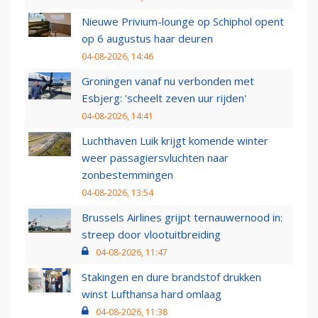
Nieuwe Privium-lounge op Schiphol opent
op 6 augustus haar deuren
04-08-2026, 14:46
Groningen vanaf nu verbonden met
Esbjerg: 'scheelt zeven uur rijden'
04-08-2026, 14:41
Luchthaven Luik krijgt komende winter
weer passagiersvluchten naar
zonbestemmingen
04-08-2026, 13:54
Brussels Airlines grijpt ternauwernood in:
streep door vlootuitbreiding
04-08-2026, 11:47
Stakingen en dure brandstof drukken
winst Lufthansa hard omlaag
04-08-2026, 11:38