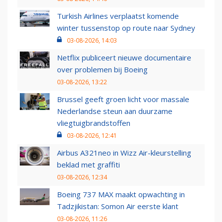
Turkish Airlines verplaatst komende
winter tussenstop op route naar Sydney
03-08-2026, 14:03
Netflix publiceert nieuwe documentaire
over problemen bij Boeing
03-08-2026, 13:22
Brussel geeft groen licht voor massale
Nederlandse steun aan duurzame
vliegtuigbrandstoffen
03-08-2026, 12:41
Airbus A321neo in Wizz Air-kleurstelling
beklad met graffiti
03-08-2026, 12:34
Boeing 737 MAX maakt opwachting in
Tadzjikistan: Somon Air eerste klant
03-08-2026, 11:26