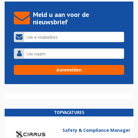
Meld u aan voor de
nieuwsbrief
TOPVACATURES
Safety & Compliance Manager