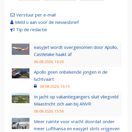
Verstuur per e-mail
Meld u aan voor de nieuwsbrief
Tip de redactie
easyJet wordt overgenomen door Apollo,
Castlelake haakt af
06-08-2026, 16:20
Apollo geen onbekende jongen in de
luchtvaart
06-08-2026, 16:19
In jacht op vakantiegangers sluit vliegveld
Maastricht zich aan bij ANVR
06-08-2026, 15:56
Meer ruimte voor vracht doordat onder
meer Lufthansa en easyJet slots vrijgeven