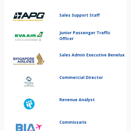
Sales Support Staff
Junior Passenger Traffic
Officer
Sales Admin Executive Benelux
Commercial Director
Revenue Analyst
Commissaris