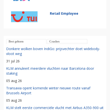
Retail Employee
Best gelezen
Crashes
Donkere wolken boven IndiGo: prijsvechter doet widebody-
vloot weg
31 jul 26
KLM annuleert meerdere vluchten naar Barcelona door
staking
05 aug 26
Transavia opent komende winter nieuwe route vanaf
Brussels Airport
05 aug 26
KLM stelt eerste commerciële vlucht met Airbus A350-900 uit