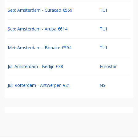
Sep: Amsterdam - Curacao €569
TUI
Sep: Amsterdam - Aruba €614
TUI
Mei: Amsterdam - Bonaire €594
TUI
Jul: Amsterdam - Berlijn €38
Eurostar
Jul: Rotterdam - Antwerpen €21
NS