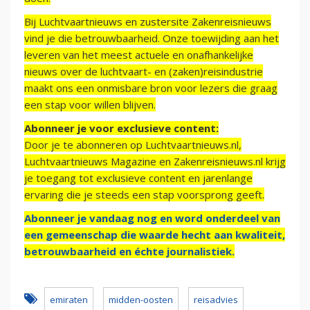
Bij Luchtvaartnieuws en zustersite Zakenreisnieuws
vind je die betrouwbaarheid. Onze toewijding aan het
leveren van het meest actuele en onafhankelijke
nieuws over de luchtvaart- en (zaken)reisindustrie
maakt ons een onmisbare bron voor lezers die graag
een stap voor willen blijven.
Abonneer je voor exclusieve content:
Door je te abonneren op Luchtvaartnieuws.nl,
Luchtvaartnieuws Magazine en Zakenreisnieuws.nl krijg
je toegang tot exclusieve content en jarenlange
ervaring die je steeds een stap voorsprong geeft.
Abonneer je vandaag nog en word onderdeel van
een gemeenschap die waarde hecht aan kwaliteit,
betrouwbaarheid en échte journalistiek.
emiraten
midden-oosten
reisadvies