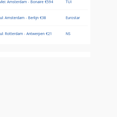
Mei: Amsterdam - Bonaire €594
TUI
Jul: Amsterdam - Berlijn €38
Eurostar
Jul: Rotterdam - Antwerpen €21
NS