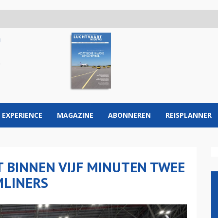
 EXPERIENCE
MAGAZINE
ABONNEREN
REISPLANNER
 BINNEN VIJF MINUTEN TWEE
MLINERS