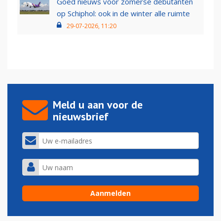
Goed nieuws voor zomerse debutanten
op Schiphol: ook in de winter alle ruimte
29-07-2026, 11:20
Meld u aan voor de
nieuwsbrief