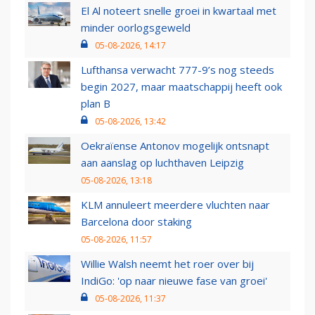
El Al noteert snelle groei in kwartaal met
minder oorlogsgeweld
05-08-2026, 14:17
Lufthansa verwacht 777-9’s nog steeds
begin 2027, maar maatschappij heeft ook
plan B
05-08-2026, 13:42
Oekraïense Antonov mogelijk ontsnapt
aan aanslag op luchthaven Leipzig
05-08-2026, 13:18
KLM annuleert meerdere vluchten naar
Barcelona door staking
05-08-2026, 11:57
Willie Walsh neemt het roer over bij
IndiGo: 'op naar nieuwe fase van groei'
05-08-2026, 11:37