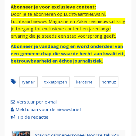
Abonneer je voor exclusieve content:
Door je te abonneren op Luchtvaartnieuws.nl,
Luchtvaartnieuws Magazine en Zakenreisnieuws.nl krijg
je toegang tot exclusieve content en jarenlange
ervaring die je steeds een stap voorsprong geeft.
Abonneer je vandaag nog en word onderdeel van
een gemeenschap die waarde hecht aan kwaliteit,
betrouwbaarheid en échte journalistiek.
ryanair
tixketprijzen
kerosine
hormuz
Verstuur per e-mail
Meld u aan voor de nieuwsbrief
Tip de redactie
Staking cabinepersoneel Noorse tak SAS