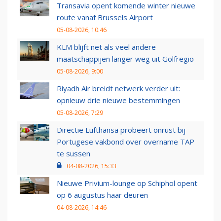
Transavia opent komende winter nieuwe
route vanaf Brussels Airport
05-08-2026, 10:46
KLM blijft net als veel andere
maatschappijen langer weg uit Golfregio
05-08-2026, 9:00
Riyadh Air breidt netwerk verder uit:
opnieuw drie nieuwe bestemmingen
05-08-2026, 7:29
Directie Lufthansa probeert onrust bij
Portugese vakbond over overname TAP
te sussen
04-08-2026, 15:33
Nieuwe Privium-lounge op Schiphol opent
op 6 augustus haar deuren
04-08-2026, 14:46