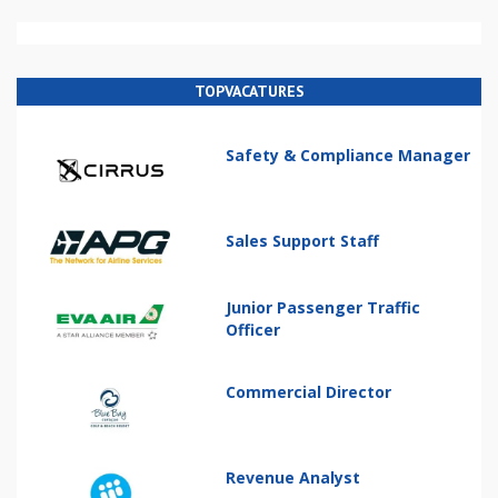
TOPVACATURES
Safety & Compliance Manager
Sales Support Staff
Junior Passenger Traffic
Officer
Commercial Director
Revenue Analyst