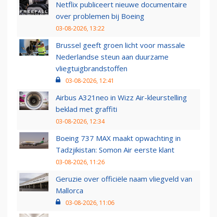
Netflix publiceert nieuwe documentaire
over problemen bij Boeing
03-08-2026, 13:22
Brussel geeft groen licht voor massale
Nederlandse steun aan duurzame
vliegtuigbrandstoffen
03-08-2026, 12:41
Airbus A321neo in Wizz Air-kleurstelling
beklad met graffiti
03-08-2026, 12:34
Boeing 737 MAX maakt opwachting in
Tadzjikistan: Somon Air eerste klant
03-08-2026, 11:26
Geruzie over officiële naam vliegveld van
Mallorca
03-08-2026, 11:06