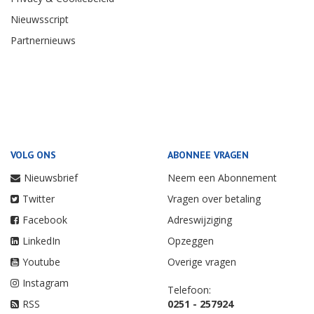
Nieuwsscript
Partnernieuws
VOLG ONS
ABONNEE VRAGEN
Nieuwsbrief
Neem een Abonnement
Twitter
Vragen over betaling
Facebook
Adreswijziging
LinkedIn
Opzeggen
Youtube
Overige vragen
Instagram
Telefoon:
RSS
0251 - 257924