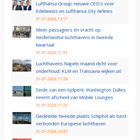
Lufthansa Group: nieuwe CEO’s voor
Edelweiss en Lufthansa City Airlines
31-07-2026, 13:17
Meer passagiers en vracht op
Nederlandse luchthavens in tweede
kwartaal
31-07-2026, 11:57
Luchthavens Napels maand dicht voor
onderhoud: KLM en Transavia wijken uit
31-07-2026, 11:28
Einde van een tijdperk: Washington Dulles
neemt afscheid van Mobile Lounges
31-07-2026, 11:25
Gedeelde tweede plaats Schiphol als best
verbonden Europese luchthaven
31-07-2026, 10:37