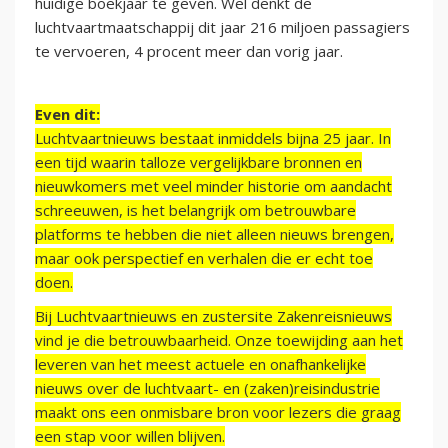
huidige boekjaar te geven. Wel denkt de
luchtvaartmaatschappij dit jaar 216 miljoen passagiers
te vervoeren, 4 procent meer dan vorig jaar.
Even dit:
Luchtvaartnieuws bestaat inmiddels bijna 25 jaar. In
een tijd waarin talloze vergelijkbare bronnen en
nieuwkomers met veel minder historie om aandacht
schreeuwen, is het belangrijk om betrouwbare
platforms te hebben die niet alleen nieuws brengen,
maar ook perspectief en verhalen die er echt toe
doen.
Bij Luchtvaartnieuws en zustersite Zakenreisnieuws
vind je die betrouwbaarheid. Onze toewijding aan het
leveren van het meest actuele en onafhankelijke
nieuws over de luchtvaart- en (zaken)reisindustrie
maakt ons een onmisbare bron voor lezers die graag
een stap voor willen blijven.