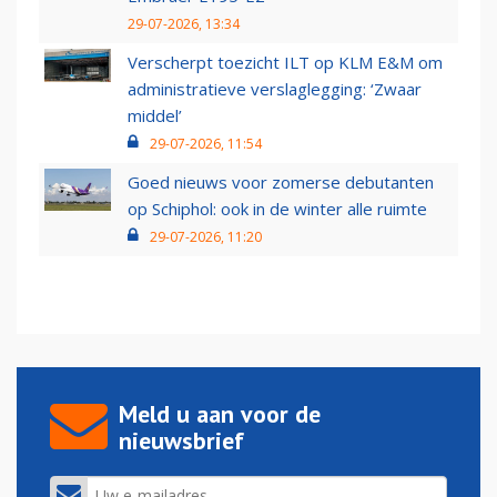
29-07-2026, 13:34
Verscherpt toezicht ILT op KLM E&M om
administratieve verslaglegging: ‘Zwaar
middel’
29-07-2026, 11:54
Goed nieuws voor zomerse debutanten
op Schiphol: ook in de winter alle ruimte
29-07-2026, 11:20
Meld u aan voor de
nieuwsbrief