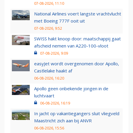
07-08-2026, 11:10
National Airlines voert langste vrachtvlucht
met Boeing 777F ooit uit
07-08-2026, 9:52
SWISS hakt knoop door: maatschappij gaat
afscheid nemen van A220-100-vloot
07-08-2026, 9:09
easyJet wordt overgenomen door Apollo,
Castlelake haakt af
06-08-2026, 16:20
Apollo geen onbekende jongen in de
luchtvaart
06-08-2026, 16:19
In jacht op vakantiegangers sluit vliegveld
Maastricht zich aan bij ANVR
06-08-2026, 15:56