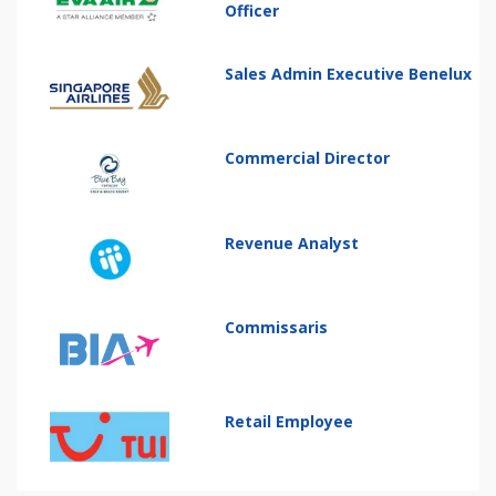
Officer
Sales Admin Executive Benelux
Commercial Director
Revenue Analyst
Commissaris
Retail Employee