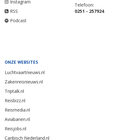
Instagram
Telefoon:
RSS
0251 - 257924
Podcast
ONZE WEBSITES
Luchtvaartnieuws.nl
Zakenreisnieuws.nl
Triptalk.nl
Reisbizz.nl
Reismedia.nl
Aviabanen.nl
Reisjobs.nl
Caribisch Nederland.nl