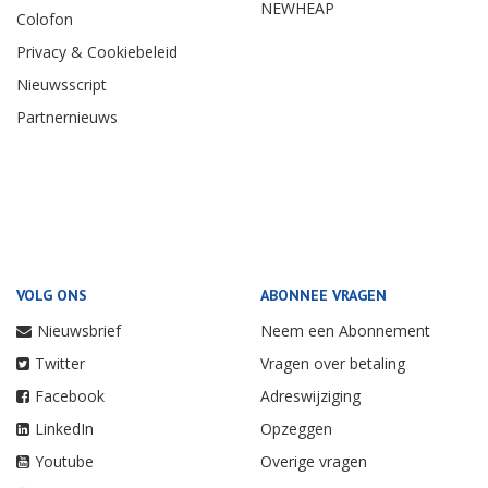
NEWHEAP
Colofon
Privacy & Cookiebeleid
Nieuwsscript
Partnernieuws
VOLG ONS
ABONNEE VRAGEN
Nieuwsbrief
Neem een Abonnement
Twitter
Vragen over betaling
Facebook
Adreswijziging
LinkedIn
Opzeggen
Youtube
Overige vragen