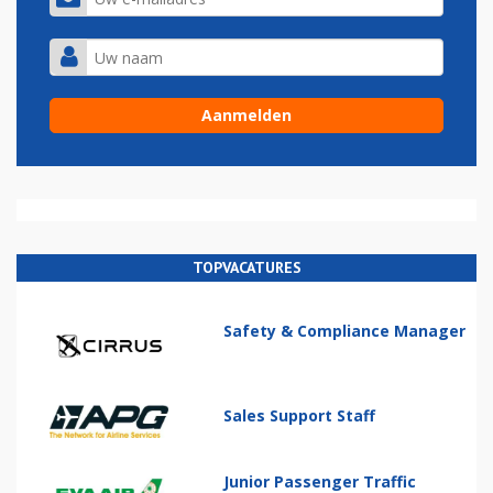
TOPVACATURES
Safety & Compliance Manager
Sales Support Staff
Junior Passenger Traffic