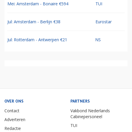
Mei: Amsterdam - Bonaire €594
TUI
Jul: Amsterdam - Berlijn €38
Eurostar
Jul: Rotterdam - Antwerpen €21
NS
OVER ONS
PARTNERS
Contact
Vakbond Nederlands
Cabinepersoneel
Adverteren
TUI
Redactie