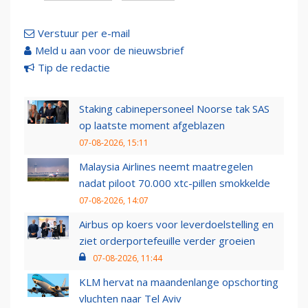
Verstuur per e-mail
Meld u aan voor de nieuwsbrief
Tip de redactie
Staking cabinepersoneel Noorse tak SAS
op laatste moment afgeblazen
07-08-2026, 15:11
Malaysia Airlines neemt maatregelen
nadat piloot 70.000 xtc-pillen smokkelde
07-08-2026, 14:07
Airbus op koers voor leverdoelstelling en
ziet orderportefeuille verder groeien
07-08-2026, 11:44
KLM hervat na maandenlange opschorting
vluchten naar Tel Aviv