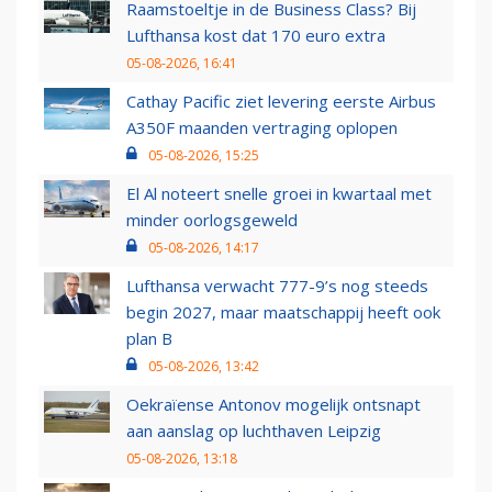
Raamstoeltje in de Business Class? Bij
Lufthansa kost dat 170 euro extra
05-08-2026, 16:41
Cathay Pacific ziet levering eerste Airbus
A350F maanden vertraging oplopen
05-08-2026, 15:25
El Al noteert snelle groei in kwartaal met
minder oorlogsgeweld
05-08-2026, 14:17
Lufthansa verwacht 777-9’s nog steeds
begin 2027, maar maatschappij heeft ook
plan B
05-08-2026, 13:42
Oekraïense Antonov mogelijk ontsnapt
aan aanslag op luchthaven Leipzig
05-08-2026, 13:18