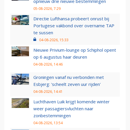
opnieuw drie nieuwe bestemmingen
05-08-2026, 7:29
Directie Lufthansa probeert onrust bij
Portugese vakbond over overname TAP
te sussen
04-08-2026, 15:33
Nieuwe Privium-lounge op Schiphol opent
op 6 augustus haar deuren
04-08-2026, 14:46
Groningen vanaf nu verbonden met
Esbjerg: 'scheelt zeven uur rijden'
04-08-2026, 14:41
Luchthaven Luik krijgt komende winter
weer passagiersvluchten naar
zonbestemmingen
04-08-2026, 13:54