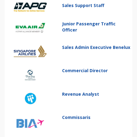
Sales Support Staff
Junior Passenger Traffic
Officer
Sales Admin Executive Benelux
Commercial Director
Revenue Analyst
Commissaris