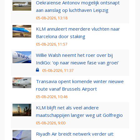
Oekraïense Antonov mogelijk ontsnapt
aan aanslag op luchthaven Leipzig
05-08-2026, 13:18
KLM annuleert meerdere vluchten naar
Barcelona door staking
05-08-2026, 11:57
Willie Walsh neemt het roer over bij
IndiGo: 'op naar nieuwe fase van groei'
05-08-2026, 11:37
Transavia opent komende winter nieuwe
route vanaf Brussels Airport
05-08-2026, 10:46
KLM blijft net als veel andere
maatschappijen langer weg uit Golfregio
05-08-2026, 9:00
Riyadh Air breidt netwerk verder uit: