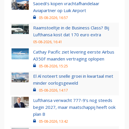
Saoedi’s kopen vrachtafhandelaar
Aviapartner op Luik Airport
05-08-2026, 16:57
Raamstoeltje in de Business Class? Bij
Lufthansa kost dat 170 euro extra
05-08-2026, 16:41
Cathay Pacific ziet levering eerste Airbus
A350F maanden vertraging oplopen
05-08-2026, 15:25
El Al noteert snelle groei in kwartaal met
minder oorlogsgeweld
05-08-2026, 14:17
Lufthansa verwacht 777-9’s nog steeds
begin 2027, maar maatschappij heeft ook
plan B
05-08-2026, 13:42