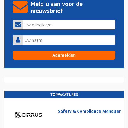
Meld u aan voor de
nieuwsbrief
TOPVACATURES
Safety & Compliance Manager