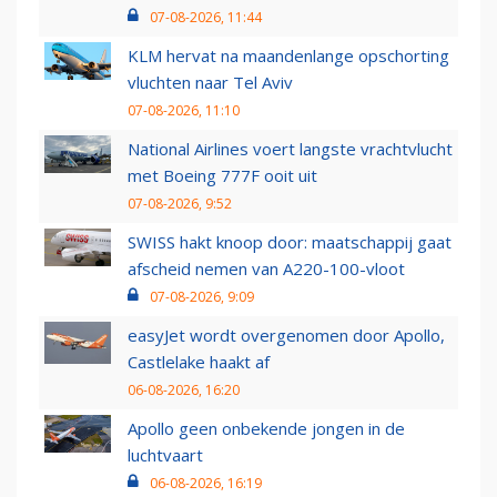
07-08-2026, 11:44
KLM hervat na maandenlange opschorting
vluchten naar Tel Aviv
07-08-2026, 11:10
National Airlines voert langste vrachtvlucht
met Boeing 777F ooit uit
07-08-2026, 9:52
SWISS hakt knoop door: maatschappij gaat
afscheid nemen van A220-100-vloot
07-08-2026, 9:09
easyJet wordt overgenomen door Apollo,
Castlelake haakt af
06-08-2026, 16:20
Apollo geen onbekende jongen in de
luchtvaart
06-08-2026, 16:19