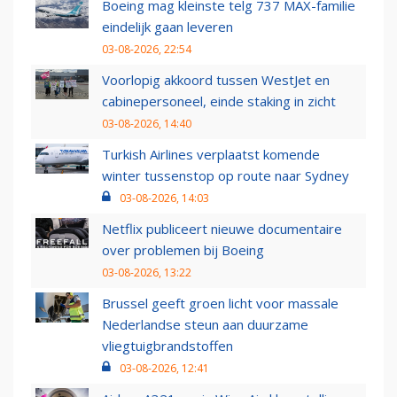
Boeing mag kleinste telg 737 MAX-familie
eindelijk gaan leveren
03-08-2026, 22:54
Voorlopig akkoord tussen WestJet en
cabinepersoneel, einde staking in zicht
03-08-2026, 14:40
Turkish Airlines verplaatst komende
winter tussenstop op route naar Sydney
03-08-2026, 14:03
Netflix publiceert nieuwe documentaire
over problemen bij Boeing
03-08-2026, 13:22
Brussel geeft groen licht voor massale
Nederlandse steun aan duurzame
vliegtuigbrandstoffen
03-08-2026, 12:41