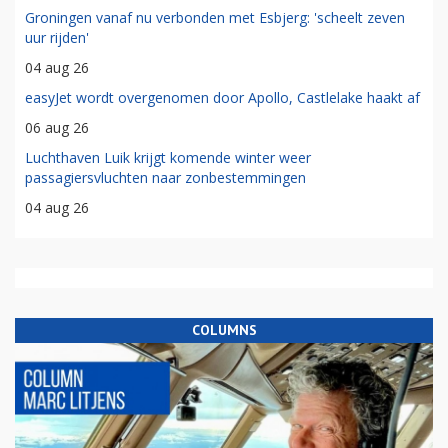
Groningen vanaf nu verbonden met Esbjerg: 'scheelt zeven
uur rijden'
04 aug 26
easyJet wordt overgenomen door Apollo, Castlelake haakt af
06 aug 26
Luchthaven Luik krijgt komende winter weer
passagiersvluchten naar zonbestemmingen
04 aug 26
COLUMNS