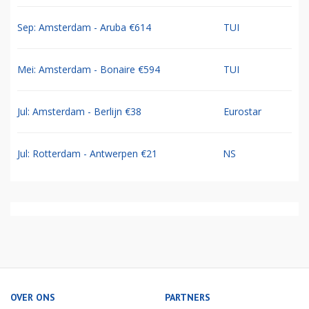
Sep: Amsterdam - Aruba €614
TUI
Mei: Amsterdam - Bonaire €594
TUI
Jul: Amsterdam - Berlijn €38
Eurostar
Jul: Rotterdam - Antwerpen €21
NS
OVER ONS
PARTNERS