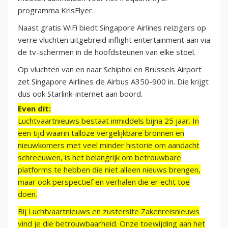
programma KrisFlyer.
Naast gratis WiFi biedt Singapore Airlines reizigers op
verre vluchten uitgebreid inflight entertainment aan via
de tv-schermen in de hoofdsteunen van elke stoel.
Op vluchten van en naar Schiphol en Brussels Airport
zet Singapore Airlines de Airbus A350-900 in. Die krijgt
dus ook Starlink-internet aan boord.
Even dit:
Luchtvaartnieuws bestaat inmiddels bijna 25 jaar. In
een tijd waarin talloze vergelijkbare bronnen en
nieuwkomers met veel minder historie om aandacht
schreeuwen, is het belangrijk om betrouwbare
platforms te hebben die niet alleen nieuws brengen,
maar ook perspectief en verhalen die er echt toe
doen.
Bij Luchtvaartnieuws en zustersite Zakenreisnieuws
vind je die betrouwbaarheid. Onze toewijding aan het