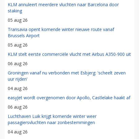
KLM annuleert meerdere vluchten naar Barcelona door
staking
05 aug 26
Transavia opent komende winter nieuwe route vanaf
Brussels Airport
05 aug 26
KLM stelt eerste commerciële vlucht met Airbus A350-900 uit
06 aug 26
Groningen vanaf nu verbonden met Esbjerg: 'scheelt zeven
uur rijden'
04 aug 26
easyJet wordt overgenomen door Apollo, Castlelake haakt af
06 aug 26
Luchthaven Luik krijgt komende winter weer
passagiersvluchten naar zonbestemmingen
04 aug 26