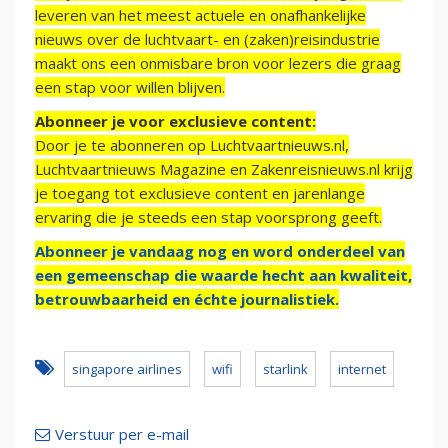
leveren van het meest actuele en onafhankelijke
nieuws over de luchtvaart- en (zaken)reisindustrie
maakt ons een onmisbare bron voor lezers die graag
een stap voor willen blijven.
Abonneer je voor exclusieve content:
Door je te abonneren op Luchtvaartnieuws.nl,
Luchtvaartnieuws Magazine en Zakenreisnieuws.nl krijg
je toegang tot exclusieve content en jarenlange
ervaring die je steeds een stap voorsprong geeft.
Abonneer je vandaag nog en word onderdeel van
een gemeenschap die waarde hecht aan kwaliteit,
betrouwbaarheid en échte journalistiek.
singapore airlines
wifi
starlink
internet
Verstuur per e-mail