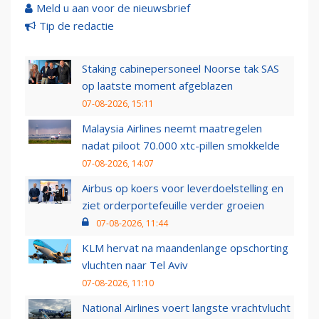
Meld u aan voor de nieuwsbrief
Tip de redactie
Staking cabinepersoneel Noorse tak SAS
op laatste moment afgeblazen
07-08-2026, 15:11
Malaysia Airlines neemt maatregelen
nadat piloot 70.000 xtc-pillen smokkelde
07-08-2026, 14:07
Airbus op koers voor leverdoelstelling en
ziet orderportefeuille verder groeien
07-08-2026, 11:44
KLM hervat na maandenlange opschorting
vluchten naar Tel Aviv
07-08-2026, 11:10
National Airlines voert langste vrachtvlucht