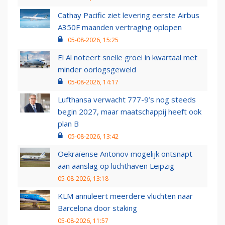
Cathay Pacific ziet levering eerste Airbus
A350F maanden vertraging oplopen
05-08-2026, 15:25
El Al noteert snelle groei in kwartaal met
minder oorlogsgeweld
05-08-2026, 14:17
Lufthansa verwacht 777-9’s nog steeds
begin 2027, maar maatschappij heeft ook
plan B
05-08-2026, 13:42
Oekraïense Antonov mogelijk ontsnapt
aan aanslag op luchthaven Leipzig
05-08-2026, 13:18
KLM annuleert meerdere vluchten naar
Barcelona door staking
05-08-2026, 11:57