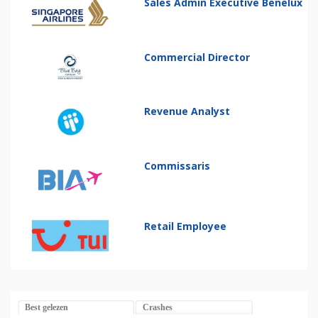
Sales Admin Executive Benelux
Commercial Director
Revenue Analyst
Commissaris
Retail Employee
Best gelezen
Crashes