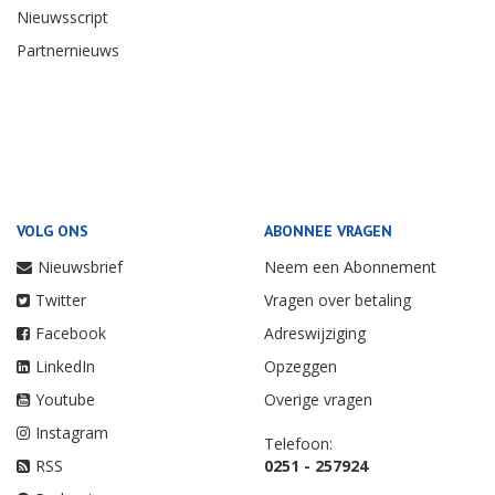
Nieuwsscript
Partnernieuws
VOLG ONS
ABONNEE VRAGEN
Nieuwsbrief
Neem een Abonnement
Twitter
Vragen over betaling
Facebook
Adreswijziging
LinkedIn
Opzeggen
Youtube
Overige vragen
Instagram
Telefoon:
RSS
0251 - 257924