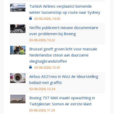
Turkish Airlines verplaatst komende
winter tussenstop op route naar Sydney
03-08-2026, 14:03
Netflix publiceert nieuwe documentaire
over problemen bij Boeing
03-08-2026, 13:22
Brussel geeft groen licht voor massale
Nederlandse steun aan duurzame
vliegtuigbrandstoffen
03-08-2026, 12:41
Airbus A321neo in Wizz Air-kleurstelling
beklad met graffiti
03-08-2026, 12:34
Boeing 737 MAX maakt opwachting in
Tadzjikistan: Somon Air eerste klant
03-08-2026, 11:26