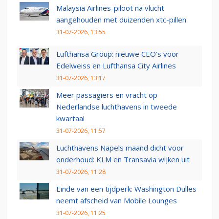
Malaysia Airlines-piloot na vlucht
aangehouden met duizenden xtc-pillen
31-07-2026, 13:55
Lufthansa Group: nieuwe CEO’s voor
Edelweiss en Lufthansa City Airlines
31-07-2026, 13:17
Meer passagiers en vracht op
Nederlandse luchthavens in tweede
kwartaal
31-07-2026, 11:57
Luchthavens Napels maand dicht voor
onderhoud: KLM en Transavia wijken uit
31-07-2026, 11:28
Einde van een tijdperk: Washington Dulles
neemt afscheid van Mobile Lounges
31-07-2026, 11:25