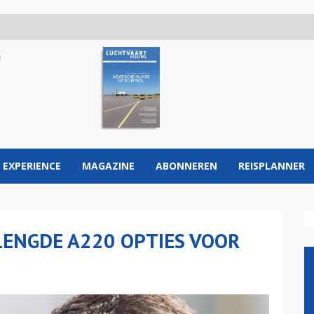
 EXPERIENCE
MAGAZINE
ABONNEREN
REISPLANNER
LENGDE A220 OPTIES VOOR