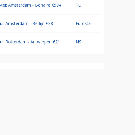
Mei: Amsterdam - Bonaire €594
TUI
Jul: Amsterdam - Berlijn €38
Eurostar
Jul: Rotterdam - Antwerpen €21
NS