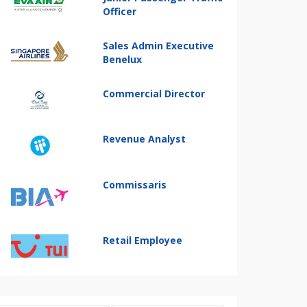
Officer
Sales Admin Executive
Benelux
Commercial Director
Revenue Analyst
Commissaris
Retail Employee