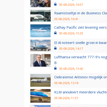
05-08-2026, 16:57
Raamstoeltje in de Business Cla
05-08-2026, 16:41
Cathay Pacific ziet levering ee
05-08-2026, 15:25
El Al noteert snelle groei in k
05-08-2026, 14:17
Lufthansa verwacht 777-9’s nog
B
05-08-2026, 13:42
Oekraïense Antonov mogelijk on
05-08-2026, 13:18
KLM annuleert meerdere vluchte
05-08-2026, 11:57