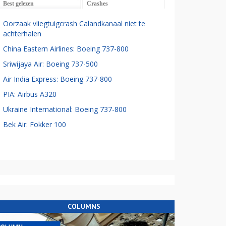
Best gelezen
Crashes
Oorzaak vliegtuigcrash Calandkanaal niet te
achterhalen
China Eastern Airlines: Boeing 737-800
Sriwijaya Air: Boeing 737-500
Air India Express: Boeing 737-800
PIA: Airbus A320
Ukraine International: Boeing 737-800
Bek Air: Fokker 100
COLUMNS