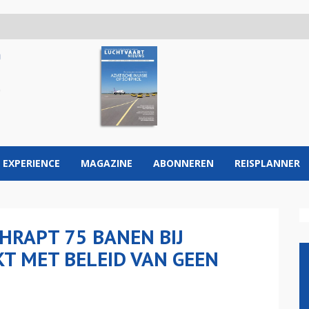
 EXPERIENCE
MAGAZINE
ABONNEREN
REISPLANNER
HRAPT 75 BANEN BIJ
KT MET BELEID VAN GEEN