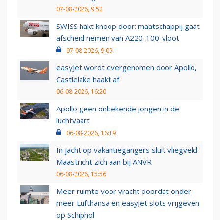
07-08-2026, 9:52
SWISS hakt knoop door: maatschappij gaat
afscheid nemen van A220-100-vloot
07-08-2026, 9:09
easyJet wordt overgenomen door Apollo,
Castlelake haakt af
06-08-2026, 16:20
Apollo geen onbekende jongen in de
luchtvaart
06-08-2026, 16:19
In jacht op vakantiegangers sluit vliegveld
Maastricht zich aan bij ANVR
06-08-2026, 15:56
Meer ruimte voor vracht doordat onder
meer Lufthansa en easyJet slots vrijgeven
op Schiphol