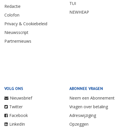
TUI
Redactie
NEWHEAP
Colofon
Privacy & Cookiebeleid
Nieuwsscript
Partnernieuws
VOLG ONS
ABONNEE VRAGEN
Nieuwsbrief
Neem een Abonnement
Twitter
Vragen over betaling
Facebook
Adreswijziging
LinkedIn
Opzeggen