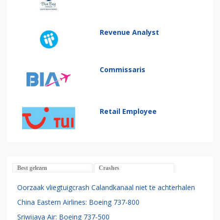
Revenue Analyst
Commissaris
Retail Employee
Best gelezen
Crashes
Oorzaak vliegtuigcrash Calandkanaal niet te achterhalen
China Eastern Airlines: Boeing 737-800
Sriwijaya Air: Boeing 737-500