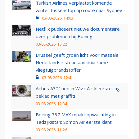
Turkish Airlines verplaatst komende
winter tussenstop op route naar Sydney
03-08-2026, 14:03
Netflix publiceert nieuwe documentaire
over problemen bij Boeing
03-08-2026, 13:22
Brussel geeft groen licht voor massale
Nederlandse steun aan duurzame
vliegtuigbrandstoffen
03-08-2026, 12:41
Airbus A321neo in Wizz Air-kleurstelling
beklad met graffiti
03-08-2026, 12:34
Boeing 737 MAX maakt opwachting in
Tadzjikistan: Somon Air eerste klant
03-08-2026, 11:26