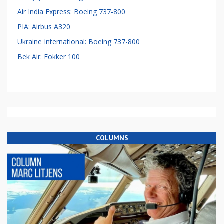
Air India Express: Boeing 737-800
PIA: Airbus A320
Ukraine International: Boeing 737-800
Bek Air: Fokker 100
COLUMNS