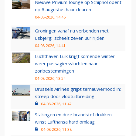
Nieuwe Privium-lounge op Schiphol opent
op 6 augustus haar deuren
04-08-2026, 14:46
Groningen vanaf nu verbonden met
Esbjerg: 'scheelt zeven uur rijden'
04-08-2026, 14:41
Luchthaven Luik krijgt komende winter
weer passagiersvluchten naar
zonbestemmingen
04-08-2026, 13:54
Brussels Airlines grijpt ternauwernood in:
streep door vlootuitbreiding
04-08-2026, 11:47
Stakingen en dure brandstof drukken
winst Lufthansa hard omlaag
04-08-2026, 11:38