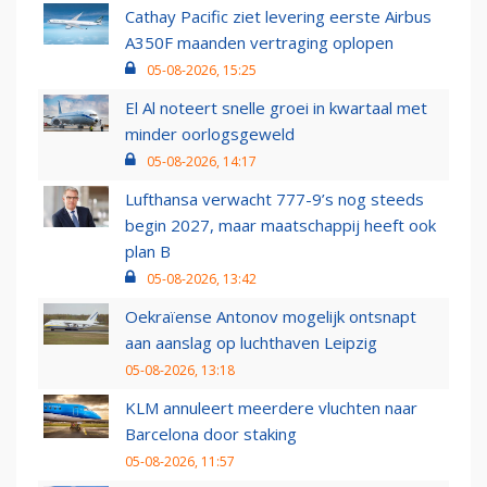
Cathay Pacific ziet levering eerste Airbus
A350F maanden vertraging oplopen
05-08-2026, 15:25
El Al noteert snelle groei in kwartaal met
minder oorlogsgeweld
05-08-2026, 14:17
Lufthansa verwacht 777-9’s nog steeds
begin 2027, maar maatschappij heeft ook
plan B
05-08-2026, 13:42
Oekraïense Antonov mogelijk ontsnapt
aan aanslag op luchthaven Leipzig
05-08-2026, 13:18
KLM annuleert meerdere vluchten naar
Barcelona door staking
05-08-2026, 11:57