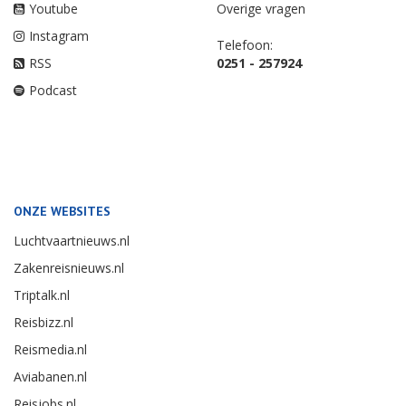
Youtube
Overige vragen
Instagram
Telefoon:
RSS
0251 - 257924
Podcast
ONZE WEBSITES
Luchtvaartnieuws.nl
Zakenreisnieuws.nl
Triptalk.nl
Reisbizz.nl
Reismedia.nl
Aviabanen.nl
Reisjobs.nl