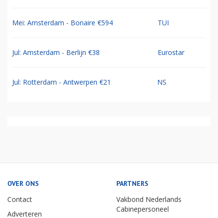
Mei: Amsterdam - Bonaire €594
TUI
Jul: Amsterdam - Berlijn €38
Eurostar
Jul: Rotterdam - Antwerpen €21
NS
OVER ONS
PARTNERS
Contact
Vakbond Nederlands
Cabinepersoneel
Adverteren