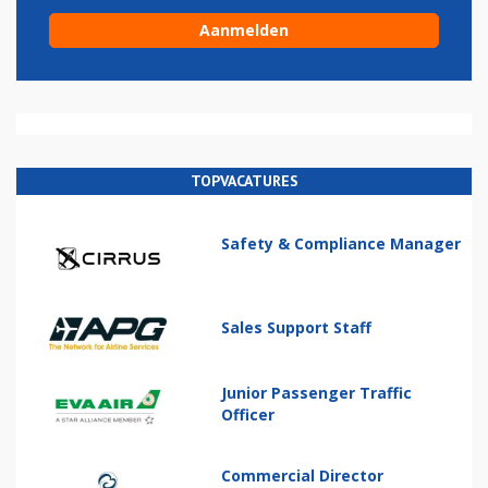
TOPVACATURES
Safety & Compliance Manager
Sales Support Staff
Junior Passenger Traffic
Officer
Commercial Director