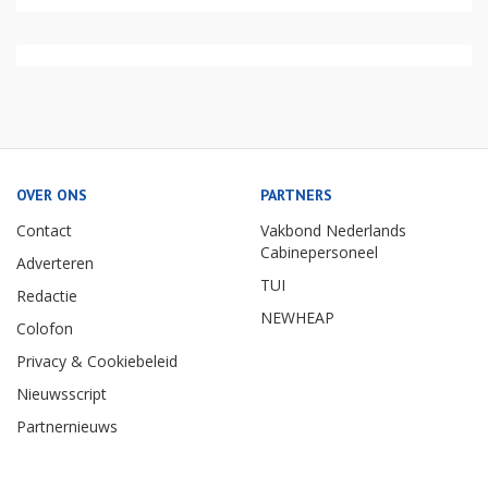
OVER ONS
PARTNERS
Contact
Vakbond Nederlands
Cabinepersoneel
Adverteren
TUI
Redactie
NEWHEAP
Colofon
Privacy & Cookiebeleid
Nieuwsscript
Partnernieuws