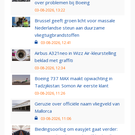
over problemen bij Boeing
03-08-2026, 13:22
Brussel geeft groen licht voor massale
Nederlandse steun aan duurzame
vliegtuigbrandstoffen
03-08-2026, 12:41
Airbus A321neo in Wizz Air-kleurstelling
beklad met graffiti
03-08-2026, 12:34
Boeing 737 MAX maakt opwachting in
Tadzjikistan: Somon Air eerste klant
03-08-2026, 11:26
Geruzie over officiële naam vliegveld van
Mallorca
03-08-2026, 11:06
Biedingsoorlog om easyJet gaat verder: