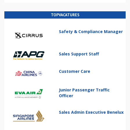
TOPVACATURES
Safety & Compliance Manager
Sales Support Staff
Customer Care
Junior Passenger Traffic
Officer
Sales Admin Executive Benelux