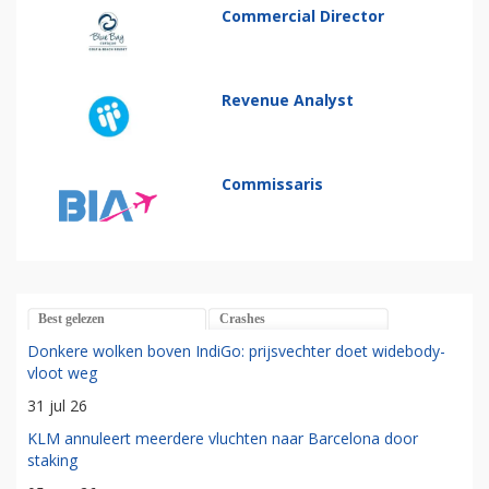
Commercial Director
Revenue Analyst
Commissaris
Best gelezen
Crashes
Donkere wolken boven IndiGo: prijsvechter doet widebody-
vloot weg
31 jul 26
KLM annuleert meerdere vluchten naar Barcelona door
staking