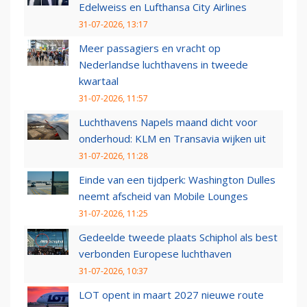
Edelweiss en Lufthansa City Airlines
31-07-2026, 13:17
Meer passagiers en vracht op
Nederlandse luchthavens in tweede
kwartaal
31-07-2026, 11:57
Luchthavens Napels maand dicht voor
onderhoud: KLM en Transavia wijken uit
31-07-2026, 11:28
Einde van een tijdperk: Washington Dulles
neemt afscheid van Mobile Lounges
31-07-2026, 11:25
Gedeelde tweede plaats Schiphol als best
verbonden Europese luchthaven
31-07-2026, 10:37
LOT opent in maart 2027 nieuwe route