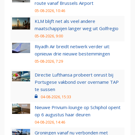
route vanaf Brussels Airport
05-08-2026, 10:46
KLM blijft net als veel andere
maatschappijen langer weg uit Golfregio
05-08-2026, 9:00
Riyadh Air breidt netwerk verder uit:
opnieuw drie nieuwe bestemmingen
05-08-2026, 7:29
Directie Lufthansa probeert onrust bij
Portugese vakbond over overname TAP
te sussen
04-08-2026, 15:33
Nieuwe Privium-lounge op Schiphol opent
op 6 augustus haar deuren
04-08-2026, 14:46
Groningen vanaf nu verbonden met