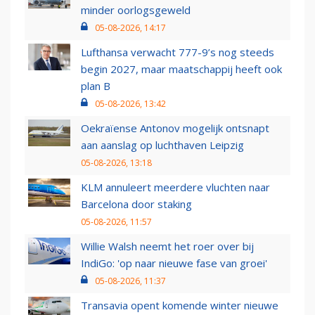
minder oorlogsgeweld
05-08-2026, 14:17
Lufthansa verwacht 777-9’s nog steeds
begin 2027, maar maatschappij heeft ook
plan B
05-08-2026, 13:42
Oekraïense Antonov mogelijk ontsnapt
aan aanslag op luchthaven Leipzig
05-08-2026, 13:18
KLM annuleert meerdere vluchten naar
Barcelona door staking
05-08-2026, 11:57
Willie Walsh neemt het roer over bij
IndiGo: 'op naar nieuwe fase van groei'
05-08-2026, 11:37
Transavia opent komende winter nieuwe