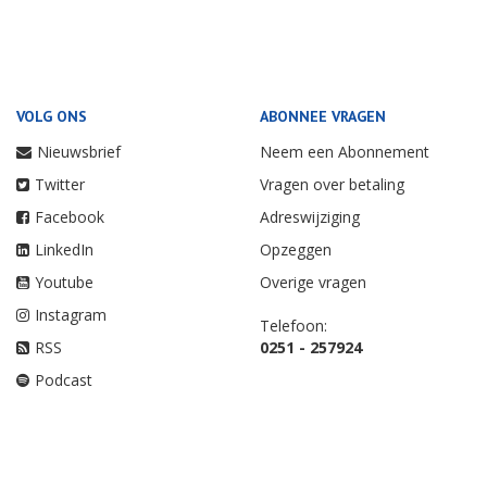
VOLG ONS
ABONNEE VRAGEN
Nieuwsbrief
Neem een Abonnement
Twitter
Vragen over betaling
Facebook
Adreswijziging
LinkedIn
Opzeggen
Youtube
Overige vragen
Instagram
Telefoon:
RSS
0251 - 257924
Podcast