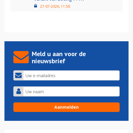
27-07-2026, 11:58
Meld u aan voor de
nieuwsbrief