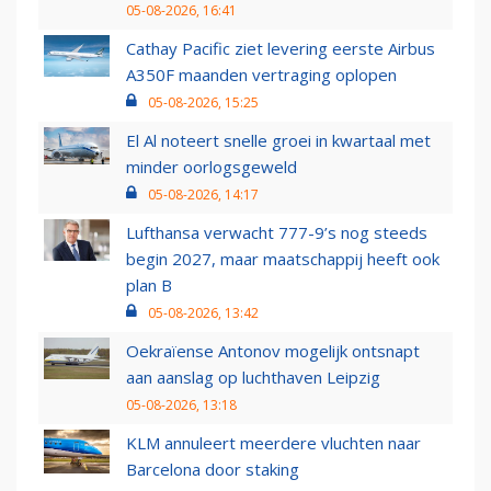
05-08-2026, 16:41
Cathay Pacific ziet levering eerste Airbus
A350F maanden vertraging oplopen
05-08-2026, 15:25
El Al noteert snelle groei in kwartaal met
minder oorlogsgeweld
05-08-2026, 14:17
Lufthansa verwacht 777-9’s nog steeds
begin 2027, maar maatschappij heeft ook
plan B
05-08-2026, 13:42
Oekraïense Antonov mogelijk ontsnapt
aan aanslag op luchthaven Leipzig
05-08-2026, 13:18
KLM annuleert meerdere vluchten naar
Barcelona door staking