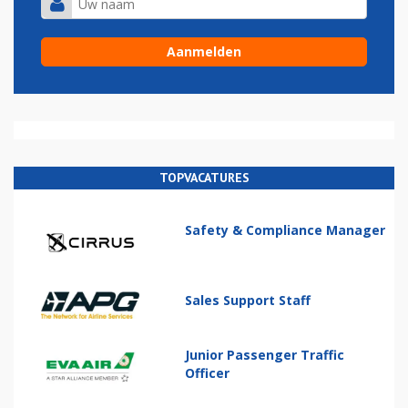
TOPVACATURES
Safety & Compliance Manager
Sales Support Staff
Junior Passenger Traffic
Officer