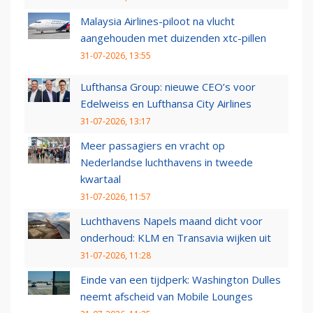
Malaysia Airlines-piloot na vlucht
aangehouden met duizenden xtc-pillen
31-07-2026, 13:55
Lufthansa Group: nieuwe CEO’s voor
Edelweiss en Lufthansa City Airlines
31-07-2026, 13:17
Meer passagiers en vracht op
Nederlandse luchthavens in tweede
kwartaal
31-07-2026, 11:57
Luchthavens Napels maand dicht voor
onderhoud: KLM en Transavia wijken uit
31-07-2026, 11:28
Einde van een tijdperk: Washington Dulles
neemt afscheid van Mobile Lounges