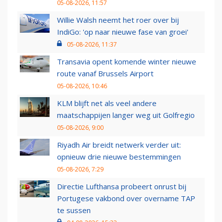
05-08-2026, 11:57
Willie Walsh neemt het roer over bij
IndiGo: 'op naar nieuwe fase van groei'
05-08-2026, 11:37
Transavia opent komende winter nieuwe
route vanaf Brussels Airport
05-08-2026, 10:46
KLM blijft net als veel andere
maatschappijen langer weg uit Golfregio
05-08-2026, 9:00
Riyadh Air breidt netwerk verder uit:
opnieuw drie nieuwe bestemmingen
05-08-2026, 7:29
Directie Lufthansa probeert onrust bij
Portugese vakbond over overname TAP
te sussen