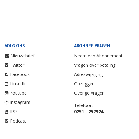
VOLG ONS
ABONNEE VRAGEN
Nieuwsbrief
Neem een Abonnement
Twitter
Vragen over betaling
Facebook
Adreswijziging
LinkedIn
Opzeggen
Youtube
Overige vragen
Instagram
Telefoon:
RSS
0251 - 257924
Podcast