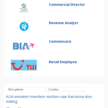
Commercial Director
Revenue Analyst
Commissaris
Retail Employee
Best gelezen
Crashes
KLM annuleert meerdere vluchten naar Barcelona door
staking