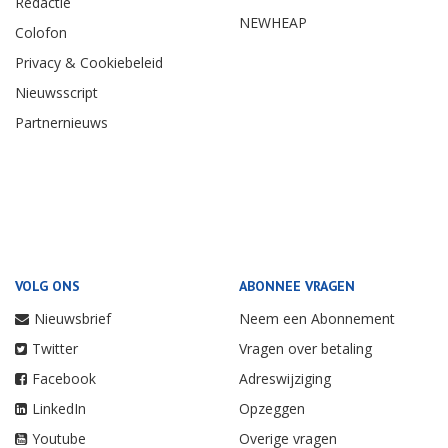
Redactie
NEWHEAP
Colofon
Privacy & Cookiebeleid
Nieuwsscript
Partnernieuws
VOLG ONS
ABONNEE VRAGEN
Nieuwsbrief
Neem een Abonnement
Twitter
Vragen over betaling
Facebook
Adreswijziging
LinkedIn
Opzeggen
Youtube
Overige vragen