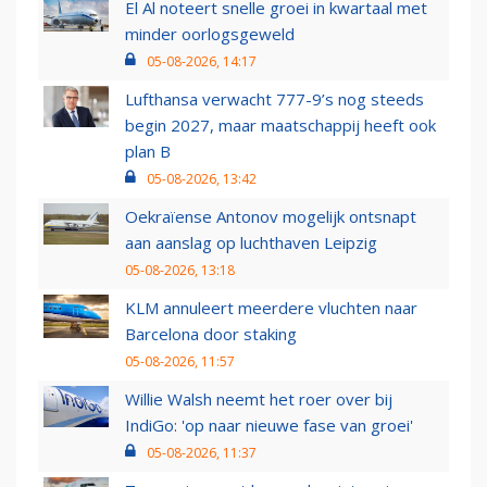
El Al noteert snelle groei in kwartaal met
minder oorlogsgeweld
05-08-2026, 14:17
Lufthansa verwacht 777-9’s nog steeds
begin 2027, maar maatschappij heeft ook
plan B
05-08-2026, 13:42
Oekraïense Antonov mogelijk ontsnapt
aan aanslag op luchthaven Leipzig
05-08-2026, 13:18
KLM annuleert meerdere vluchten naar
Barcelona door staking
05-08-2026, 11:57
Willie Walsh neemt het roer over bij
IndiGo: 'op naar nieuwe fase van groei'
05-08-2026, 11:37