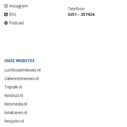
Instagram
Telefoon:
RSS
0251 - 257924
Podcast
ONZE WEBSITES
Luchtvaartnieuws.nl
Zakenreisnieuws.nl
Triptalk.nl
Reisbizz.nl
Reismedia.nl
Aviabanen.nl
Reisjobs.nl