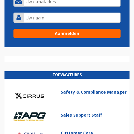
TOPVACATURES
Safety & Compliance Manager
Sales Support Staff
Customer Care