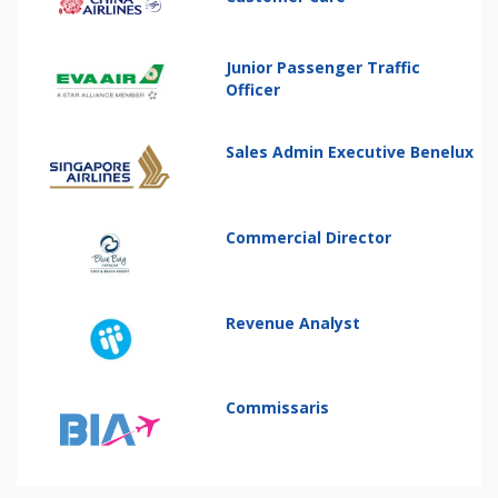
Junior Passenger Traffic
Officer
Sales Admin Executive Benelux
Commercial Director
Revenue Analyst
Commissaris