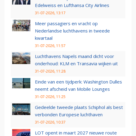
Edelweiss en Lufthansa City Airlines
31-07-2026, 13:17
Meer passagiers en vracht op
Nederlandse luchthavens in tweede
kwartaal
31-07-2026, 11:57
Luchthavens Napels maand dicht voor
onderhoud: KLM en Transavia wijken uit
31-07-2026, 11:28
Einde van een tijdperk: Washington Dulles
neemt afscheid van Mobile Lounges
31-07-2026, 11:25
Gedeelde tweede plaats Schiphol als best
verbonden Europese luchthaven
31-07-2026, 10:37
LOT opent in maart 2027 nieuwe route