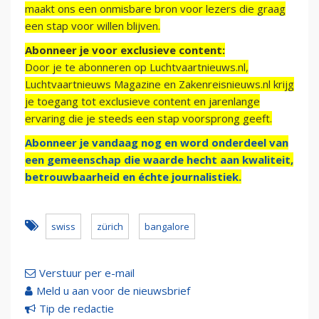
maakt ons een onmisbare bron voor lezers die graag
een stap voor willen blijven.
Abonneer je voor exclusieve content:
Door je te abonneren op Luchtvaartnieuws.nl,
Luchtvaartnieuws Magazine en Zakenreisnieuws.nl krijg
je toegang tot exclusieve content en jarenlange
ervaring die je steeds een stap voorsprong geeft.
Abonneer je vandaag nog en word onderdeel van
een gemeenschap die waarde hecht aan kwaliteit,
betrouwbaarheid en échte journalistiek.
swiss
zürich
bangalore
Verstuur per e-mail
Meld u aan voor de nieuwsbrief
Tip de redactie