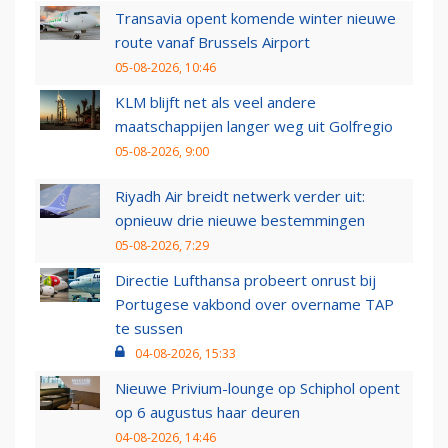
Transavia opent komende winter nieuwe
route vanaf Brussels Airport
05-08-2026, 10:46
KLM blijft net als veel andere
maatschappijen langer weg uit Golfregio
05-08-2026, 9:00
Riyadh Air breidt netwerk verder uit:
opnieuw drie nieuwe bestemmingen
05-08-2026, 7:29
Directie Lufthansa probeert onrust bij
Portugese vakbond over overname TAP
te sussen
04-08-2026, 15:33
Nieuwe Privium-lounge op Schiphol opent
op 6 augustus haar deuren
04-08-2026, 14:46