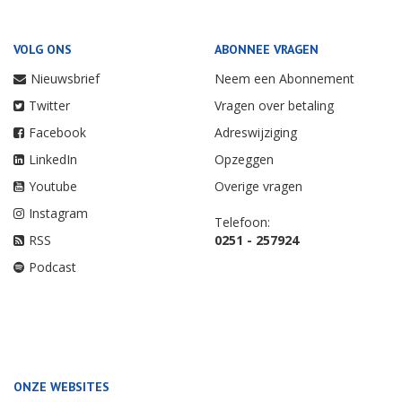
VOLG ONS
ABONNEE VRAGEN
Nieuwsbrief
Neem een Abonnement
Twitter
Vragen over betaling
Facebook
Adreswijziging
LinkedIn
Opzeggen
Youtube
Overige vragen
Instagram
Telefoon:
RSS
0251 - 257924
Podcast
ONZE WEBSITES