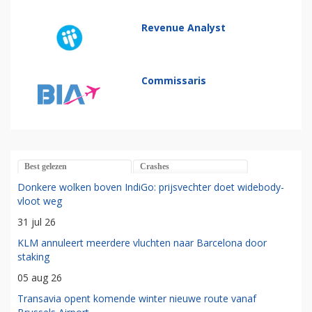
Revenue Analyst
Commissaris
Best gelezen
Crashes
Donkere wolken boven IndiGo: prijsvechter doet widebody-
vloot weg
31 jul 26
KLM annuleert meerdere vluchten naar Barcelona door
staking
05 aug 26
Transavia opent komende winter nieuwe route vanaf