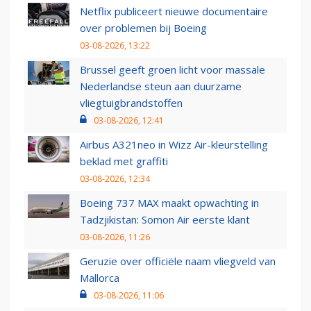
Netflix publiceert nieuwe documentaire
over problemen bij Boeing
03-08-2026, 13:22
Brussel geeft groen licht voor massale
Nederlandse steun aan duurzame
vliegtuigbrandstoffen
03-08-2026, 12:41
Airbus A321neo in Wizz Air-kleurstelling
beklad met graffiti
03-08-2026, 12:34
Boeing 737 MAX maakt opwachting in
Tadzjikistan: Somon Air eerste klant
03-08-2026, 11:26
Geruzie over officiële naam vliegveld van
Mallorca
03-08-2026, 11:06