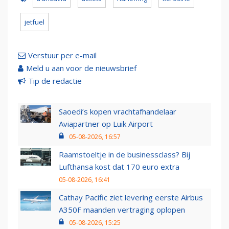
jetfuel
Verstuur per e-mail
Meld u aan voor de nieuwsbrief
Tip de redactie
Saoedi’s kopen vrachtafhandelaar
Aviapartner op Luik Airport
05-08-2026, 16:57
Raamstoeltje in de businessclass? Bij
Lufthansa kost dat 170 euro extra
05-08-2026, 16:41
Cathay Pacific ziet levering eerste Airbus
A350F maanden vertraging oplopen
05-08-2026, 15:25