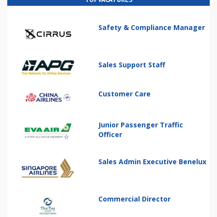
Safety & Compliance Manager
Sales Support Staff
Customer Care
Junior Passenger Traffic
Officer
Sales Admin Executive Benelux
Commercial Director