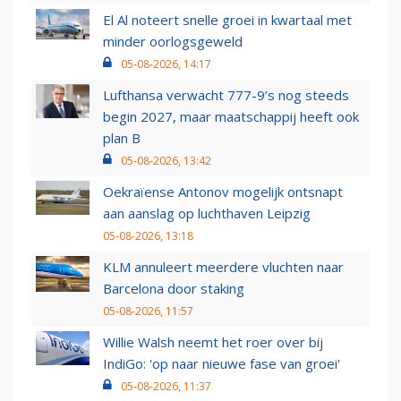
El Al noteert snelle groei in kwartaal met
minder oorlogsgeweld
05-08-2026, 14:17
Lufthansa verwacht 777-9’s nog steeds
begin 2027, maar maatschappij heeft ook
plan B
05-08-2026, 13:42
Oekraïense Antonov mogelijk ontsnapt
aan aanslag op luchthaven Leipzig
05-08-2026, 13:18
KLM annuleert meerdere vluchten naar
Barcelona door staking
05-08-2026, 11:57
Willie Walsh neemt het roer over bij
IndiGo: 'op naar nieuwe fase van groei'
05-08-2026, 11:37