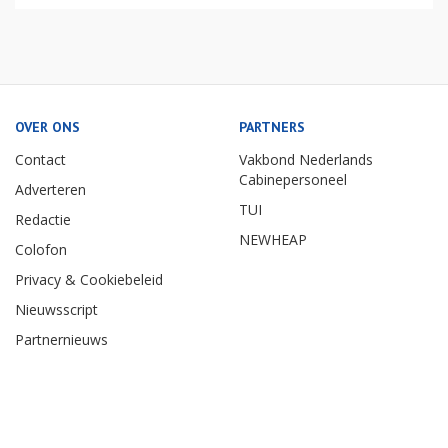
OVER ONS
PARTNERS
Contact
Vakbond Nederlands
Cabinepersoneel
Adverteren
TUI
Redactie
NEWHEAP
Colofon
Privacy & Cookiebeleid
Nieuwsscript
Partnernieuws