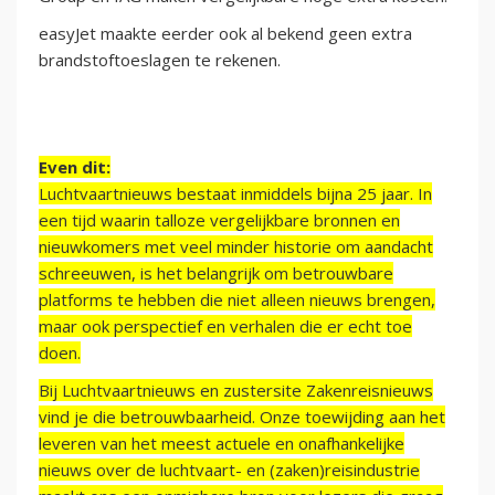
easyJet maakte eerder ook al bekend geen extra
brandstoftoeslagen te rekenen.
Even dit:
Luchtvaartnieuws bestaat inmiddels bijna 25 jaar. In
een tijd waarin talloze vergelijkbare bronnen en
nieuwkomers met veel minder historie om aandacht
schreeuwen, is het belangrijk om betrouwbare
platforms te hebben die niet alleen nieuws brengen,
maar ook perspectief en verhalen die er echt toe
doen.
Bij Luchtvaartnieuws en zustersite Zakenreisnieuws
vind je die betrouwbaarheid. Onze toewijding aan het
leveren van het meest actuele en onafhankelijke
nieuws over de luchtvaart- en (zaken)reisindustrie