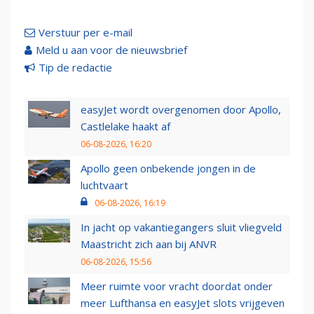
Verstuur per e-mail
Meld u aan voor de nieuwsbrief
Tip de redactie
easyJet wordt overgenomen door Apollo,
Castlelake haakt af
06-08-2026, 16:20
Apollo geen onbekende jongen in de
luchtvaart
06-08-2026, 16:19
In jacht op vakantiegangers sluit vliegveld
Maastricht zich aan bij ANVR
06-08-2026, 15:56
Meer ruimte voor vracht doordat onder
meer Lufthansa en easyJet slots vrijgeven