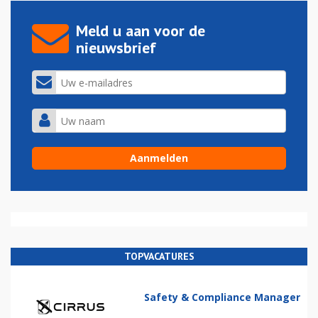
Meld u aan voor de
nieuwsbrief
TOPVACATURES
Safety & Compliance Manager