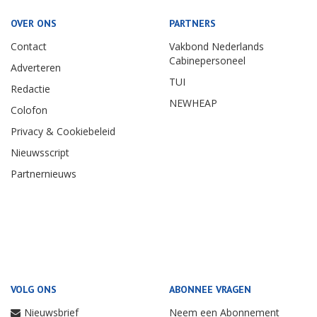
OVER ONS
PARTNERS
Contact
Vakbond Nederlands
Cabinepersoneel
Adverteren
TUI
Redactie
NEWHEAP
Colofon
Privacy & Cookiebeleid
Nieuwsscript
Partnernieuws
VOLG ONS
ABONNEE VRAGEN
Nieuwsbrief
Neem een Abonnement