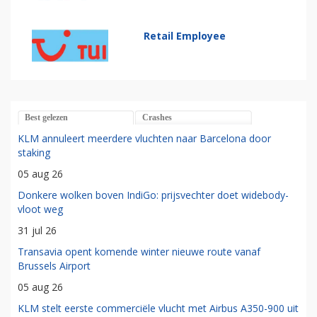
Retail Employee
Best gelezen
Crashes
KLM annuleert meerdere vluchten naar Barcelona door
staking
05 aug 26
Donkere wolken boven IndiGo: prijsvechter doet widebody-
vloot weg
31 jul 26
Transavia opent komende winter nieuwe route vanaf
Brussels Airport
05 aug 26
KLM stelt eerste commerciële vlucht met Airbus A350-900 uit