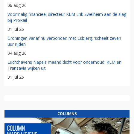
06 aug 26
Voormalig financieel directeur KLM Erik Swelheim aan de slag
bij ProRail
31 jul 26
Groningen vanaf nu verbonden met Esbjerg: 'scheelt zeven
uur rijden'
04 aug 26
Luchthavens Napels maand dicht voor onderhoud: KLM en
Transavia wijken uit
31 jul 26
COLUMNS