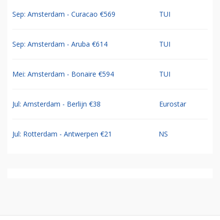
Sep: Amsterdam - Curacao €569
TUI
Sep: Amsterdam - Aruba €614
TUI
Mei: Amsterdam - Bonaire €594
TUI
Jul: Amsterdam - Berlijn €38
Eurostar
Jul: Rotterdam - Antwerpen €21
NS