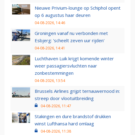
Nieuwe Privium-lounge op Schiphol opent
op 6 augustus haar deuren
04-08-2026, 14:46
Groningen vanaf nu verbonden met
Esbjerg: 'scheelt zeven uur rijden'
04-08-2026, 14:41
Luchthaven Luik krijgt komende winter
weer passagiersvluchten naar
zonbestemmingen
04-08-2026, 13:54
Brussels Airlines grijpt ternauwernood in:
streep door vlootuitbreiding
04-08-2026, 11:47
Stakingen en dure brandstof drukken
winst Lufthansa hard omlaag
04-08-2026, 11:38