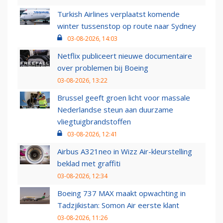
Turkish Airlines verplaatst komende
winter tussenstop op route naar Sydney
03-08-2026, 14:03
Netflix publiceert nieuwe documentaire
over problemen bij Boeing
03-08-2026, 13:22
Brussel geeft groen licht voor massale
Nederlandse steun aan duurzame
vliegtuigbrandstoffen
03-08-2026, 12:41
Airbus A321neo in Wizz Air-kleurstelling
beklad met graffiti
03-08-2026, 12:34
Boeing 737 MAX maakt opwachting in
Tadzjikistan: Somon Air eerste klant
03-08-2026, 11:26