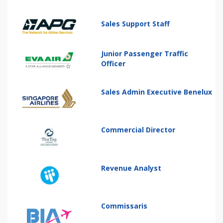
Sales Support Staff
Junior Passenger Traffic
Officer
Sales Admin Executive Benelux
Commercial Director
Revenue Analyst
Commissaris