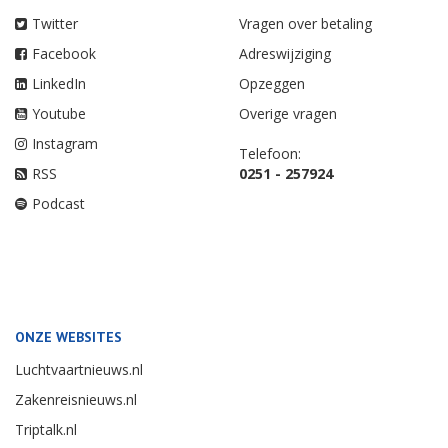
Twitter
Vragen over betaling
Facebook
Adreswijziging
LinkedIn
Opzeggen
Youtube
Overige vragen
Instagram
Telefoon:
RSS
0251 - 257924
Podcast
ONZE WEBSITES
Luchtvaartnieuws.nl
Zakenreisnieuws.nl
Triptalk.nl