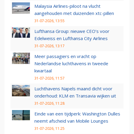
Malaysia Airlines-piloot na vlucht
aangehouden met duizenden xtc-pillen
31-07-2026, 13:55
Lufthansa Group: nieuwe CEO’s voor
Edelweiss en Lufthansa City Airlines
31-07-2026, 13:17
Meer passagiers en vracht op
Nederlandse luchthavens in tweede
kwartaal
31-07-2026, 11:57
Luchthavens Napels maand dicht voor
onderhoud: KLM en Transavia wijken uit
31-07-2026, 11:28
Einde van een tijdperk: Washington Dulles
neemt afscheid van Mobile Lounges
31-07-2026, 11:25