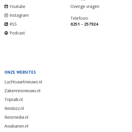
Youtube
Overige vragen
Instagram
Telefoon:
RSS
0251 - 257924
Podcast
ONZE WEBSITES
Luchtvaartnieuws.nl
Zakenreisnieuws.nl
Triptalk.nl
Reisbizz.nl
Reismedia.nl
Aviabanen.nl