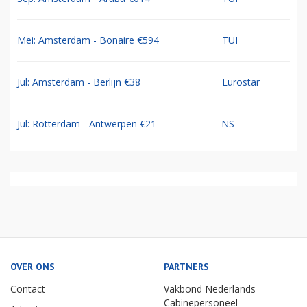
Mei: Amsterdam - Bonaire €594
TUI
Jul: Amsterdam - Berlijn €38
Eurostar
Jul: Rotterdam - Antwerpen €21
NS
OVER ONS
PARTNERS
Contact
Vakbond Nederlands
Cabinepersoneel