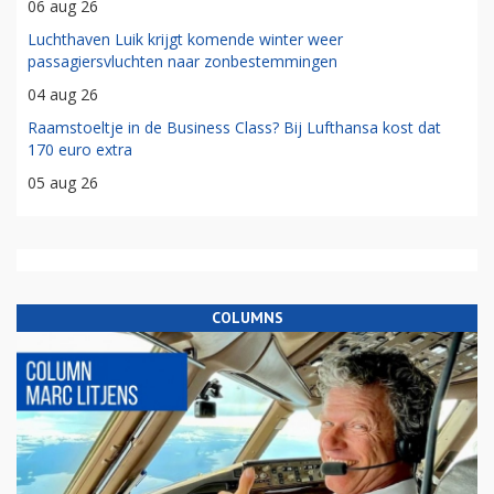
06 aug 26
Luchthaven Luik krijgt komende winter weer
passagiersvluchten naar zonbestemmingen
04 aug 26
Raamstoeltje in de Business Class? Bij Lufthansa kost dat
170 euro extra
05 aug 26
COLUMNS