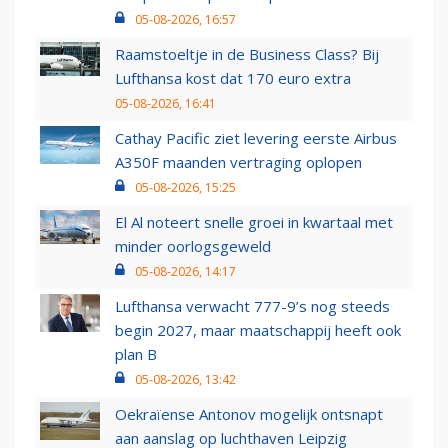
05-08-2026, 16:57
Raamstoeltje in de Business Class? Bij
Lufthansa kost dat 170 euro extra
05-08-2026, 16:41
Cathay Pacific ziet levering eerste Airbus
A350F maanden vertraging oplopen
05-08-2026, 15:25
El Al noteert snelle groei in kwartaal met
minder oorlogsgeweld
05-08-2026, 14:17
Lufthansa verwacht 777-9’s nog steeds
begin 2027, maar maatschappij heeft ook
plan B
05-08-2026, 13:42
Oekraïense Antonov mogelijk ontsnapt
aan aanslag op luchthaven Leipzig