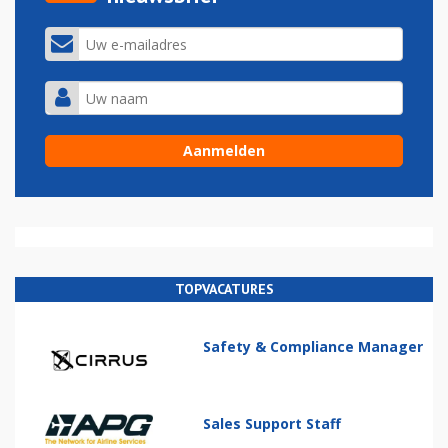
TOPVACATURES
Safety & Compliance Manager
Sales Support Staff