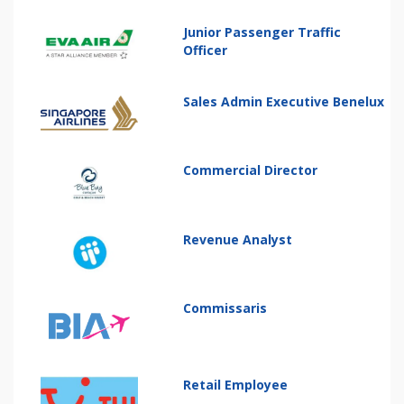
Junior Passenger Traffic
Officer
Sales Admin Executive Benelux
Commercial Director
Revenue Analyst
Commissaris
Retail Employee