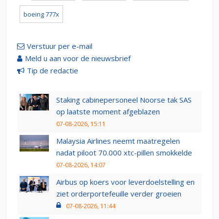
boeing 777x
Verstuur per e-mail
Meld u aan voor de nieuwsbrief
Tip de redactie
Staking cabinepersoneel Noorse tak SAS
op laatste moment afgeblazen
07-08-2026, 15:11
Malaysia Airlines neemt maatregelen
nadat piloot 70.000 xtc-pillen smokkelde
07-08-2026, 14:07
Airbus op koers voor leverdoelstelling en
ziet orderportefeuille verder groeien
07-08-2026, 11:44