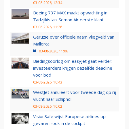
03-08-2026, 12:34
Boeing 737 MAX maakt opwachting in
Tadzjikistan: Somon Air eerste klant
03-08-2026, 11:26
Geruzie over officiële naam vliegveld van
Mallorca
03-08-2026, 11:06
Biedingsoorlog om easyJet gaat verder:
investeerders krijgen dezelfde deadline
voor bod
03-08-2026, 10:43
WestJet annuleert voor tweede dag op rij
vlucht naar Schiphol
03-08-2026, 10:02
VisionSafe wijst Europese airlines op
gevaren rook in de cockpit