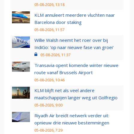
05-08-2026, 13:18
KLM annuleert meerdere vluchten naar
Barcelona door staking
05-08-2026, 11:57
Willie Walsh neemt het roer over bij
IndiGo: 'op naar nieuwe fase van groei'
05-08-2026, 11:37
Transavia opent komende winter nieuwe
route vanaf Brussels Airport
05-08-2026, 10:46
KLM blijft net als veel andere
maatschappijen langer weg uit Golfregio
05-08-2026, 9:00
Riyadh Air breidt netwerk verder uit:
opnieuw drie nieuwe bestemmingen
05-08-2026, 7:29