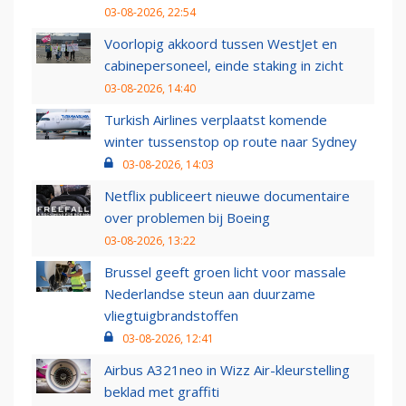
03-08-2026, 22:54
Voorlopig akkoord tussen WestJet en
cabinepersoneel, einde staking in zicht
03-08-2026, 14:40
Turkish Airlines verplaatst komende
winter tussenstop op route naar Sydney
03-08-2026, 14:03
Netflix publiceert nieuwe documentaire
over problemen bij Boeing
03-08-2026, 13:22
Brussel geeft groen licht voor massale
Nederlandse steun aan duurzame
vliegtuigbrandstoffen
03-08-2026, 12:41
Airbus A321neo in Wizz Air-kleurstelling
beklad met graffiti