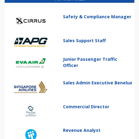
Safety & Compliance Manager
Sales Support Staff
Junior Passenger Traffic
Officer
Sales Admin Executive Benelux
Commercial Director
Revenue Analyst