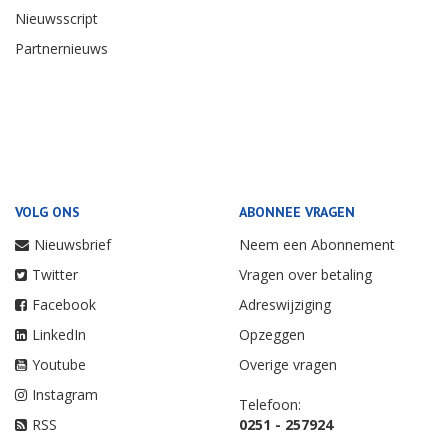
Nieuwsscript
Partnernieuws
VOLG ONS
ABONNEE VRAGEN
Nieuwsbrief
Neem een Abonnement
Twitter
Vragen over betaling
Facebook
Adreswijziging
LinkedIn
Opzeggen
Youtube
Overige vragen
Instagram
Telefoon:
RSS
0251 - 257924