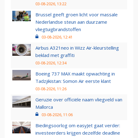
03-08-2026, 13:22
Brussel geeft groen licht voor massale
Nederlandse steun aan duurzame
vliegtuigbrandstoffen
03-08-2026, 12:41
Airbus A321neo in Wizz Air-kleurstelling
beklad met graffiti
03-08-2026, 12:34
Boeing 737 MAX maakt opwachting in
Tadzjikistan: Somon Air eerste klant
03-08-2026, 11:26
Geruzie over officiële naam vliegveld van
Mallorca
03-08-2026, 11:06
Biedingsoorlog om easyJet gaat verder:
investeerders krijgen dezelfde deadline