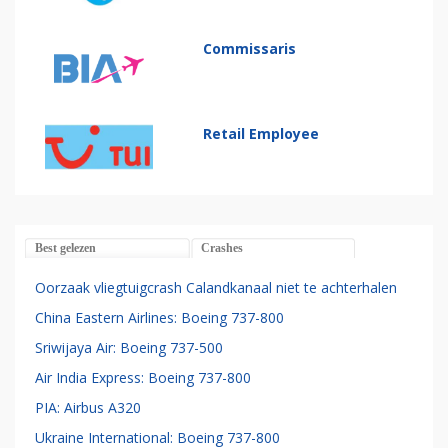
Commissaris
Retail Employee
Best gelezen
Crashes
Oorzaak vliegtuigcrash Calandkanaal niet te achterhalen
China Eastern Airlines: Boeing 737-800
Sriwijaya Air: Boeing 737-500
Air India Express: Boeing 737-800
PIA: Airbus A320
Ukraine International: Boeing 737-800