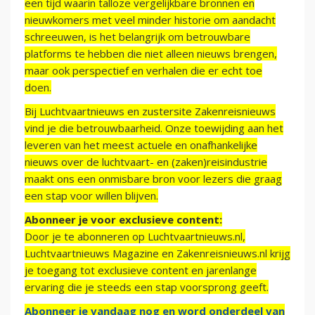
een tijd waarin talloze vergelijkbare bronnen en
nieuwkomers met veel minder historie om aandacht
schreeuwen, is het belangrijk om betrouwbare
platforms te hebben die niet alleen nieuws brengen,
maar ook perspectief en verhalen die er echt toe
doen.
Bij Luchtvaartnieuws en zustersite Zakenreisnieuws
vind je die betrouwbaarheid. Onze toewijding aan het
leveren van het meest actuele en onafhankelijke
nieuws over de luchtvaart- en (zaken)reisindustrie
maakt ons een onmisbare bron voor lezers die graag
een stap voor willen blijven.
Abonneer je voor exclusieve content:
Door je te abonneren op Luchtvaartnieuws.nl,
Luchtvaartnieuws Magazine en Zakenreisnieuws.nl krijg
je toegang tot exclusieve content en jarenlange
ervaring die je steeds een stap voorsprong geeft.
Abonneer je vandaag nog en word onderdeel van