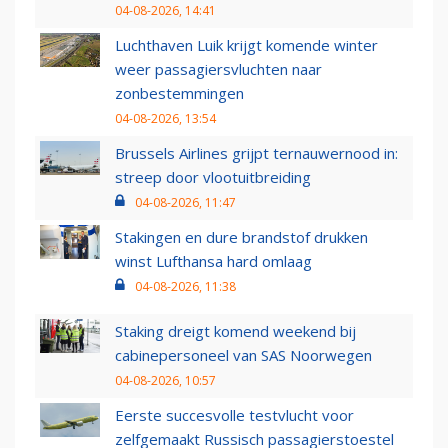
04-08-2026, 14:41
Luchthaven Luik krijgt komende winter
weer passagiersvluchten naar
zonbestemmingen
04-08-2026, 13:54
Brussels Airlines grijpt ternauwernood in:
streep door vlootuitbreiding
04-08-2026, 11:47
Stakingen en dure brandstof drukken
winst Lufthansa hard omlaag
04-08-2026, 11:38
Staking dreigt komend weekend bij
cabinepersoneel van SAS Noorwegen
04-08-2026, 10:57
Eerste succesvolle testvlucht voor
zelfgemaakt Russisch passagierstoestel