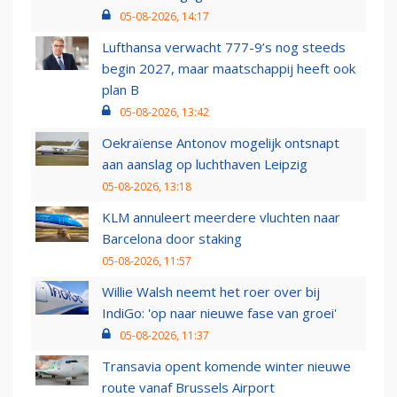
05-08-2026, 14:17
Lufthansa verwacht 777-9’s nog steeds
begin 2027, maar maatschappij heeft ook
plan B
05-08-2026, 13:42
Oekraïense Antonov mogelijk ontsnapt
aan aanslag op luchthaven Leipzig
05-08-2026, 13:18
KLM annuleert meerdere vluchten naar
Barcelona door staking
05-08-2026, 11:57
Willie Walsh neemt het roer over bij
IndiGo: 'op naar nieuwe fase van groei'
05-08-2026, 11:37
Transavia opent komende winter nieuwe
route vanaf Brussels Airport