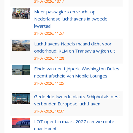
31-07-2026, 13:17
Meer passagiers en vracht op
Nederlandse luchthavens in tweede
kwartaal
31-07-2026, 11:57
Luchthavens Napels maand dicht voor
onderhoud: KLM en Transavia wijken uit
31-07-2026, 11:28
Einde van een tijdperk: Washington Dulles
neemt afscheid van Mobile Lounges
31-07-2026, 11:25
Gedeelde tweede plaats Schiphol als best
verbonden Europese luchthaven
31-07-2026, 10:37
LOT opent in maart 2027 nieuwe route
naar Hanoi