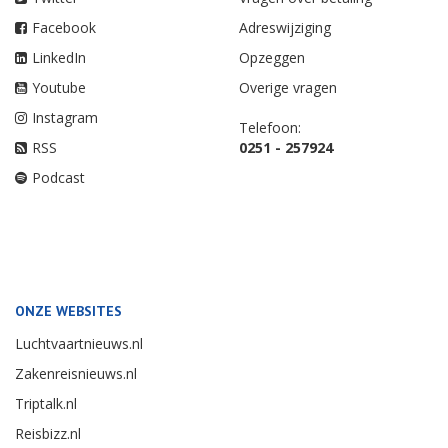
Facebook
Adreswijziging
LinkedIn
Opzeggen
Youtube
Overige vragen
Instagram
Telefoon:
RSS
0251 - 257924
Podcast
ONZE WEBSITES
Luchtvaartnieuws.nl
Zakenreisnieuws.nl
Triptalk.nl
Reisbizz.nl