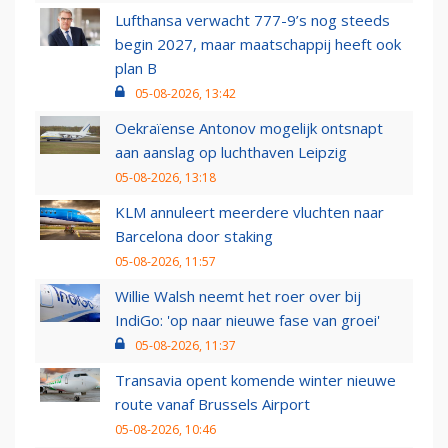
Lufthansa verwacht 777-9’s nog steeds
begin 2027, maar maatschappij heeft ook
plan B
05-08-2026, 13:42
Oekraïense Antonov mogelijk ontsnapt
aan aanslag op luchthaven Leipzig
05-08-2026, 13:18
KLM annuleert meerdere vluchten naar
Barcelona door staking
05-08-2026, 11:57
Willie Walsh neemt het roer over bij
IndiGo: 'op naar nieuwe fase van groei'
05-08-2026, 11:37
Transavia opent komende winter nieuwe
route vanaf Brussels Airport
05-08-2026, 10:46