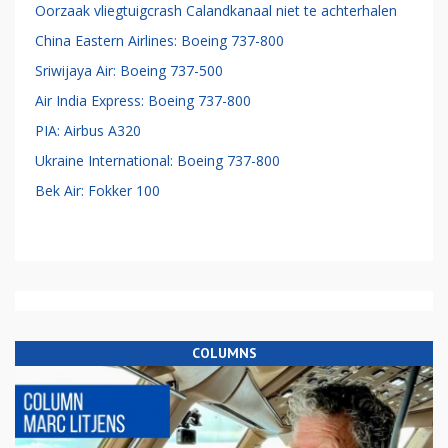
Oorzaak vliegtuigcrash Calandkanaal niet te achterhalen
China Eastern Airlines: Boeing 737-800
Sriwijaya Air: Boeing 737-500
Air India Express: Boeing 737-800
PIA: Airbus A320
Ukraine International: Boeing 737-800
Bek Air: Fokker 100
COLUMNS