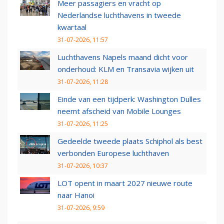
Meer passagiers en vracht op
Nederlandse luchthavens in tweede
kwartaal
31-07-2026, 11:57
Luchthavens Napels maand dicht voor
onderhoud: KLM en Transavia wijken uit
31-07-2026, 11:28
Einde van een tijdperk: Washington Dulles
neemt afscheid van Mobile Lounges
31-07-2026, 11:25
Gedeelde tweede plaats Schiphol als best
verbonden Europese luchthaven
31-07-2026, 10:37
LOT opent in maart 2027 nieuwe route
naar Hanoi
31-07-2026, 9:59