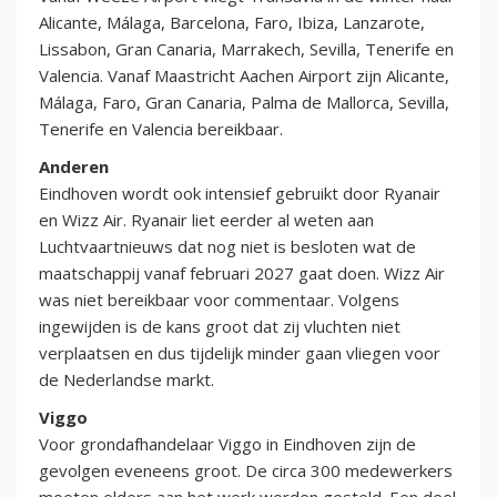
Alicante, Málaga, Barcelona, Faro, Ibiza, Lanzarote,
Lissabon, Gran Canaria, Marrakech, Sevilla, Tenerife en
Valencia. Vanaf Maastricht Aachen Airport zijn Alicante,
Málaga, Faro, Gran Canaria, Palma de Mallorca, Sevilla,
Tenerife en Valencia bereikbaar.
Anderen
Eindhoven wordt ook intensief gebruikt door Ryanair
en Wizz Air. Ryanair liet eerder al weten aan
Luchtvaartnieuws dat nog niet is besloten wat de
maatschappij vanaf februari 2027 gaat doen. Wizz Air
was niet bereikbaar voor commentaar. Volgens
ingewijden is de kans groot dat zij vluchten niet
verplaatsen en dus tijdelijk minder gaan vliegen voor
de Nederlandse markt.
Viggo
Voor grondafhandelaar Viggo in Eindhoven zijn de
gevolgen eveneens groot. De circa 300 medewerkers