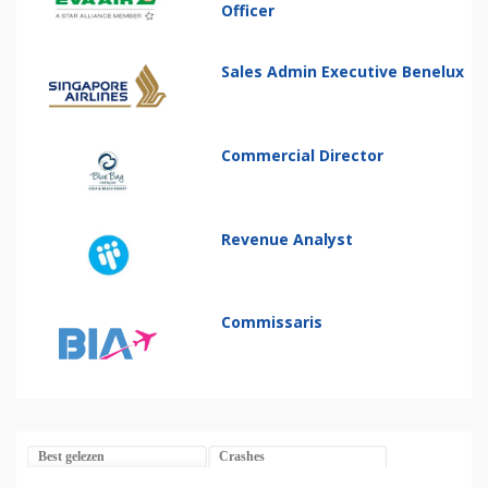
Officer
Sales Admin Executive Benelux
Commercial Director
Revenue Analyst
Commissaris
Best gelezen
Crashes