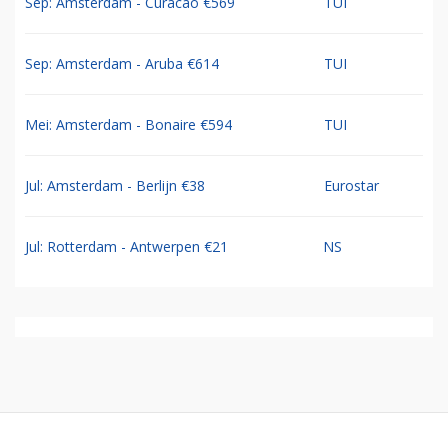
Sep: Amsterdam - Curacao €569
TUI
Sep: Amsterdam - Aruba €614
TUI
Mei: Amsterdam - Bonaire €594
TUI
Jul: Amsterdam - Berlijn €38
Eurostar
Jul: Rotterdam - Antwerpen €21
NS