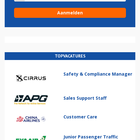
TOPVACATURES
Safety & Compliance Manager
Sales Support Staff
Customer Care
Junior Passenger Traffic