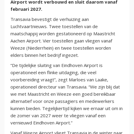
Airport wordt verbouwd en sluit daarom vanaf
februari 2027.
Transavia bevestigt de verhuizing aan
Luchtvaartnieuws. Twee toestellen van de
maatschappij worden gestationeerd op Maastricht
Aachen Airport. Vier toestellen gaan vliegen vanaf
Weeze (Niederrhein) en twee toestellen worden
elders binnen het bedrijf ingezet.
“De tijdelijke sluiting van Eindhoven Airport is
operationeel een flinke uitdaging, die veel
voorbereiding vraagt”, zegt Marloes van Laake,
operationeel directeur van Transavia. “We zijn blij dat
we met Maastricht en Weeze een goed bereikbaar
alternatief voor onze passagiers en medewerkers
kunnen bieden. Tegelijkertijd kijken we ernaar uit om in
de zomer van 2027 weer te vliegen vanaf een
vernieuwd Eindhoven Airport.”
Vanaf Weeze Airport vliegt Transavia in de winter naar