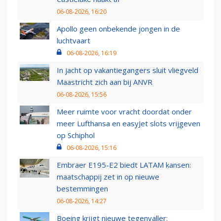
06-08-2026, 16:20
Apollo geen onbekende jongen in de
luchtvaart
06-08-2026, 16:19
In jacht op vakantiegangers sluit vliegveld
Maastricht zich aan bij ANVR
06-08-2026, 15:56
Meer ruimte voor vracht doordat onder
meer Lufthansa en easyJet slots vrijgeven
op Schiphol
06-08-2026, 15:16
Embraer E195-E2 biedt LATAM kansen:
maatschappij zet in op nieuwe
bestemmingen
06-08-2026, 14:27
Boeing krijgt nieuwe tegenvaller: