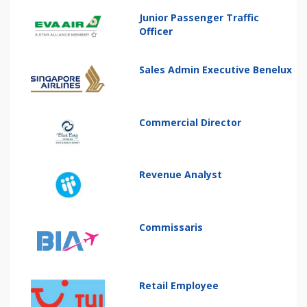
Junior Passenger Traffic
Officer
Sales Admin Executive Benelux
Commercial Director
Revenue Analyst
Commissaris
Retail Employee