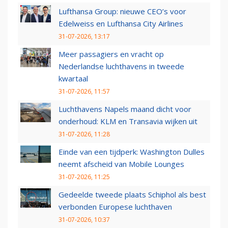
Lufthansa Group: nieuwe CEO’s voor
Edelweiss en Lufthansa City Airlines
31-07-2026, 13:17
Meer passagiers en vracht op
Nederlandse luchthavens in tweede
kwartaal
31-07-2026, 11:57
Luchthavens Napels maand dicht voor
onderhoud: KLM en Transavia wijken uit
31-07-2026, 11:28
Einde van een tijdperk: Washington Dulles
neemt afscheid van Mobile Lounges
31-07-2026, 11:25
Gedeelde tweede plaats Schiphol als best
verbonden Europese luchthaven
31-07-2026, 10:37