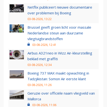
Netflix publiceert nieuwe documentaire
over problemen bij Boeing
03-08-2026, 13:22
Brussel geeft groen licht voor massale
Nederlandse steun aan duurzame
vliegtuigbrandstoffen
03-08-2026, 12:41
Airbus A321neo in Wizz Air-kleurstelling
beklad met graffiti
03-08-2026, 12:34
Boeing 737 MAX maakt opwachting in
Tadzjikistan: Somon Air eerste klant
03-08-2026, 11:26
Geruzie over officiële naam vliegveld van
Mallorca
03-08-2026, 11:06