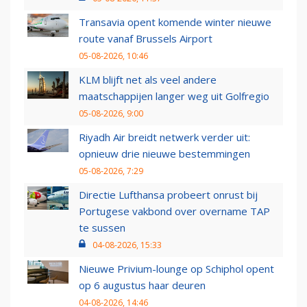
Transavia opent komende winter nieuwe
route vanaf Brussels Airport
05-08-2026, 10:46
KLM blijft net als veel andere
maatschappijen langer weg uit Golfregio
05-08-2026, 9:00
Riyadh Air breidt netwerk verder uit:
opnieuw drie nieuwe bestemmingen
05-08-2026, 7:29
Directie Lufthansa probeert onrust bij
Portugese vakbond over overname TAP
te sussen
04-08-2026, 15:33
Nieuwe Privium-lounge op Schiphol opent
op 6 augustus haar deuren
04-08-2026, 14:46