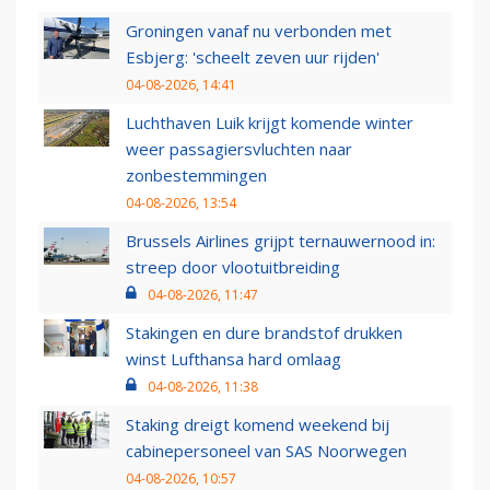
Groningen vanaf nu verbonden met
Esbjerg: 'scheelt zeven uur rijden'
04-08-2026, 14:41
Luchthaven Luik krijgt komende winter
weer passagiersvluchten naar
zonbestemmingen
04-08-2026, 13:54
Brussels Airlines grijpt ternauwernood in:
streep door vlootuitbreiding
04-08-2026, 11:47
Stakingen en dure brandstof drukken
winst Lufthansa hard omlaag
04-08-2026, 11:38
Staking dreigt komend weekend bij
cabinepersoneel van SAS Noorwegen
04-08-2026, 10:57