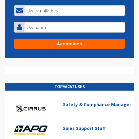
TOPVACATURES
Safety & Compliance Manager
Sales Support Staff