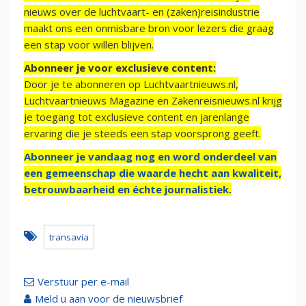
nieuws over de luchtvaart- en (zaken)reisindustrie
maakt ons een onmisbare bron voor lezers die graag
een stap voor willen blijven.
Abonneer je voor exclusieve content:
Door je te abonneren op Luchtvaartnieuws.nl,
Luchtvaartnieuws Magazine en Zakenreisnieuws.nl krijg
je toegang tot exclusieve content en jarenlange
ervaring die je steeds een stap voorsprong geeft.
Abonneer je vandaag nog en word onderdeel van
een gemeenschap die waarde hecht aan kwaliteit,
betrouwbaarheid en échte journalistiek.
transavia
Verstuur per e-mail
Meld u aan voor de nieuwsbrief