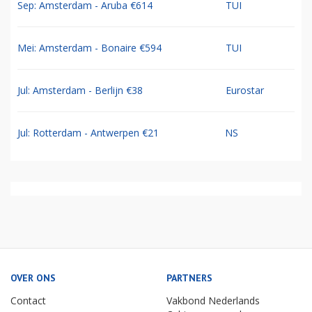
Sep: Amsterdam - Aruba €614
TUI
Mei: Amsterdam - Bonaire €594
TUI
Jul: Amsterdam - Berlijn €38
Eurostar
Jul: Rotterdam - Antwerpen €21
NS
OVER ONS
PARTNERS
Contact
Vakbond Nederlands