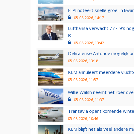
El Al noteert snelle groei in k
05-08-2026, 14:17
Lufthansa verwacht 777-9’s nog
B
05-08-2026, 13:42
Oekraïense Antonov mogelijk on
05-08-2026, 13:18
KLM annuleert meerdere vluchte
05-08-2026, 11:57
Willie Walsh neemt het roer over
05-08-2026, 11:37
Transavia opent komende winter
05-08-2026, 10:46
KLM blijft net als veel andere m