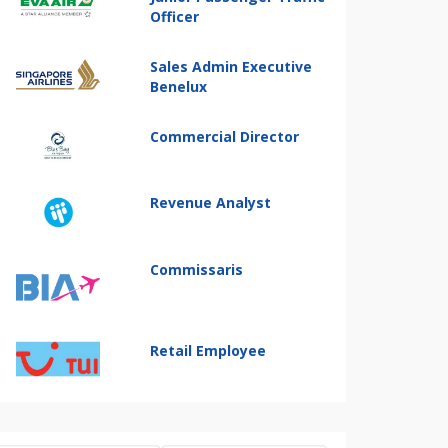
Officer
Sales Admin Executive
Benelux
Commercial Director
Revenue Analyst
Commissaris
Retail Employee