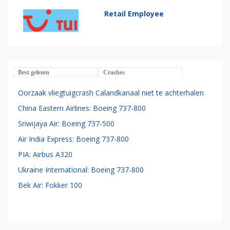
Retail Employee
Best gelezen
Crashes
Oorzaak vliegtuigcrash Calandkanaal niet te achterhalen
China Eastern Airlines: Boeing 737-800
Sriwijaya Air: Boeing 737-500
Air India Express: Boeing 737-800
PIA: Airbus A320
Ukraine International: Boeing 737-800
Bek Air: Fokker 100