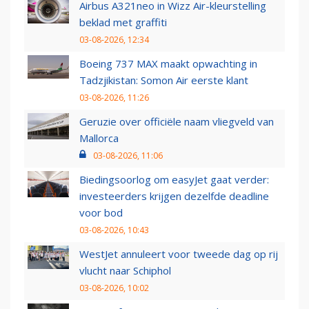
Airbus A321neo in Wizz Air-kleurstelling
beklad met graffiti
03-08-2026, 12:34
Boeing 737 MAX maakt opwachting in
Tadzjikistan: Somon Air eerste klant
03-08-2026, 11:26
Geruzie over officiële naam vliegveld van
Mallorca
03-08-2026, 11:06
Biedingsoorlog om easyJet gaat verder:
investeerders krijgen dezelfde deadline
voor bod
03-08-2026, 10:43
WestJet annuleert voor tweede dag op rij
vlucht naar Schiphol
03-08-2026, 10:02