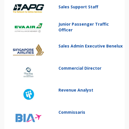
Sales Support Staff
Junior Passenger Traffic
Officer
Sales Admin Executive Benelux
Commercial Director
Revenue Analyst
Commissaris