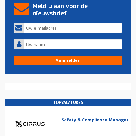
Meld u aan voor de
nieuwsbrief
TOPVACATURES
Safety & Compliance Manager