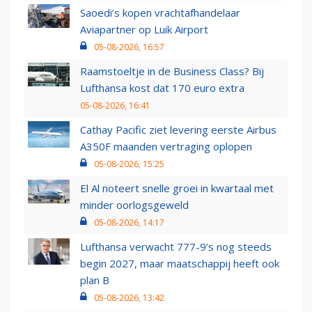
Saoedi’s kopen vrachtafhandelaar
Aviapartner op Luik Airport
05-08-2026, 16:57
Raamstoeltje in de Business Class? Bij
Lufthansa kost dat 170 euro extra
05-08-2026, 16:41
Cathay Pacific ziet levering eerste Airbus
A350F maanden vertraging oplopen
05-08-2026, 15:25
El Al noteert snelle groei in kwartaal met
minder oorlogsgeweld
05-08-2026, 14:17
Lufthansa verwacht 777-9’s nog steeds
begin 2027, maar maatschappij heeft ook
plan B
05-08-2026, 13:42