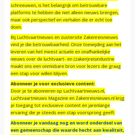
schreeuwen, is het belangrijk om betrouwbare
platforms te hebben die niet alleen nieuws brengen,
maar ook perspectief en verhalen die er echt toe
doen.
Bij Luchtvaartnieuws en zustersite Zakenreisnieuws
vind je die betrouwbaarheid. Onze toewijding aan het
leveren van het meest actuele en onafhankelijke
nieuws over de luchtvaart- en (zaken)reisindustrie
maakt ons een onmisbare bron voor lezers die graag
een stap voor willen blijven.
Abonneer je voor exclusieve content:
Door je te abonneren op Luchtvaartnieuws.nl,
Luchtvaartnieuws Magazine en Zakenreisnieuws.nl krijg
je toegang tot exclusieve content en jarenlange
ervaring die je steeds een stap voorsprong geeft.
Abonneer je vandaag nog en word onderdeel van
een gemeenschap die waarde hecht aan kwaliteit,