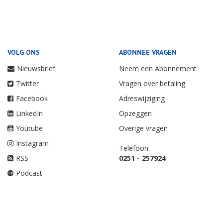
VOLG ONS
ABONNEE VRAGEN
Nieuwsbrief
Neem een Abonnement
Twitter
Vragen over betaling
Facebook
Adreswijziging
LinkedIn
Opzeggen
Youtube
Overige vragen
Instagram
Telefoon:
RSS
0251 - 257924
Podcast