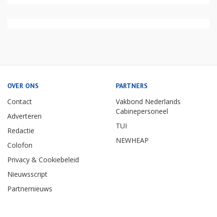
OVER ONS
PARTNERS
Contact
Vakbond Nederlands
Cabinepersoneel
Adverteren
TUI
Redactie
NEWHEAP
Colofon
Privacy & Cookiebeleid
Nieuwsscript
Partnernieuws