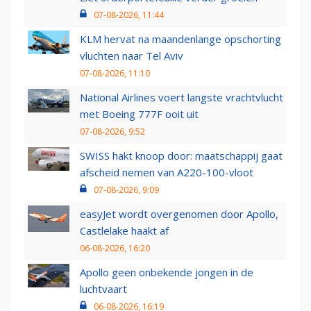
07-08-2026, 11:44
KLM hervat na maandenlange opschorting
vluchten naar Tel Aviv
07-08-2026, 11:10
National Airlines voert langste vrachtvlucht
met Boeing 777F ooit uit
07-08-2026, 9:52
SWISS hakt knoop door: maatschappij gaat
afscheid nemen van A220-100-vloot
07-08-2026, 9:09
easyJet wordt overgenomen door Apollo,
Castlelake haakt af
06-08-2026, 16:20
Apollo geen onbekende jongen in de
luchtvaart
06-08-2026, 16:19