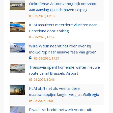
Oekraïense Antonov mogelijk ontsnapt
aan aanslag op luchthaven Leipzig
05-08-2026, 13:18
KLM annuleert meerdere vluchten naar
Barcelona door staking
05-08-2026, 11:57
Willie Walsh neemt het roer over bij
IndiGo: 'op naar nieuwe fase van groei'
05-08-2026, 11:37
Transavia opent komende winter nieuwe
route vanaf Brussels Airport
05-08-2026, 10:46
KLM blijft net als veel andere
maatschappijen langer weg uit Golfregio
05-08-2026, 9:00
Riyadh Air breidt netwerk verder uit: