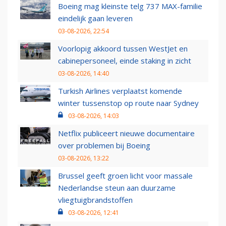
Boeing mag kleinste telg 737 MAX-familie
eindelijk gaan leveren
03-08-2026, 22:54
Voorlopig akkoord tussen WestJet en
cabinepersoneel, einde staking in zicht
03-08-2026, 14:40
Turkish Airlines verplaatst komende
winter tussenstop op route naar Sydney
03-08-2026, 14:03
Netflix publiceert nieuwe documentaire
over problemen bij Boeing
03-08-2026, 13:22
Brussel geeft groen licht voor massale
Nederlandse steun aan duurzame
vliegtuigbrandstoffen
03-08-2026, 12:41