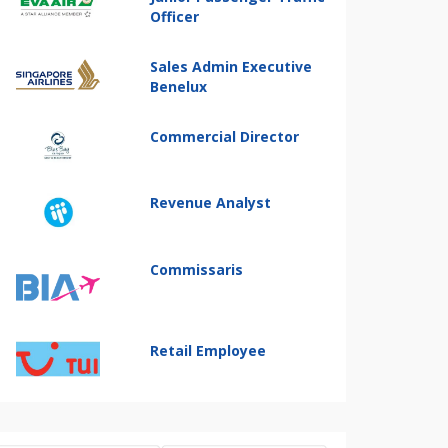
Officer
Sales Admin Executive
Benelux
Commercial Director
Revenue Analyst
Commissaris
Retail Employee