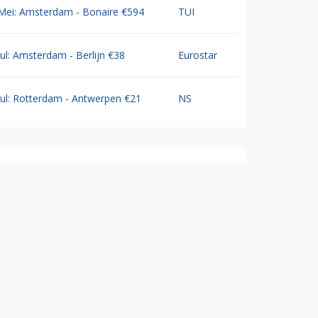
Mei: Amsterdam - Bonaire €594
TUI
Jul: Amsterdam - Berlijn €38
Eurostar
Jul: Rotterdam - Antwerpen €21
NS