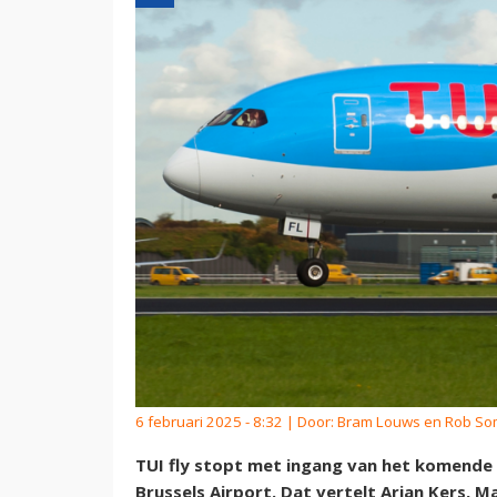
6 februari 2025 - 8:32 | Door:
Bram Louws en Rob S
TUI fly stopt met ingang van het komende
Brussels Airport. Dat vertelt Arjan Kers, M