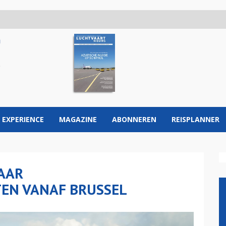
 EXPERIENCE
MAGAZINE
ABONNEREN
REISPLANNER
JAAR
EN VANAF BRUSSEL