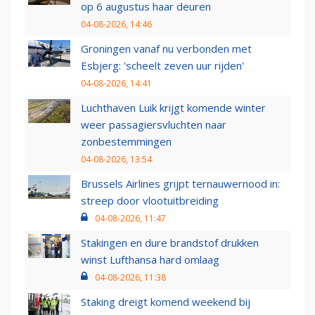
op 6 augustus haar deuren
04-08-2026, 14:46
Groningen vanaf nu verbonden met
Esbjerg: 'scheelt zeven uur rijden'
04-08-2026, 14:41
Luchthaven Luik krijgt komende winter
weer passagiersvluchten naar
zonbestemmingen
04-08-2026, 13:54
Brussels Airlines grijpt ternauwernood in:
streep door vlootuitbreiding
04-08-2026, 11:47
Stakingen en dure brandstof drukken
winst Lufthansa hard omlaag
04-08-2026, 11:38
Staking dreigt komend weekend bij