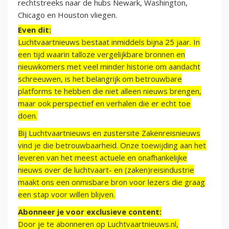
rechtstreeks naar de hubs Newark, Washington,
Chicago en Houston vliegen.
Even dit:
Luchtvaartnieuws bestaat inmiddels bijna 25 jaar. In
een tijd waarin talloze vergelijkbare bronnen en
nieuwkomers met veel minder historie om aandacht
schreeuwen, is het belangrijk om betrouwbare
platforms te hebben die niet alleen nieuws brengen,
maar ook perspectief en verhalen die er echt toe
doen.
Bij Luchtvaartnieuws en zustersite Zakenreisnieuws
vind je die betrouwbaarheid. Onze toewijding aan het
leveren van het meest actuele en onafhankelijke
nieuws over de luchtvaart- en (zaken)reisindustrie
maakt ons een onmisbare bron voor lezers die graag
een stap voor willen blijven.
Abonneer je voor exclusieve content:
Door je te abonneren op Luchtvaartnieuws.nl,