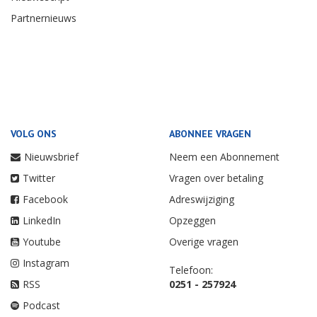
Partnernieuws
VOLG ONS
ABONNEE VRAGEN
Nieuwsbrief
Neem een Abonnement
Twitter
Vragen over betaling
Facebook
Adreswijziging
LinkedIn
Opzeggen
Youtube
Overige vragen
Instagram
Telefoon:
RSS
0251 - 257924
Podcast