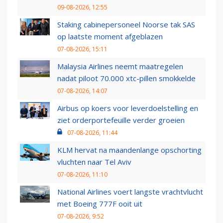
09-08-2026, 12:55
Staking cabinepersoneel Noorse tak SAS
op laatste moment afgeblazen
07-08-2026, 15:11
Malaysia Airlines neemt maatregelen
nadat piloot 70.000 xtc-pillen smokkelde
07-08-2026, 14:07
Airbus op koers voor leverdoelstelling en
ziet orderportefeuille verder groeien
07-08-2026, 11:44
KLM hervat na maandenlange opschorting
vluchten naar Tel Aviv
07-08-2026, 11:10
National Airlines voert langste vrachtvlucht
met Boeing 777F ooit uit
07-08-2026, 9:52