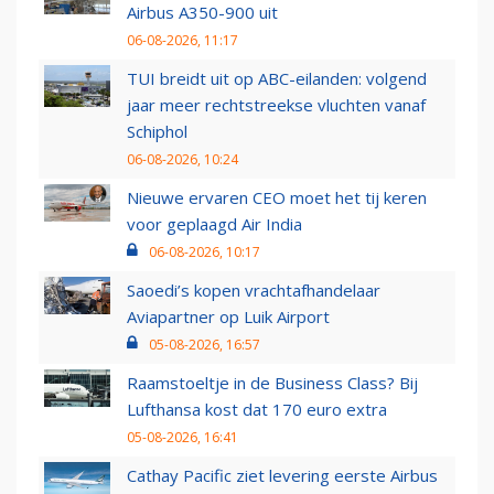
Airbus A350-900 uit
06-08-2026, 11:17
TUI breidt uit op ABC-eilanden: volgend
jaar meer rechtstreekse vluchten vanaf
Schiphol
06-08-2026, 10:24
Nieuwe ervaren CEO moet het tij keren
voor geplaagd Air India
06-08-2026, 10:17
Saoedi’s kopen vrachtafhandelaar
Aviapartner op Luik Airport
05-08-2026, 16:57
Raamstoeltje in de Business Class? Bij
Lufthansa kost dat 170 euro extra
05-08-2026, 16:41
Cathay Pacific ziet levering eerste Airbus