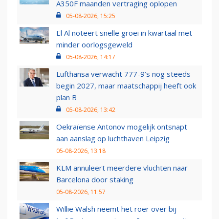
A350F maanden vertraging oplopen
05-08-2026, 15:25
El Al noteert snelle groei in kwartaal met
minder oorlogsgeweld
05-08-2026, 14:17
Lufthansa verwacht 777-9’s nog steeds
begin 2027, maar maatschappij heeft ook
plan B
05-08-2026, 13:42
Oekraïense Antonov mogelijk ontsnapt
aan aanslag op luchthaven Leipzig
05-08-2026, 13:18
KLM annuleert meerdere vluchten naar
Barcelona door staking
05-08-2026, 11:57
Willie Walsh neemt het roer over bij