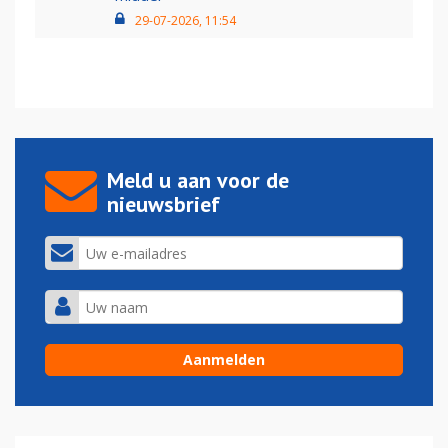
29-07-2026, 11:54
Meld u aan voor de
nieuwsbrief