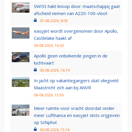
SWISS hakt knoop door: maatschappij gaat
afscheid nemen van A220-100-vloot
07-08-2026, 9:09
easyJet wordt overgenomen door Apollo,
Castlelake haakt af
06-08-2026, 16:20
Apollo geen onbekende jongen in de
luchtvaart
06-08-2026, 16:19
In jacht op vakantiegangers sluit vliegveld
Maastricht zich aan bij ANVR
06-08-2026, 15:56
Meer ruimte voor vracht doordat onder
meer Lufthansa en easyJet slots vrijgeven
op Schiphol
06-08-2026, 15:16