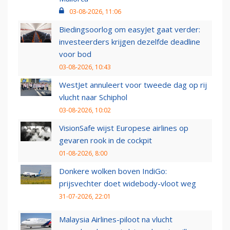
03-08-2026, 11:06
Biedingsoorlog om easyJet gaat verder:
investeerders krijgen dezelfde deadline
voor bod
03-08-2026, 10:43
WestJet annuleert voor tweede dag op rij
vlucht naar Schiphol
03-08-2026, 10:02
VisionSafe wijst Europese airlines op
gevaren rook in de cockpit
01-08-2026, 8:00
Donkere wolken boven IndiGo:
prijsvechter doet widebody-vloot weg
31-07-2026, 22:01
Malaysia Airlines-piloot na vlucht