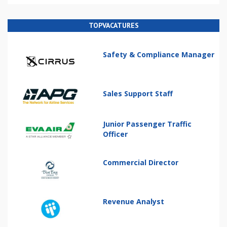
TOPVACATURES
Safety & Compliance Manager
Sales Support Staff
Junior Passenger Traffic
Officer
Commercial Director
Revenue Analyst