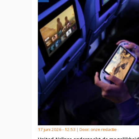
17 juni 2026 - 12:53 | Door:
onze redactie