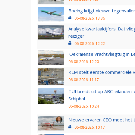
Boeing krijgt nieuwe tegenvall
06-08-2026, 13:36
Analyse kwartaalcijfers: Dat vl
reiziger
06-08-2026, 12:22
'Oekraïense vrachtvliegtuig in Le
06-08-2026, 12:20
KLM stelt eerste commerciële v
06-08-2026, 11:17
TUI breidt uit op ABC-eilanden:
Schiphol
06-08-2026, 10:24
Nieuwe ervaren CEO moet het ti
06-08-2026, 10:17