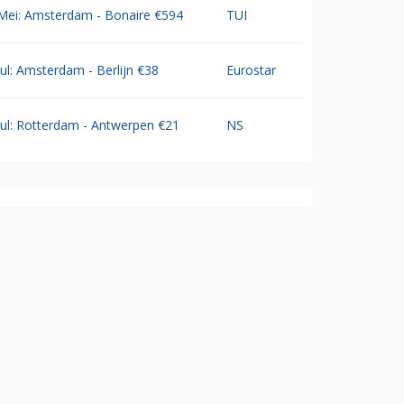
Mei: Amsterdam - Bonaire €594
TUI
Jul: Amsterdam - Berlijn €38
Eurostar
Jul: Rotterdam - Antwerpen €21
NS