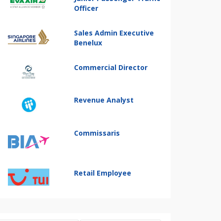
Officer
Sales Admin Executive
Benelux
Commercial Director
Revenue Analyst
Commissaris
Retail Employee