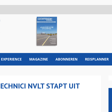
 EXPERIENCE
MAGAZINE
ABONNEREN
REISPLANNER
CHNICI NVLT STAPT UIT