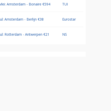
Mei: Amsterdam - Bonaire €594
TUI
Jul: Amsterdam - Berlijn €38
Eurostar
Jul: Rotterdam - Antwerpen €21
NS