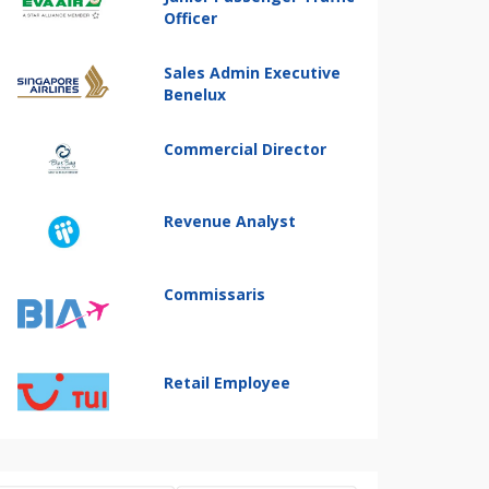
Officer
Sales Admin Executive
Benelux
Commercial Director
Revenue Analyst
Commissaris
Retail Employee