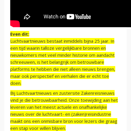
Even dit:
Luchtvaartnieuws bestaat inmiddels bijna 25 jaar. In
een tijd waarin talloze vergelijkbare bronnen en
nieuwkomers met veel minder historie om aandacht
schreeuwen, is het belangrijk om betrouwbare
platforms te hebben die niet alleen nieuws brengen,
maar ook perspectief en verhalen die er echt toe
doen.
Bij Luchtvaartnieuws en zustersite Zakenreisnieuws
vind je die betrouwbaarheid. Onze toewijding aan het
leveren van het meest actuele en onafhankelijke
nieuws over de luchtvaart- en (zaken)reisindustrie
maakt ons een onmisbare bron voor lezers die graag
een stap voor willen blijven.