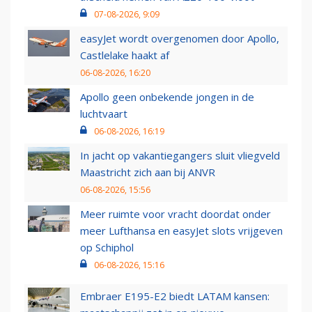
07-08-2026, 9:09
easyJet wordt overgenomen door Apollo,
Castlelake haakt af
06-08-2026, 16:20
Apollo geen onbekende jongen in de
luchtvaart
06-08-2026, 16:19
In jacht op vakantiegangers sluit vliegveld
Maastricht zich aan bij ANVR
06-08-2026, 15:56
Meer ruimte voor vracht doordat onder
meer Lufthansa en easyJet slots vrijgeven
op Schiphol
06-08-2026, 15:16
Embraer E195-E2 biedt LATAM kansen: