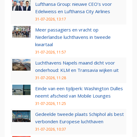
Lufthansa Group: nieuwe CEO’s voor
Edelweiss en Lufthansa City Airlines
31-07-2026, 13:17
Meer passagiers en vracht op
Nederlandse luchthavens in tweede
kwartaal
31-07-2026, 11:57
Luchthavens Napels maand dicht voor
onderhoud: KLM en Transavia wijken uit
31-07-2026, 11:28
Einde van een tijdperk: Washington Dulles
neemt afscheid van Mobile Lounges
31-07-2026, 11:25
Gedeelde tweede plaats Schiphol als best
verbonden Europese luchthaven
31-07-2026, 10:37