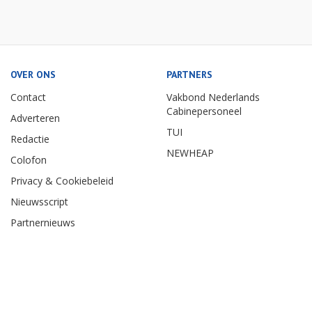
OVER ONS
PARTNERS
Contact
Vakbond Nederlands
Cabinepersoneel
Adverteren
TUI
Redactie
NEWHEAP
Colofon
Privacy & Cookiebeleid
Nieuwsscript
Partnernieuws