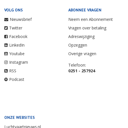
VOLG ONS
ABONNEE VRAGEN
Nieuwsbrief
Neem een Abonnement
Twitter
Vragen over betaling
Facebook
Adreswijziging
LinkedIn
Opzeggen
Youtube
Overige vragen
Instagram
Telefoon:
RSS
0251 - 257924
Podcast
ONZE WEBSITES
Luchtvaartnieuws.nl