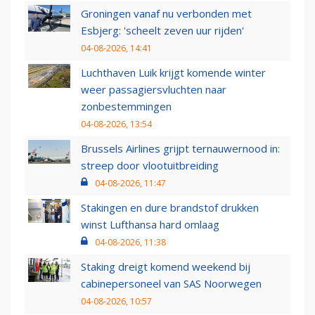
Groningen vanaf nu verbonden met
Esbjerg: 'scheelt zeven uur rijden'
04-08-2026, 14:41
Luchthaven Luik krijgt komende winter
weer passagiersvluchten naar
zonbestemmingen
04-08-2026, 13:54
Brussels Airlines grijpt ternauwernood in:
streep door vlootuitbreiding
04-08-2026, 11:47
Stakingen en dure brandstof drukken
winst Lufthansa hard omlaag
04-08-2026, 11:38
Staking dreigt komend weekend bij
cabinepersoneel van SAS Noorwegen
04-08-2026, 10:57