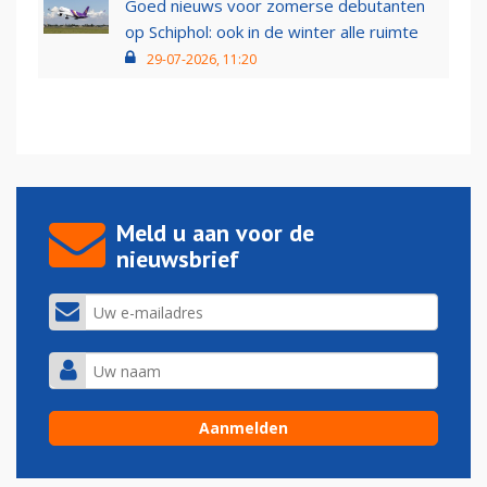
Goed nieuws voor zomerse debutanten
op Schiphol: ook in de winter alle ruimte
29-07-2026, 11:20
Meld u aan voor de
nieuwsbrief