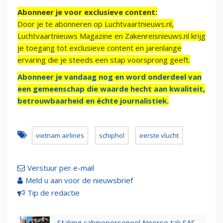
Abonneer je voor exclusieve content:
Door je te abonneren op Luchtvaartnieuws.nl,
Luchtvaartnieuws Magazine en Zakenreisnieuws.nl krijg
je toegang tot exclusieve content en jarenlange
ervaring die je steeds een stap voorsprong geeft.
Abonneer je vandaag nog en word onderdeel van
een gemeenschap die waarde hecht aan kwaliteit,
betrouwbaarheid en échte journalistiek.
vietnam airlines
schiphol
eerste vlucht
Verstuur per e-mail
Meld u aan voor de nieuwsbrief
Tip de redactie
Staking cabinepersoneel Noorse tak SAS