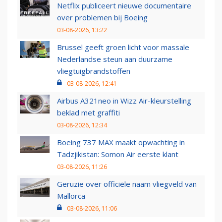
Netflix publiceert nieuwe documentaire
over problemen bij Boeing
03-08-2026, 13:22
Brussel geeft groen licht voor massale
Nederlandse steun aan duurzame
vliegtuigbrandstoffen
03-08-2026, 12:41
Airbus A321neo in Wizz Air-kleurstelling
beklad met graffiti
03-08-2026, 12:34
Boeing 737 MAX maakt opwachting in
Tadzjikistan: Somon Air eerste klant
03-08-2026, 11:26
Geruzie over officiële naam vliegveld van
Mallorca
03-08-2026, 11:06