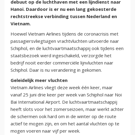
debuut op de luchthaven met een lijndienst naar
Hanoi. Daardoor is er nu een lang gekoesterde
rechtstreekse verbinding tussen Nederland en
Vietnam.
Hoewel Vietnam Airlines tijdens de coronacrisis met
passagiersvliegtuigen vrachtvluchten uitvoerde naar
Schiphol, en de luchtvaartmaatschappij ook tijdens een
staatsbezoek werd ingeschakeld, verzorgde het
bedrijf nooit eerder commerciële lijnvluchten naar
Schiphol. Daar is nu verandering in gekomen.
Geleidelijk meer vluchten
Vietnam Airlines vliegt deze week één keer, maar
vanaf 25 juni drie keer per week van Schiphol naar Noi
Bai International Airport. De luchtvaartmaatschappij
heeft slots voor het zomerseizoen, maar werkt achter
de schermen ook hard om in de winter op de route
actief te mogen zijn, en om het aantal vluchten op te
mogen voeren naar vijf per week.