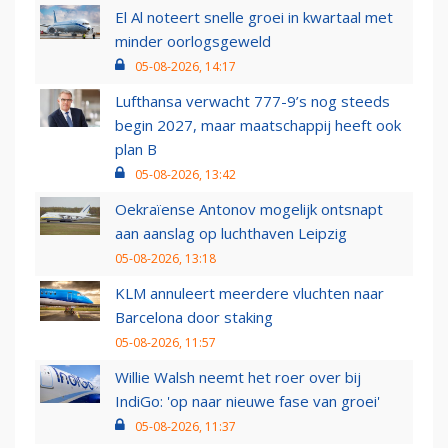
El Al noteert snelle groei in kwartaal met
minder oorlogsgeweld
05-08-2026, 14:17
Lufthansa verwacht 777-9’s nog steeds
begin 2027, maar maatschappij heeft ook
plan B
05-08-2026, 13:42
Oekraïense Antonov mogelijk ontsnapt
aan aanslag op luchthaven Leipzig
05-08-2026, 13:18
KLM annuleert meerdere vluchten naar
Barcelona door staking
05-08-2026, 11:57
Willie Walsh neemt het roer over bij
IndiGo: 'op naar nieuwe fase van groei'
05-08-2026, 11:37