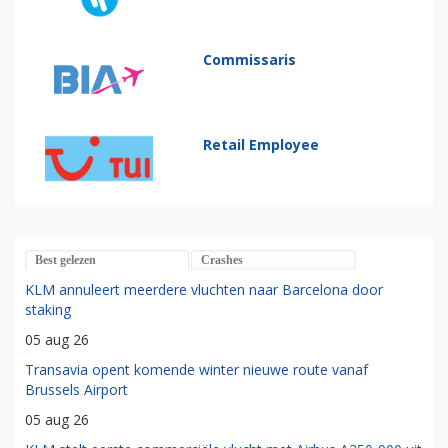
Commissaris
Retail Employee
Best gelezen
Crashes
KLM annuleert meerdere vluchten naar Barcelona door
staking
05 aug 26
Transavia opent komende winter nieuwe route vanaf
Brussels Airport
05 aug 26