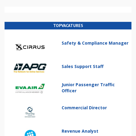
TOPVACATURES
Safety & Compliance Manager
Sales Support Staff
Junior Passenger Traffic
Officer
Commercial Director
Revenue Analyst