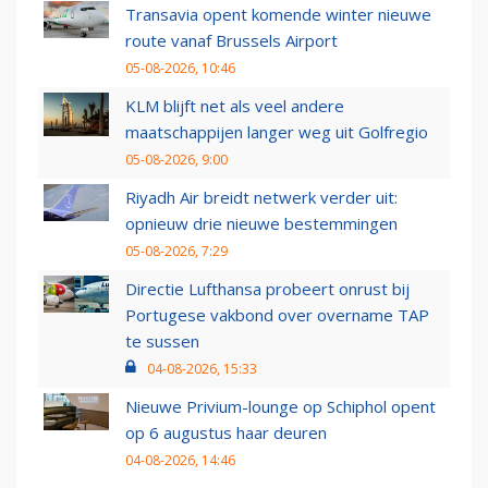
Transavia opent komende winter nieuwe
route vanaf Brussels Airport
05-08-2026, 10:46
KLM blijft net als veel andere
maatschappijen langer weg uit Golfregio
05-08-2026, 9:00
Riyadh Air breidt netwerk verder uit:
opnieuw drie nieuwe bestemmingen
05-08-2026, 7:29
Directie Lufthansa probeert onrust bij
Portugese vakbond over overname TAP
te sussen
04-08-2026, 15:33
Nieuwe Privium-lounge op Schiphol opent
op 6 augustus haar deuren
04-08-2026, 14:46