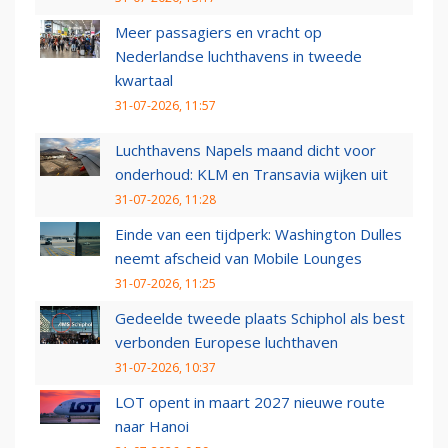
Meer passagiers en vracht op
Nederlandse luchthavens in tweede
kwartaal
31-07-2026, 11:57
Luchthavens Napels maand dicht voor
onderhoud: KLM en Transavia wijken uit
31-07-2026, 11:28
Einde van een tijdperk: Washington Dulles
neemt afscheid van Mobile Lounges
31-07-2026, 11:25
Gedeelde tweede plaats Schiphol als best
verbonden Europese luchthaven
31-07-2026, 10:37
LOT opent in maart 2027 nieuwe route
naar Hanoi