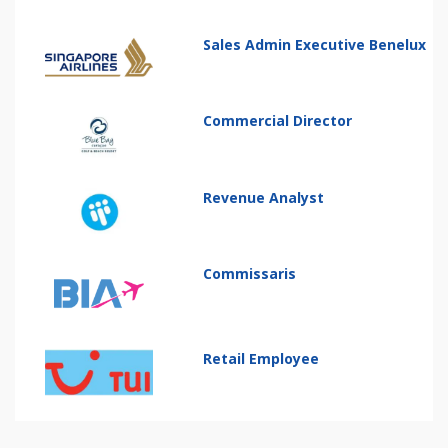
Sales Admin Executive Benelux
Commercial Director
Revenue Analyst
Commissaris
Retail Employee