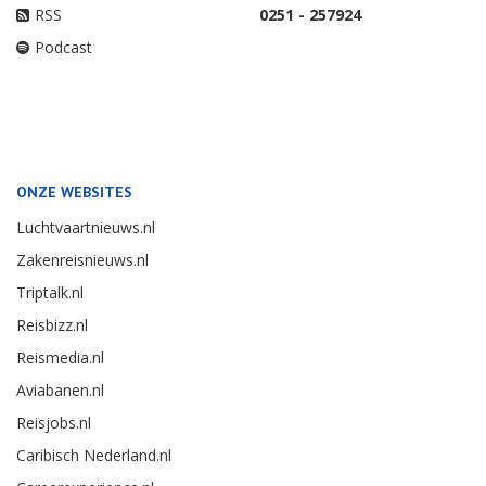
RSS
0251 - 257924
Podcast
ONZE WEBSITES
Luchtvaartnieuws.nl
Zakenreisnieuws.nl
Triptalk.nl
Reisbizz.nl
Reismedia.nl
Aviabanen.nl
Reisjobs.nl
Caribisch Nederland.nl