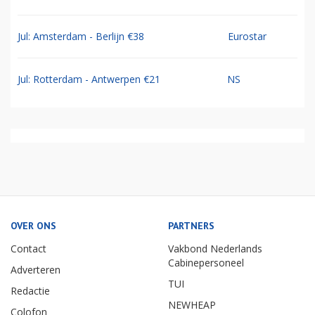
Jul: Amsterdam - Berlijn €38
Eurostar
Jul: Rotterdam - Antwerpen €21
NS
OVER ONS
PARTNERS
Contact
Vakbond Nederlands
Cabinepersoneel
Adverteren
TUI
Redactie
NEWHEAP
Colofon