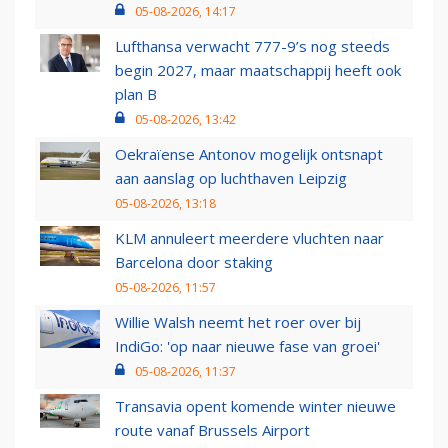
05-08-2026, 14:17
Lufthansa verwacht 777-9’s nog steeds
begin 2027, maar maatschappij heeft ook
plan B
05-08-2026, 13:42
Oekraïense Antonov mogelijk ontsnapt
aan aanslag op luchthaven Leipzig
05-08-2026, 13:18
KLM annuleert meerdere vluchten naar
Barcelona door staking
05-08-2026, 11:57
Willie Walsh neemt het roer over bij
IndiGo: 'op naar nieuwe fase van groei'
05-08-2026, 11:37
Transavia opent komende winter nieuwe
route vanaf Brussels Airport