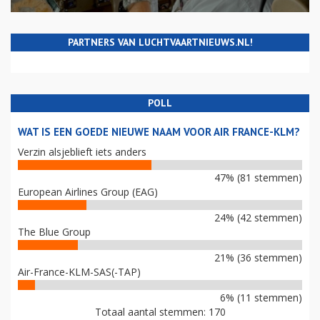
PARTNERS VAN LUCHTVAARTNIEUWS.NL!
POLL
WAT IS EEN GOEDE NIEUWE NAAM VOOR AIR FRANCE-KLM?
Verzin alsjeblieft iets anders
47% (81 stemmen)
European Airlines Group (EAG)
24% (42 stemmen)
The Blue Group
21% (36 stemmen)
Air-France-KLM-SAS(-TAP)
6% (11 stemmen)
Totaal aantal stemmen: 170