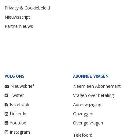
Privacy & Cookiebeleid
Nieuwsscript
Partnernieuws
VOLG ONS
ABONNEE VRAGEN
Nieuwsbrief
Neem een Abonnement
Twitter
Vragen over betaling
Facebook
Adreswijziging
LinkedIn
Opzeggen
Youtube
Overige vragen
Instagram
Telefoon: