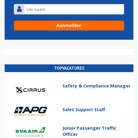
TOPVACATURES
Safety & Compliance Manager
Sales Support Staff
Junior Passenger Traffic
Officer