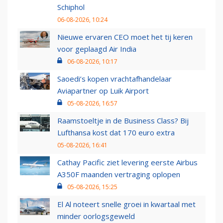
Schiphol
06-08-2026, 10:24
Nieuwe ervaren CEO moet het tij keren
voor geplaagd Air India
06-08-2026, 10:17
Saoedi’s kopen vrachtafhandelaar
Aviapartner op Luik Airport
05-08-2026, 16:57
Raamstoeltje in de Business Class? Bij
Lufthansa kost dat 170 euro extra
05-08-2026, 16:41
Cathay Pacific ziet levering eerste Airbus
A350F maanden vertraging oplopen
05-08-2026, 15:25
El Al noteert snelle groei in kwartaal met
minder oorlogsgeweld