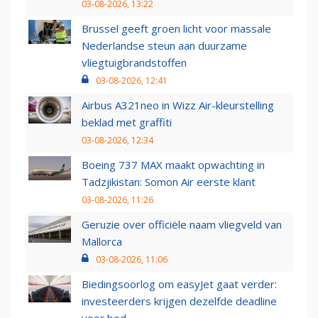
03-08-2026, 13:22
Brussel geeft groen licht voor massale
Nederlandse steun aan duurzame
vliegtuigbrandstoffen
03-08-2026, 12:41
Airbus A321neo in Wizz Air-kleurstelling
beklad met graffiti
03-08-2026, 12:34
Boeing 737 MAX maakt opwachting in
Tadzjikistan: Somon Air eerste klant
03-08-2026, 11:26
Geruzie over officiële naam vliegveld van
Mallorca
03-08-2026, 11:06
Biedingsoorlog om easyJet gaat verder:
investeerders krijgen dezelfde deadline