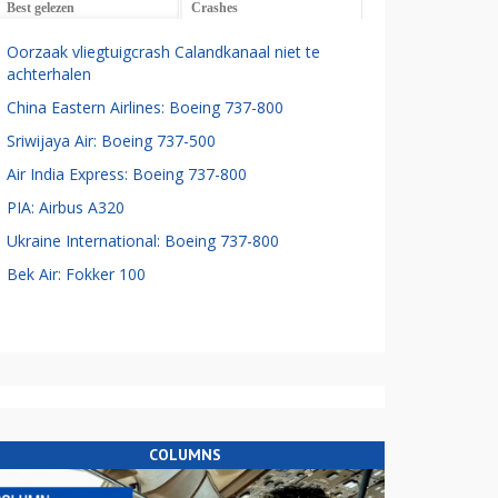
Best gelezen
Crashes
Oorzaak vliegtuigcrash Calandkanaal niet te
achterhalen
China Eastern Airlines: Boeing 737-800
Sriwijaya Air: Boeing 737-500
Air India Express: Boeing 737-800
PIA: Airbus A320
Ukraine International: Boeing 737-800
Bek Air: Fokker 100
COLUMNS