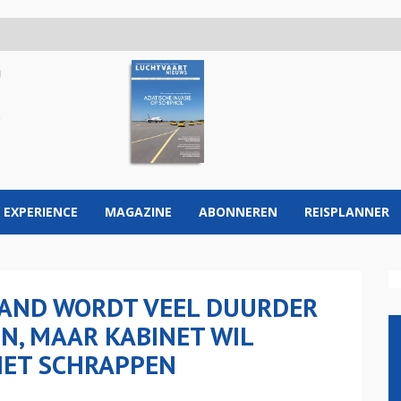
 EXPERIENCE
MAGAZINE
ABONNEREN
REISPLANNER
LAND WORDT VEEL DUURDER
N, MAAR KABINET WIL
IET SCHRAPPEN