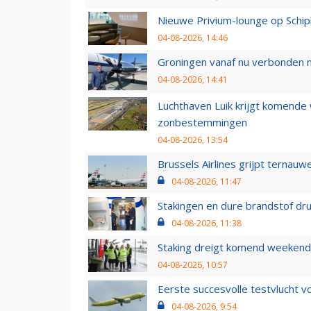
Nieuwe Privium-lounge op Schip
04-08-2026, 14:46
Groningen vanaf nu verbonden me
04-08-2026, 14:41
Luchthaven Luik krijgt komende
zonbestemmingen
04-08-2026, 13:54
Brussels Airlines grijpt ternauw
04-08-2026, 11:47
Stakingen en dure brandstof dr
04-08-2026, 11:38
Staking dreigt komend weekend
04-08-2026, 10:57
Eerste succesvolle testvlucht 
04-08-2026, 9:54