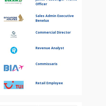
Officer
Sales Admin Executive
Benelux
Commercial Director
Revenue Analyst
Commissaris
Retail Employee