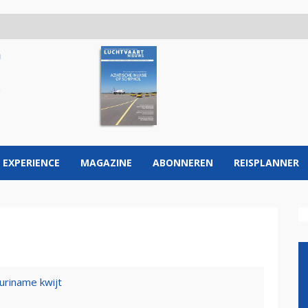
 EXPERIENCE
MAGAZINE
ABONNEREN
REISPLANNER
uriname kwijt