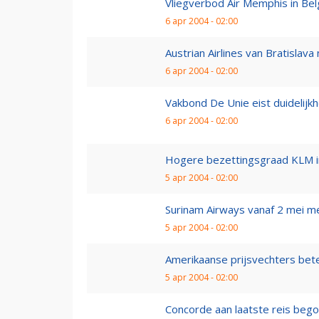
Vliegverbod Air Memphis in Bel
6 apr 2004 - 02:00
Austrian Airlines van Bratislava
6 apr 2004 - 02:00
Vakbond De Unie eist duidelijkh
6 apr 2004 - 02:00
Hogere bezettingsgraad KLM i
5 apr 2004 - 02:00
Surinam Airways vanaf 2 mei m
5 apr 2004 - 02:00
Amerikaanse prijsvechters bete
5 apr 2004 - 02:00
Concorde aan laatste reis beg