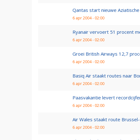
Qantas start nieuwe Aziatische
6 apr 2004 - 02:00
Ryanair vervoert 51 procent m
6 apr 2004 - 02:00
Groei British Airways 12,7 pro
6 apr 2004 - 02:00
Basiq Air staakt routes naar B
6 apr 2004 - 02:00
Paasvakantie levert recordcijfe
6 apr 2004 - 02:00
Air Wales staakt route Brussel-
6 apr 2004 - 02:00