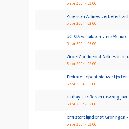
5 apr 2004 - 02:00
American Airlines verbetert zic
5 apr 2004 - 02:00
â€˜SIA wil piloten van SAS hur
5 apr 2004 - 02:00
Groei Continental Airlines in ma
5 apr 2004 - 02:00
Emirates opent nieuwe lijndiens
5 apr 2004 - 02:00
Cathay Pacific viert twintig jaa
5 apr 2004 - 02:00
bmi start lijndienst Groningen 
5 apr 2004 - 02:00