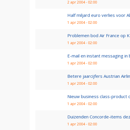
2 apr 2004 - 02:00
Half miljard euro verlies voor Ali
1 apr 2004 - 02:00
Problemen bod Air France op 
1 apr 2004 - 02:00
E-mail en instant messaging in 
1 apr 2004 - 02:00
Betere jaarcijfers Austrian Airli
1 apr 2004 - 02:00
Nieuw business class-product 
1 apr 2004 - 02:00
Duizenden Concorde-items de
1 apr 2004 - 02:00