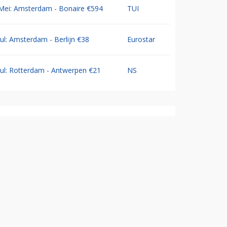
Mei: Amsterdam - Bonaire €594
TUI
Jul: Amsterdam - Berlijn €38
Eurostar
Jul: Rotterdam - Antwerpen €21
NS