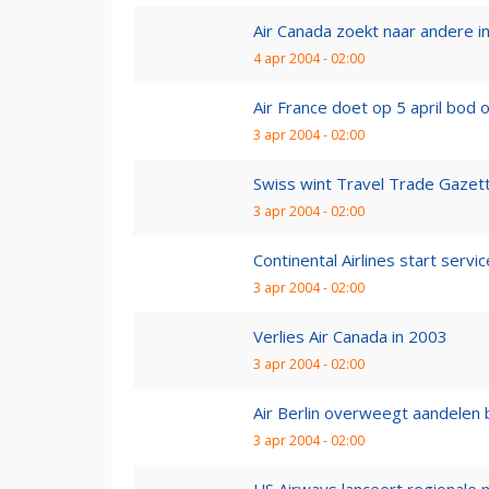
Air Canada zoekt naar andere i
4 apr 2004 - 02:00
Air France doet op 5 april bod
3 apr 2004 - 02:00
Swiss wint Travel Trade Gazet
3 apr 2004 - 02:00
Continental Airlines start serv
3 apr 2004 - 02:00
Verlies Air Canada in 2003
3 apr 2004 - 02:00
Air Berlin overweegt aandelen 
3 apr 2004 - 02:00