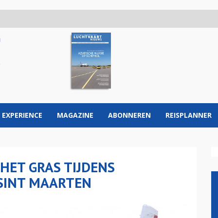
 EXPERIENCE
MAGAZINE
ABONNEREN
REISPLANNER
HET GRAS TIJDENS
 SINT MAARTEN