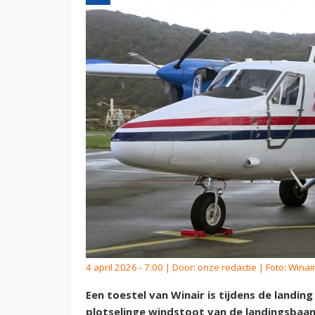
4 april 2026 - 7:00 | Door:
onze redactie
| Foto: Winai
Een toestel van Winair is tijdens de landi
plotselinge windstoot van de landingsbaan 