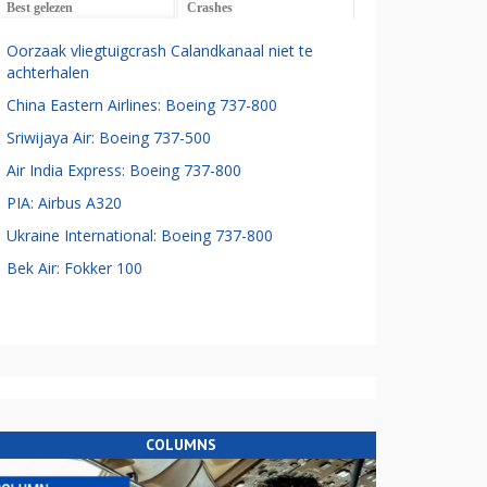
Best gelezen
Crashes
Oorzaak vliegtuigcrash Calandkanaal niet te
achterhalen
China Eastern Airlines: Boeing 737-800
Sriwijaya Air: Boeing 737-500
Air India Express: Boeing 737-800
PIA: Airbus A320
Ukraine International: Boeing 737-800
Bek Air: Fokker 100
COLUMNS