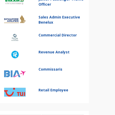
Officer
Sales Admin Executive
Benelux
Commercial Director
Revenue Analyst
Commissaris
Retail Employee