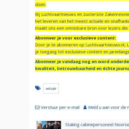
doen.
Bij Luchtvaartnieuws en zustersite Zakenreisn
het leveren van het meest actuele en onafhankel
maakt ons een onmisbare bron voor lezers die g
Abonneer je voor exclusieve content:
Door je te abonneren op Luchtvaartnieuws.nl, 
je toegang tot exclusieve content en jarenlang
Abonneer je vandaag nog en word onderde
kwaliteit, betrouwbaarheid en échte journa
winair
Verstuur per e-mail
Meld u aan voor de 
Staking cabinepersoneel Noorse