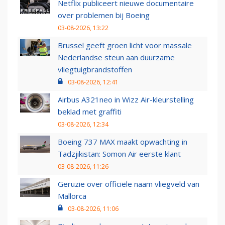
Netflix publiceert nieuwe documentaire
over problemen bij Boeing
03-08-2026, 13:22
Brussel geeft groen licht voor massale
Nederlandse steun aan duurzame
vliegtuigbrandstoffen
03-08-2026, 12:41
Airbus A321neo in Wizz Air-kleurstelling
beklad met graffiti
03-08-2026, 12:34
Boeing 737 MAX maakt opwachting in
Tadzjikistan: Somon Air eerste klant
03-08-2026, 11:26
Geruzie over officiële naam vliegveld van
Mallorca
03-08-2026, 11:06