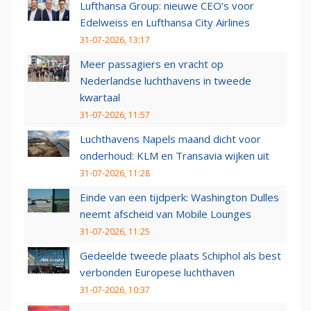
Lufthansa Group: nieuwe CEO’s voor
Edelweiss en Lufthansa City Airlines
31-07-2026, 13:17
Meer passagiers en vracht op
Nederlandse luchthavens in tweede
kwartaal
31-07-2026, 11:57
Luchthavens Napels maand dicht voor
onderhoud: KLM en Transavia wijken uit
31-07-2026, 11:28
Einde van een tijdperk: Washington Dulles
neemt afscheid van Mobile Lounges
31-07-2026, 11:25
Gedeelde tweede plaats Schiphol als best
verbonden Europese luchthaven
31-07-2026, 10:37