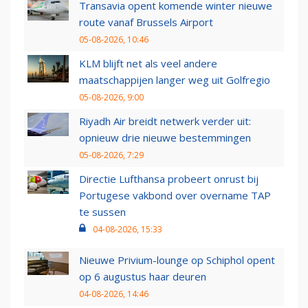
Transavia opent komende winter nieuwe
route vanaf Brussels Airport
05-08-2026, 10:46
KLM blijft net als veel andere
maatschappijen langer weg uit Golfregio
05-08-2026, 9:00
Riyadh Air breidt netwerk verder uit:
opnieuw drie nieuwe bestemmingen
05-08-2026, 7:29
Directie Lufthansa probeert onrust bij
Portugese vakbond over overname TAP
te sussen
04-08-2026, 15:33
Nieuwe Privium-lounge op Schiphol opent
op 6 augustus haar deuren
04-08-2026, 14:46