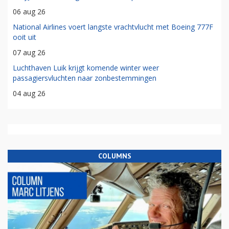
06 aug 26
National Airlines voert langste vrachtvlucht met Boeing 777F
ooit uit
07 aug 26
Luchthaven Luik krijgt komende winter weer
passagiersvluchten naar zonbestemmingen
04 aug 26
COLUMNS