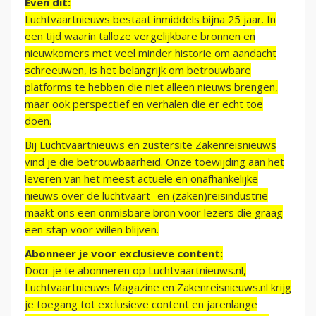
Even dit:
Luchtvaartnieuws bestaat inmiddels bijna 25 jaar. In
een tijd waarin talloze vergelijkbare bronnen en
nieuwkomers met veel minder historie om aandacht
schreeuwen, is het belangrijk om betrouwbare
platforms te hebben die niet alleen nieuws brengen,
maar ook perspectief en verhalen die er echt toe
doen.
Bij Luchtvaartnieuws en zustersite Zakenreisnieuws
vind je die betrouwbaarheid. Onze toewijding aan het
leveren van het meest actuele en onafhankelijke
nieuws over de luchtvaart- en (zaken)reisindustrie
maakt ons een onmisbare bron voor lezers die graag
een stap voor willen blijven.
Abonneer je voor exclusieve content:
Door je te abonneren op Luchtvaartnieuws.nl,
Luchtvaartnieuws Magazine en Zakenreisnieuws.nl krijg
je toegang tot exclusieve content en jarenlange