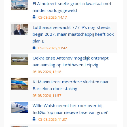
El Al noteert snelle groei in kwartaal met
minder oorlogsgeweld
05-08-2026, 14:17
Lufthansa verwacht 777-9’s nog steeds
begin 2027, maar maatschappij heeft ook
plan B
05-08-2026, 13:42
Oekraïense Antonov mogelijk ontsnapt
aan aanslag op luchthaven Leipzig
05-08-2026, 13:18
KLM annuleert meerdere vluchten naar
Barcelona door staking
05-08-2026, 11:57
Willie Walsh neemt het roer over bij
IndiGo: 'op naar nieuwe fase van groei'
05-08-2026, 11:37