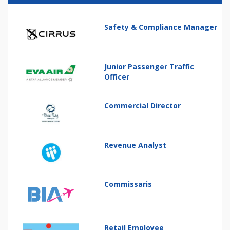
Safety & Compliance Manager
Junior Passenger Traffic
Officer
Commercial Director
Revenue Analyst
Commissaris
Retail Employee