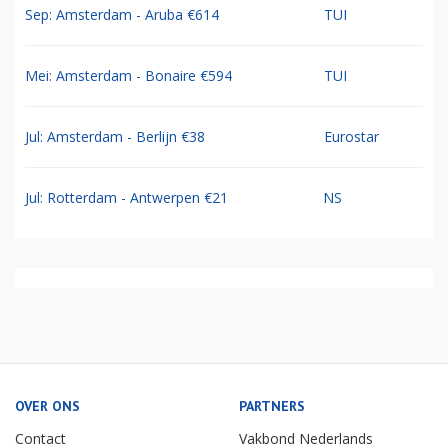
Sep: Amsterdam - Aruba €614
TUI
Mei: Amsterdam - Bonaire €594
TUI
Jul: Amsterdam - Berlijn €38
Eurostar
Jul: Rotterdam - Antwerpen €21
NS
OVER ONS
PARTNERS
Contact
Vakbond Nederlands