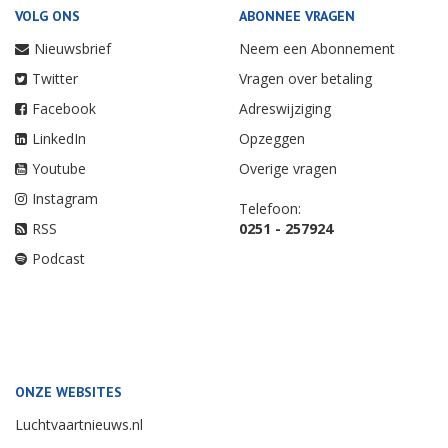
VOLG ONS
ABONNEE VRAGEN
Nieuwsbrief
Neem een Abonnement
Twitter
Vragen over betaling
Facebook
Adreswijziging
LinkedIn
Opzeggen
Youtube
Overige vragen
Instagram
Telefoon:
RSS
0251 - 257924
Podcast
ONZE WEBSITES
Luchtvaartnieuws.nl