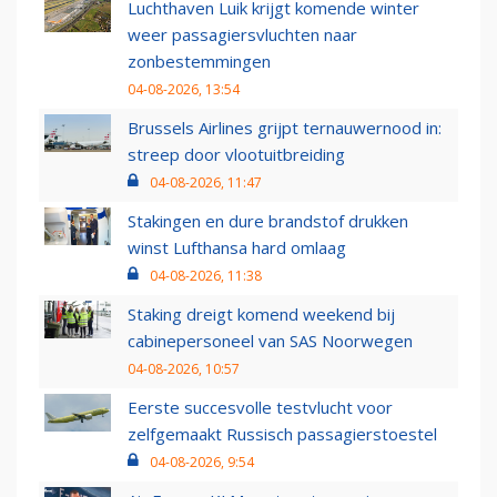
Luchthaven Luik krijgt komende winter
weer passagiersvluchten naar
zonbestemmingen
04-08-2026, 13:54
Brussels Airlines grijpt ternauwernood in:
streep door vlootuitbreiding
04-08-2026, 11:47
Stakingen en dure brandstof drukken
winst Lufthansa hard omlaag
04-08-2026, 11:38
Staking dreigt komend weekend bij
cabinepersoneel van SAS Noorwegen
04-08-2026, 10:57
Eerste succesvolle testvlucht voor
zelfgemaakt Russisch passagierstoestel
04-08-2026, 9:54