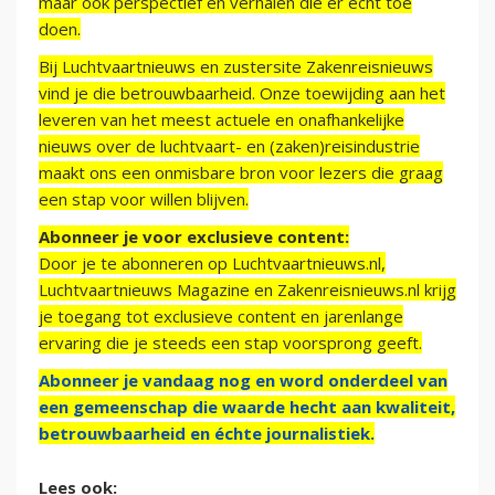
maar ook perspectief en verhalen die er echt toe
doen.
Bij Luchtvaartnieuws en zustersite Zakenreisnieuws
vind je die betrouwbaarheid. Onze toewijding aan het
leveren van het meest actuele en onafhankelijke
nieuws over de luchtvaart- en (zaken)reisindustrie
maakt ons een onmisbare bron voor lezers die graag
een stap voor willen blijven.
Abonneer je voor exclusieve content:
Door je te abonneren op Luchtvaartnieuws.nl,
Luchtvaartnieuws Magazine en Zakenreisnieuws.nl krijg
je toegang tot exclusieve content en jarenlange
ervaring die je steeds een stap voorsprong geeft.
Abonneer je vandaag nog en word onderdeel van
een gemeenschap die waarde hecht aan kwaliteit,
betrouwbaarheid en échte journalistiek.
Lees ook: