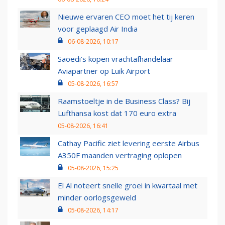
Nieuwe ervaren CEO moet het tij keren
voor geplaagd Air India
06-08-2026, 10:17
Saoedi’s kopen vrachtafhandelaar
Aviapartner op Luik Airport
05-08-2026, 16:57
Raamstoeltje in de Business Class? Bij
Lufthansa kost dat 170 euro extra
05-08-2026, 16:41
Cathay Pacific ziet levering eerste Airbus
A350F maanden vertraging oplopen
05-08-2026, 15:25
El Al noteert snelle groei in kwartaal met
minder oorlogsgeweld
05-08-2026, 14:17