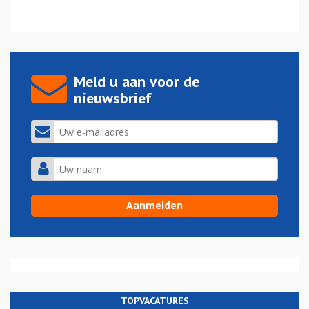
Meld u aan voor de
nieuwsbrief
TOPVACATURES