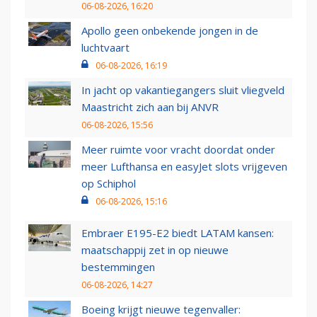
06-08-2026, 16:20
Apollo geen onbekende jongen in de
luchtvaart
06-08-2026, 16:19
In jacht op vakantiegangers sluit vliegveld
Maastricht zich aan bij ANVR
06-08-2026, 15:56
Meer ruimte voor vracht doordat onder
meer Lufthansa en easyJet slots vrijgeven
op Schiphol
06-08-2026, 15:16
Embraer E195-E2 biedt LATAM kansen:
maatschappij zet in op nieuwe
bestemmingen
06-08-2026, 14:27
Boeing krijgt nieuwe tegenvaller: