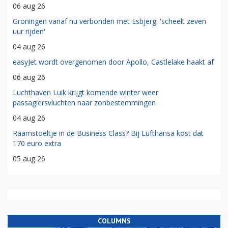
06 aug 26
Groningen vanaf nu verbonden met Esbjerg: 'scheelt zeven
uur rijden'
04 aug 26
easyJet wordt overgenomen door Apollo, Castlelake haakt af
06 aug 26
Luchthaven Luik krijgt komende winter weer
passagiersvluchten naar zonbestemmingen
04 aug 26
Raamstoeltje in de Business Class? Bij Lufthansa kost dat
170 euro extra
05 aug 26
COLUMNS