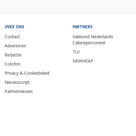
OVER ONS
PARTNERS
Contact
Vakbond Nederlands
Cabinepersoneel
Adverteren
TUI
Redactie
NEWHEAP
Colofon
Privacy & Cookiebeleid
Nieuwsscript
Partnernieuws