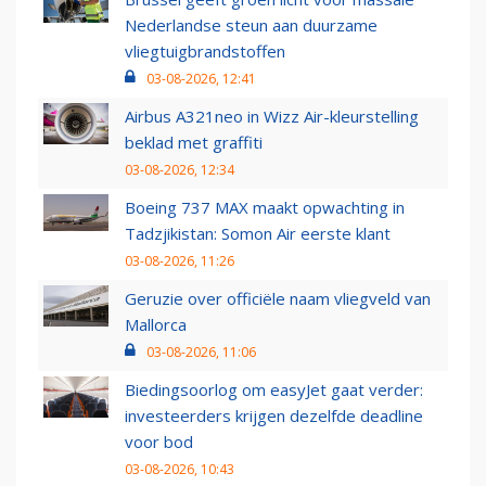
Nederlandse steun aan duurzame
vliegtuigbrandstoffen
03-08-2026, 12:41
Airbus A321neo in Wizz Air-kleurstelling
beklad met graffiti
03-08-2026, 12:34
Boeing 737 MAX maakt opwachting in
Tadzjikistan: Somon Air eerste klant
03-08-2026, 11:26
Geruzie over officiële naam vliegveld van
Mallorca
03-08-2026, 11:06
Biedingsoorlog om easyJet gaat verder:
investeerders krijgen dezelfde deadline
voor bod
03-08-2026, 10:43