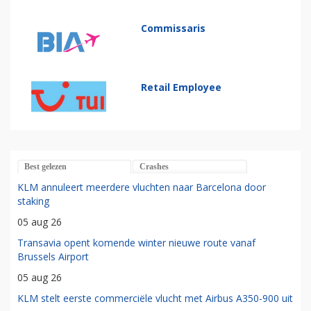
Commissaris
Retail Employee
Best gelezen
Crashes
KLM annuleert meerdere vluchten naar Barcelona door
staking
05 aug 26
Transavia opent komende winter nieuwe route vanaf
Brussels Airport
05 aug 26
KLM stelt eerste commerciële vlucht met Airbus A350-900 uit