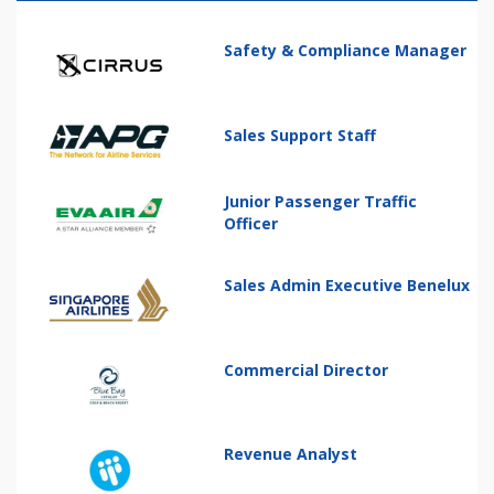
Safety & Compliance Manager
Sales Support Staff
Junior Passenger Traffic
Officer
Sales Admin Executive Benelux
Commercial Director
Revenue Analyst