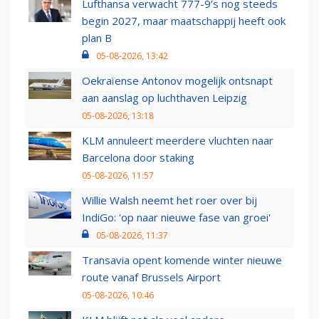
Lufthansa verwacht 777-9’s nog steeds
begin 2027, maar maatschappij heeft ook
plan B
05-08-2026, 13:42
Oekraïense Antonov mogelijk ontsnapt
aan aanslag op luchthaven Leipzig
05-08-2026, 13:18
KLM annuleert meerdere vluchten naar
Barcelona door staking
05-08-2026, 11:57
Willie Walsh neemt het roer over bij
IndiGo: 'op naar nieuwe fase van groei'
05-08-2026, 11:37
Transavia opent komende winter nieuwe
route vanaf Brussels Airport
05-08-2026, 10:46