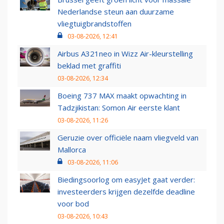
Nederlandse steun aan duurzame
vliegtuigbrandstoffen
03-08-2026, 12:41
Airbus A321neo in Wizz Air-kleurstelling
beklad met graffiti
03-08-2026, 12:34
Boeing 737 MAX maakt opwachting in
Tadzjikistan: Somon Air eerste klant
03-08-2026, 11:26
Geruzie over officiële naam vliegveld van
Mallorca
03-08-2026, 11:06
Biedingsoorlog om easyJet gaat verder:
investeerders krijgen dezelfde deadline
voor bod
03-08-2026, 10:43