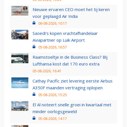
Nieuwe ervaren CEO moet het tij keren
voor geplaagd Air India
06-08-2026, 10:17
Saoedi’s kopen vrachtafhandelaar
Aviapartner op Luik Airport
05-08-2026, 16:57
Raamstoeltje in de Business Class? Bij
Lufthansa kost dat 170 euro extra
05-08-2026, 16:41
Cathay Pacific ziet levering eerste Airbus
A350F maanden vertraging oplopen
05-08-2026, 15:25
El Al noteert snelle groei in kwartaal met
minder oorlogsgeweld
05-08-2026, 14:17