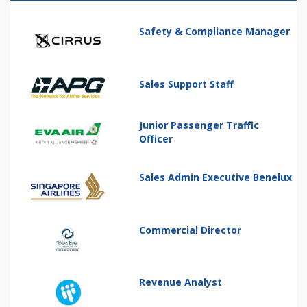
Safety & Compliance Manager
Sales Support Staff
Junior Passenger Traffic
Officer
Sales Admin Executive Benelux
Commercial Director
Revenue Analyst