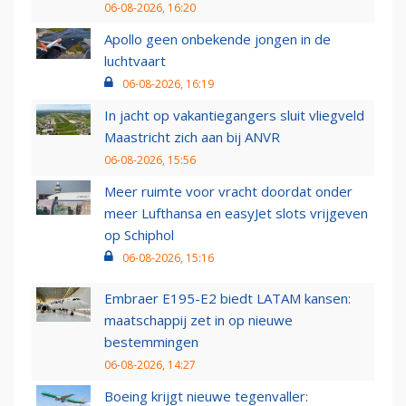
06-08-2026, 16:20
Apollo geen onbekende jongen in de
luchtvaart
06-08-2026, 16:19
In jacht op vakantiegangers sluit vliegveld
Maastricht zich aan bij ANVR
06-08-2026, 15:56
Meer ruimte voor vracht doordat onder
meer Lufthansa en easyJet slots vrijgeven
op Schiphol
06-08-2026, 15:16
Embraer E195-E2 biedt LATAM kansen:
maatschappij zet in op nieuwe
bestemmingen
06-08-2026, 14:27
Boeing krijgt nieuwe tegenvaller: