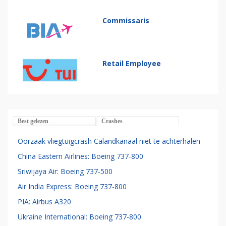
Commissaris
Retail Employee
Best gelezen
Crashes
Oorzaak vliegtuigcrash Calandkanaal niet te achterhalen
China Eastern Airlines: Boeing 737-800
Sriwijaya Air: Boeing 737-500
Air India Express: Boeing 737-800
PIA: Airbus A320
Ukraine International: Boeing 737-800