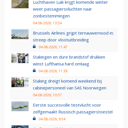
Luchthaven Luik krijgt komende winter
weer passagiersvluchten naar
zonbestemmingen
04-08-2026, 13:54
Brussels Airlines grijpt ternauwernood in:
streep door vlootuitbreiding
04-08-2026, 11:47
Stakingen en dure brandstof drukken
winst Lufthansa hard omlaag
04-08-2026, 11:38
Staking dreigt komend weekend bij
cabinepersoneel van SAS Noorwegen
04-08-2026, 10:57
Eerste succesvolle testvlucht voor
zelfgemaakt Russisch passagierstoestel
04-08-2026, 9:54