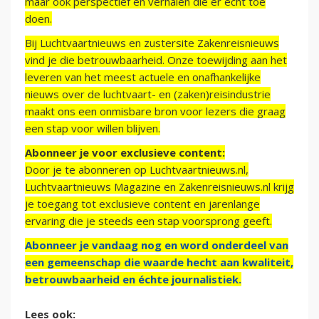
maar ook perspectief en verhalen die er echt toe
doen.
Bij Luchtvaartnieuws en zustersite Zakenreisnieuws
vind je die betrouwbaarheid. Onze toewijding aan het
leveren van het meest actuele en onafhankelijke
nieuws over de luchtvaart- en (zaken)reisindustrie
maakt ons een onmisbare bron voor lezers die graag
een stap voor willen blijven.
Abonneer je voor exclusieve content:
Door je te abonneren op Luchtvaartnieuws.nl,
Luchtvaartnieuws Magazine en Zakenreisnieuws.nl krijg
je toegang tot exclusieve content en jarenlange
ervaring die je steeds een stap voorsprong geeft.
Abonneer je vandaag nog en word onderdeel van
een gemeenschap die waarde hecht aan kwaliteit,
betrouwbaarheid en échte journalistiek.
Lees ook: