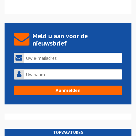
Meld u aan voor de
nieuwsbrief
TOPVACATURES