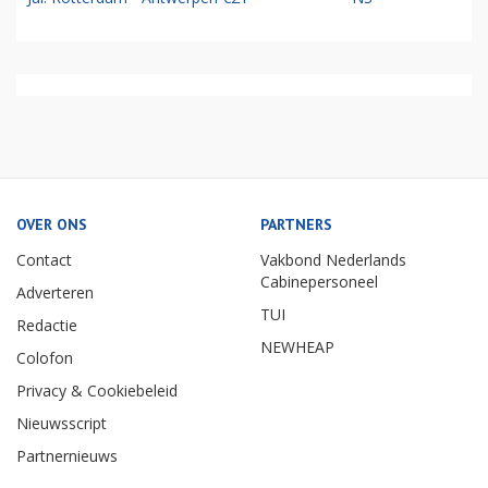
OVER ONS
PARTNERS
Contact
Vakbond Nederlands
Cabinepersoneel
Adverteren
TUI
Redactie
NEWHEAP
Colofon
Privacy & Cookiebeleid
Nieuwsscript
Partnernieuws