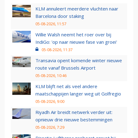
KLM annuleert meerdere vluchten naar
Barcelona door staking
05-08-2026, 11:57
Willie Walsh neemt het roer over bij
IndiGo: 'op naar nieuwe fase van groei'
05-08-2026, 11:37
Transavia opent komende winter nieuwe
route vanaf Brussels Airport
05-08-2026, 10:46
KLM blijft net als veel andere
maatschappijen langer weg uit Golfregio
05-08-2026, 9:00
Riyadh Air breidt netwerk verder uit:
opnieuw drie nieuwe bestemmingen
05-08-2026, 7:29