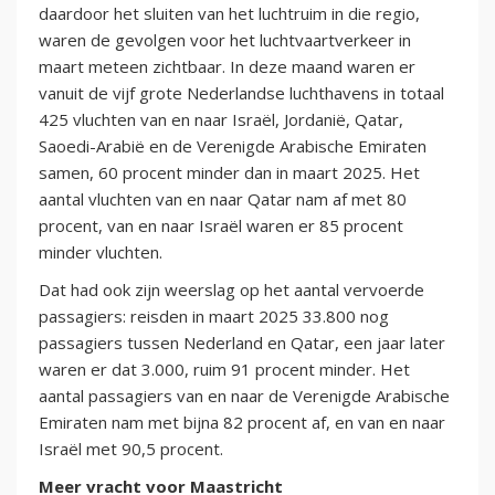
daardoor het sluiten van het luchtruim in die regio,
waren de gevolgen voor het luchtvaartverkeer in
maart meteen zichtbaar. In deze maand waren er
vanuit de vijf grote Nederlandse luchthavens in totaal
425 vluchten van en naar Israël, Jordanië, Qatar,
Saoedi-Arabië en de Verenigde Arabische Emiraten
samen, 60 procent minder dan in maart 2025. Het
aantal vluchten van en naar Qatar nam af met 80
procent, van en naar Israël waren er 85 procent
minder vluchten.
Dat had ook zijn weerslag op het aantal vervoerde
passagiers: reisden in maart 2025 33.800 nog
passagiers tussen Nederland en Qatar, een jaar later
waren er dat 3.000, ruim 91 procent minder. Het
aantal passagiers van en naar de Verenigde Arabische
Emiraten nam met bijna 82 procent af, en van en naar
Israël met 90,5 procent.
Meer vracht voor Maastricht