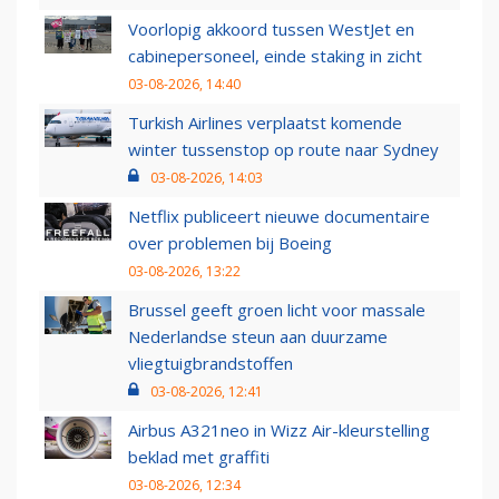
Voorlopig akkoord tussen WestJet en
cabinepersoneel, einde staking in zicht
03-08-2026, 14:40
Turkish Airlines verplaatst komende
winter tussenstop op route naar Sydney
03-08-2026, 14:03
Netflix publiceert nieuwe documentaire
over problemen bij Boeing
03-08-2026, 13:22
Brussel geeft groen licht voor massale
Nederlandse steun aan duurzame
vliegtuigbrandstoffen
03-08-2026, 12:41
Airbus A321neo in Wizz Air-kleurstelling
beklad met graffiti
03-08-2026, 12:34