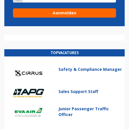
TOPVACATURES
Safety & Compliance Manager
Sales Support Staff
Junior Passenger Traffic
Officer