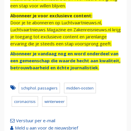
een stap voor willen blijven.
Abonneer je voor exclusieve content:
Door je te abonneren op Luchtvaartnieuws.nl,
Luchtvaartnieuws Magazine en Zakenreisnieuws.nl krijg
je toegang tot exclusieve content en jarenlange
ervaring die je steeds een stap voorsprong geeft.
Abonneer je vandaag nog en word onderdeel van
een gemeenschap die waarde hecht aan kwaliteit,
betrouwbaarheid en échte journalistiek.
schiphol. passagiers
midden-oosten
coronacrisis
winterweer
Verstuur per e-mail
Meld u aan voor de nieuwsbrief