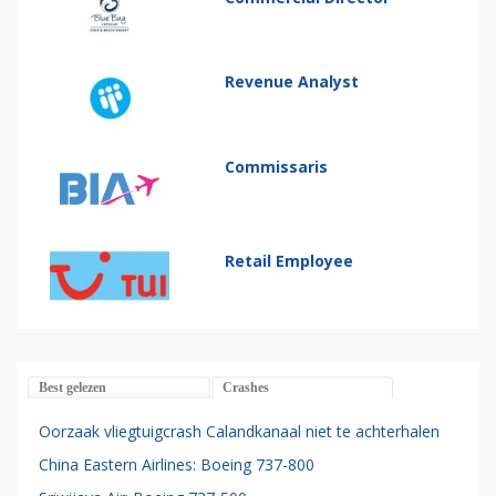
Revenue Analyst
Commissaris
Retail Employee
Best gelezen
Crashes
Oorzaak vliegtuigcrash Calandkanaal niet te achterhalen
China Eastern Airlines: Boeing 737-800