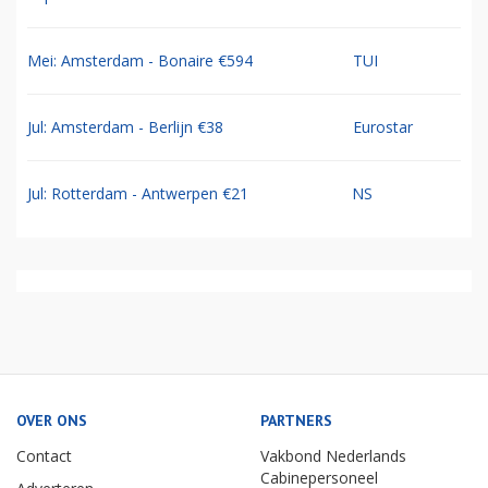
Mei: Amsterdam - Bonaire €594
TUI
Jul: Amsterdam - Berlijn €38
Eurostar
Jul: Rotterdam - Antwerpen €21
NS
OVER ONS
PARTNERS
Contact
Vakbond Nederlands
Cabinepersoneel