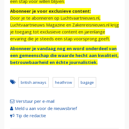
een stap voor willen blijven.
Abonneer je voor exclusieve content:
Door je te abonneren op Luchtvaartnieuws.nl,
Luchtvaartnieuws Magazine en Zakenreisnieuws.nl krijg
je toegang tot exclusieve content en jarenlange
ervaring die je steeds een stap voorsprong geeft.
Abonneer je vandaag nog en word onderdeel van
een gemeenschap die waarde hecht aan kwaliteit,
betrouwbaarheid en échte journalistiek.
british airways
heathrow
bagage
Verstuur per e-mail
Meld u aan voor de nieuwsbrief
Tip de redactie