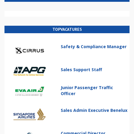
TOPVACATURES
Safety & Compliance Manager
Sales Support Staff
Junior Passenger Traffic
Officer
Sales Admin Executive Benelux
Commercial Director