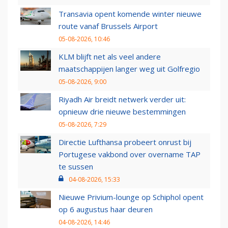
Transavia opent komende winter nieuwe
route vanaf Brussels Airport
05-08-2026, 10:46
KLM blijft net als veel andere
maatschappijen langer weg uit Golfregio
05-08-2026, 9:00
Riyadh Air breidt netwerk verder uit:
opnieuw drie nieuwe bestemmingen
05-08-2026, 7:29
Directie Lufthansa probeert onrust bij
Portugese vakbond over overname TAP
te sussen
04-08-2026, 15:33
Nieuwe Privium-lounge op Schiphol opent
op 6 augustus haar deuren
04-08-2026, 14:46