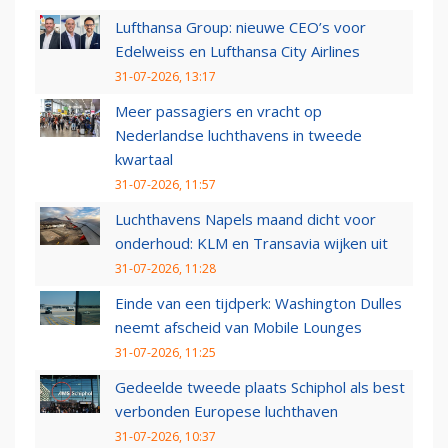
Lufthansa Group: nieuwe CEO’s voor
Edelweiss en Lufthansa City Airlines
31-07-2026, 13:17
Meer passagiers en vracht op
Nederlandse luchthavens in tweede
kwartaal
31-07-2026, 11:57
Luchthavens Napels maand dicht voor
onderhoud: KLM en Transavia wijken uit
31-07-2026, 11:28
Einde van een tijdperk: Washington Dulles
neemt afscheid van Mobile Lounges
31-07-2026, 11:25
Gedeelde tweede plaats Schiphol als best
verbonden Europese luchthaven
31-07-2026, 10:37