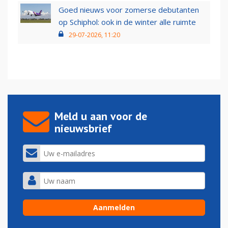
Goed nieuws voor zomerse debutanten
op Schiphol: ook in de winter alle ruimte
29-07-2026, 11:20
Meld u aan voor de
nieuwsbrief