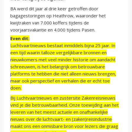
BA werd dit jaar al drie keer getroffen door
bagagestoringen op Heathrow, waaronder het
kwijtraken van 7.000 koffers tijdens de
voorjaarsvakantie en 4.000 tijdens Pasen.
Even dit:
Luchtvaartnieuws bestaat inmiddels bijna 25 jaar. In
een tijd waarin talloze vergelijkbare bronnen en
nieuwkomers met veel minder historie om aandacht
schreeuwen, is het belangrijk om betrouwbare
platforms te hebben die niet alleen nieuws brengen,
maar ook perspectief en verhalen die er echt toe
doen.
Bij Luchtvaartnieuws en zustersite Zakenreisnieuws
vind je die betrouwbaarheid. Onze toewijding aan het
leveren van het meest actuele en onafhankelijke
nieuws over de luchtvaart- en (zaken)reisindustrie
maakt ons een onmisbare bron voor lezers die graag