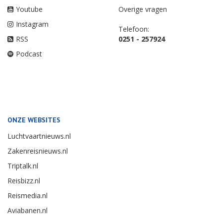
Youtube
Overige vragen
Instagram
Telefoon:
RSS
0251 - 257924
Podcast
ONZE WEBSITES
Luchtvaartnieuws.nl
Zakenreisnieuws.nl
Triptalk.nl
Reisbizz.nl
Reismedia.nl
Aviabanen.nl