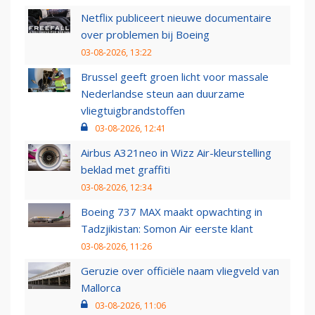
Netflix publiceert nieuwe documentaire
over problemen bij Boeing
03-08-2026, 13:22
Brussel geeft groen licht voor massale
Nederlandse steun aan duurzame
vliegtuigbrandstoffen
03-08-2026, 12:41
Airbus A321neo in Wizz Air-kleurstelling
beklad met graffiti
03-08-2026, 12:34
Boeing 737 MAX maakt opwachting in
Tadzjikistan: Somon Air eerste klant
03-08-2026, 11:26
Geruzie over officiële naam vliegveld van
Mallorca
03-08-2026, 11:06