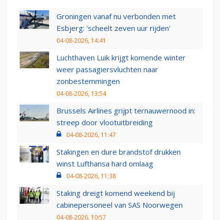
Groningen vanaf nu verbonden met
Esbjerg: 'scheelt zeven uur rijden'
04-08-2026, 14:41
Luchthaven Luik krijgt komende winter
weer passagiersvluchten naar
zonbestemmingen
04-08-2026, 13:54
Brussels Airlines grijpt ternauwernood in:
streep door vlootuitbreiding
04-08-2026, 11:47
Stakingen en dure brandstof drukken
winst Lufthansa hard omlaag
04-08-2026, 11:38
Staking dreigt komend weekend bij
cabinepersoneel van SAS Noorwegen
04-08-2026, 10:57