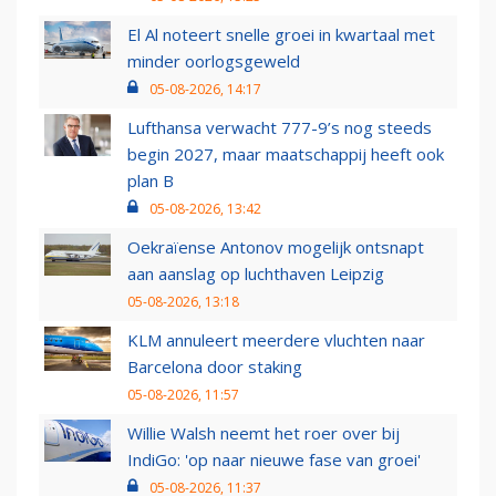
El Al noteert snelle groei in kwartaal met
minder oorlogsgeweld
05-08-2026, 14:17
Lufthansa verwacht 777-9’s nog steeds
begin 2027, maar maatschappij heeft ook
plan B
05-08-2026, 13:42
Oekraïense Antonov mogelijk ontsnapt
aan aanslag op luchthaven Leipzig
05-08-2026, 13:18
KLM annuleert meerdere vluchten naar
Barcelona door staking
05-08-2026, 11:57
Willie Walsh neemt het roer over bij
IndiGo: 'op naar nieuwe fase van groei'
05-08-2026, 11:37