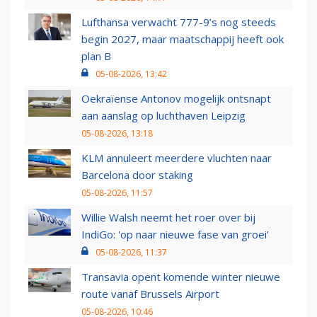
Lufthansa verwacht 777-9’s nog steeds
begin 2027, maar maatschappij heeft ook
plan B
05-08-2026, 13:42
Oekraïense Antonov mogelijk ontsnapt
aan aanslag op luchthaven Leipzig
05-08-2026, 13:18
KLM annuleert meerdere vluchten naar
Barcelona door staking
05-08-2026, 11:57
Willie Walsh neemt het roer over bij
IndiGo: 'op naar nieuwe fase van groei'
05-08-2026, 11:37
Transavia opent komende winter nieuwe
route vanaf Brussels Airport
05-08-2026, 10:46