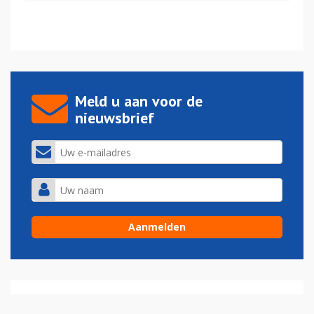
Meld u aan voor de
nieuwsbrief