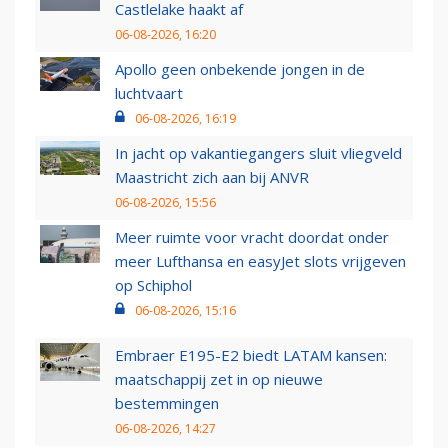
Castlelake haakt af
06-08-2026, 16:20
Apollo geen onbekende jongen in de
luchtvaart
06-08-2026, 16:19
In jacht op vakantiegangers sluit vliegveld
Maastricht zich aan bij ANVR
06-08-2026, 15:56
Meer ruimte voor vracht doordat onder
meer Lufthansa en easyJet slots vrijgeven
op Schiphol
06-08-2026, 15:16
Embraer E195-E2 biedt LATAM kansen:
maatschappij zet in op nieuwe
bestemmingen
06-08-2026, 14:27