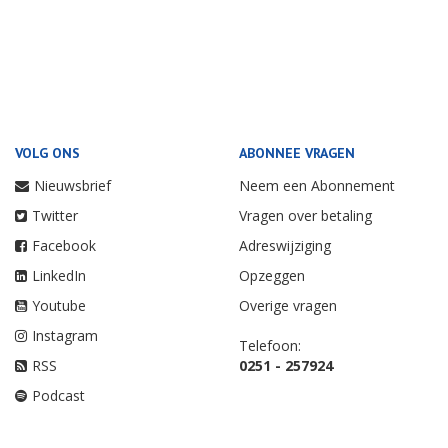
VOLG ONS
ABONNEE VRAGEN
Nieuwsbrief
Neem een Abonnement
Twitter
Vragen over betaling
Facebook
Adreswijziging
LinkedIn
Opzeggen
Youtube
Overige vragen
Instagram
Telefoon:
RSS
0251 - 257924
Podcast