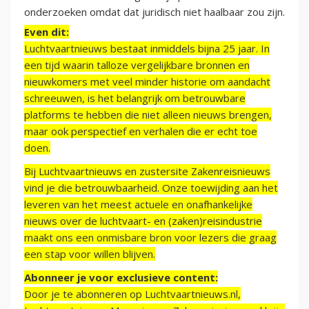
onderzoeken omdat dat juridisch niet haalbaar zou zijn.
Even dit:
Luchtvaartnieuws bestaat inmiddels bijna 25 jaar. In
een tijd waarin talloze vergelijkbare bronnen en
nieuwkomers met veel minder historie om aandacht
schreeuwen, is het belangrijk om betrouwbare
platforms te hebben die niet alleen nieuws brengen,
maar ook perspectief en verhalen die er echt toe
doen.
Bij Luchtvaartnieuws en zustersite Zakenreisnieuws
vind je die betrouwbaarheid. Onze toewijding aan het
leveren van het meest actuele en onafhankelijke
nieuws over de luchtvaart- en (zaken)reisindustrie
maakt ons een onmisbare bron voor lezers die graag
een stap voor willen blijven.
Abonneer je voor exclusieve content:
Door je te abonneren op Luchtvaartnieuws.nl,