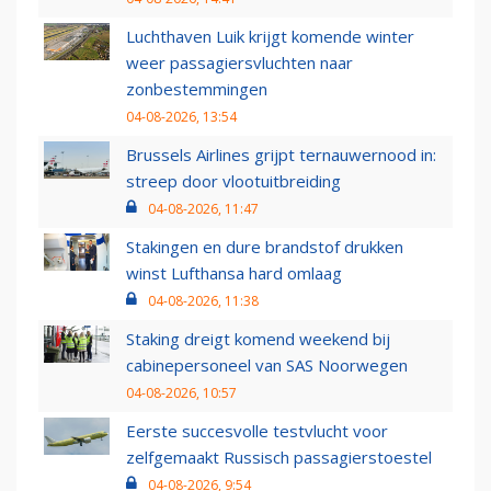
Luchthaven Luik krijgt komende winter
weer passagiersvluchten naar
zonbestemmingen
04-08-2026, 13:54
Brussels Airlines grijpt ternauwernood in:
streep door vlootuitbreiding
04-08-2026, 11:47
Stakingen en dure brandstof drukken
winst Lufthansa hard omlaag
04-08-2026, 11:38
Staking dreigt komend weekend bij
cabinepersoneel van SAS Noorwegen
04-08-2026, 10:57
Eerste succesvolle testvlucht voor
zelfgemaakt Russisch passagierstoestel
04-08-2026, 9:54