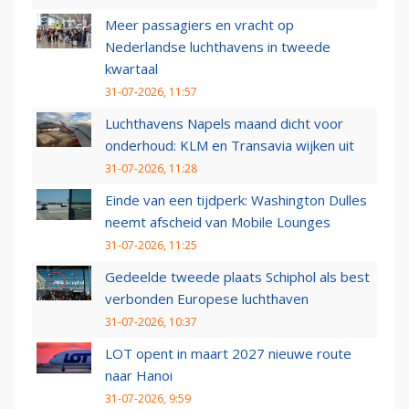
Meer passagiers en vracht op
Nederlandse luchthavens in tweede
kwartaal
31-07-2026, 11:57
Luchthavens Napels maand dicht voor
onderhoud: KLM en Transavia wijken uit
31-07-2026, 11:28
Einde van een tijdperk: Washington Dulles
neemt afscheid van Mobile Lounges
31-07-2026, 11:25
Gedeelde tweede plaats Schiphol als best
verbonden Europese luchthaven
31-07-2026, 10:37
LOT opent in maart 2027 nieuwe route
naar Hanoi
31-07-2026, 9:59