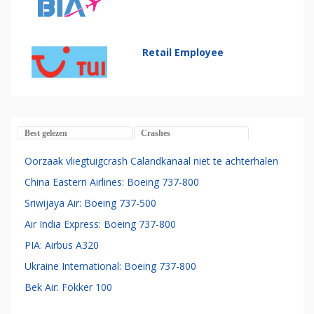
Retail Employee
Best gelezen
Crashes
Oorzaak vliegtuigcrash Calandkanaal niet te achterhalen
China Eastern Airlines: Boeing 737-800
Sriwijaya Air: Boeing 737-500
Air India Express: Boeing 737-800
PIA: Airbus A320
Ukraine International: Boeing 737-800
Bek Air: Fokker 100