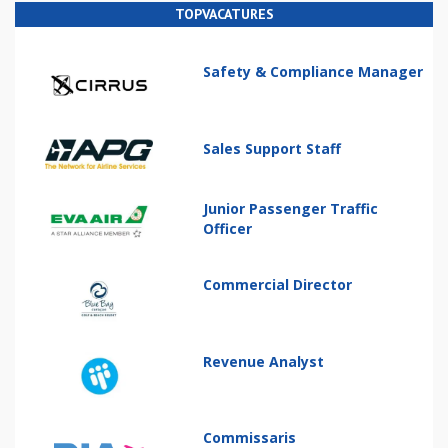
TOPVACATURES
Safety & Compliance Manager
Sales Support Staff
Junior Passenger Traffic
Officer
Commercial Director
Revenue Analyst
Commissaris