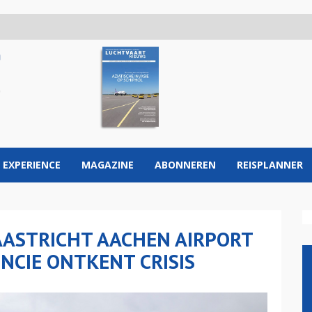
 EXPERIENCE
MAGAZINE
ABONNEREN
REISPLANNER
AASTRICHT AACHEN AIRPORT
VINCIE ONTKENT CRISIS