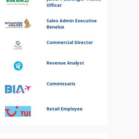
Officer
Sales Admin Executive
Benelux
Commercial Director
Revenue Analyst
Commissaris
Retail Employee