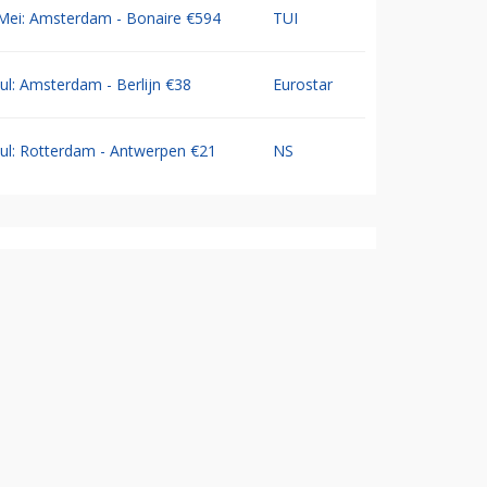
Mei: Amsterdam - Bonaire €594
TUI
Jul: Amsterdam - Berlijn €38
Eurostar
Jul: Rotterdam - Antwerpen €21
NS