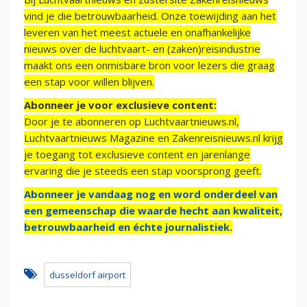
vind je die betrouwbaarheid. Onze toewijding aan het
leveren van het meest actuele en onafhankelijke
nieuws over de luchtvaart- en (zaken)reisindustrie
maakt ons een onmisbare bron voor lezers die graag
een stap voor willen blijven.
Abonneer je voor exclusieve content:
Door je te abonneren op Luchtvaartnieuws.nl,
Luchtvaartnieuws Magazine en Zakenreisnieuws.nl krijg
je toegang tot exclusieve content en jarenlange
ervaring die je steeds een stap voorsprong geeft.
Abonneer je vandaag nog en word onderdeel van
een gemeenschap die waarde hecht aan kwaliteit,
betrouwbaarheid en échte journalistiek.
dusseldorf airport