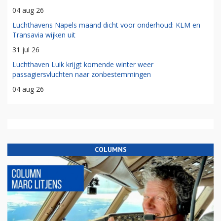
04 aug 26
Luchthavens Napels maand dicht voor onderhoud: KLM en
Transavia wijken uit
31 jul 26
Luchthaven Luik krijgt komende winter weer
passagiersvluchten naar zonbestemmingen
04 aug 26
COLUMNS