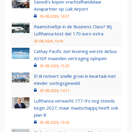
Saoedi’s kopen vrachtafhandelaar
Aviapartner op Luik Airport
05-08-2026, 16:57
Raamstoeltje in de Business Class? Bij
Lufthansa kost dat 170 euro extra
05-08-2026, 16:41
Cathay Pacific ziet levering eerste Airbus
A350F maanden vertraging oplopen
05-08-2026, 15:25
El Al noteert snelle groei in kwartaal met
minder oorlogsgeweld
05-08-2026, 14:17
Lufthansa verwacht 777-9’s nog steeds
begin 2027, maar maatschappij heeft ook
plan B
05-08-2026, 13:42