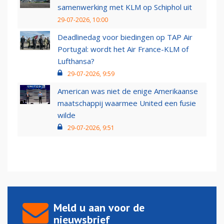
samenwerking met KLM op Schiphol uit
29-07-2026, 10:00
Deadlinedag voor biedingen op TAP Air
Portugal: wordt het Air France-KLM of
Lufthansa?
29-07-2026, 9:59
American was niet de enige Amerikaanse
maatschappij waarmee United een fusie
wilde
29-07-2026, 9:51
Meld u aan voor de
nieuwsbrief