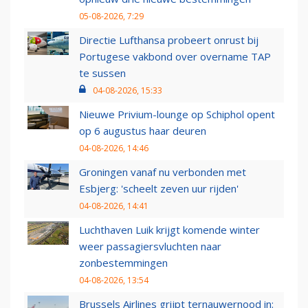
05-08-2026, 7:29
Directie Lufthansa probeert onrust bij
Portugese vakbond over overname TAP
te sussen
04-08-2026, 15:33
Nieuwe Privium-lounge op Schiphol opent
op 6 augustus haar deuren
04-08-2026, 14:46
Groningen vanaf nu verbonden met
Esbjerg: 'scheelt zeven uur rijden'
04-08-2026, 14:41
Luchthaven Luik krijgt komende winter
weer passagiersvluchten naar
zonbestemmingen
04-08-2026, 13:54
Brussels Airlines grijpt ternauwernood in: