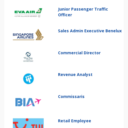
Junior Passenger Traffic
Officer
Sales Admin Executive Benelux
Commercial Director
Revenue Analyst
Commissaris
Retail Employee