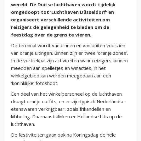
wereld. De Duitse luchthaven wordt tijdelijk
omgedoopt tot ‘Luchthaven Düsseldorf’ en
organiseert verschillende activiteiten om
reizigers de gelegenheid te bieden om de
feestdag over de grens te vieren.
De terminal wordt van binnen en van buiten voorzien
van oranje uitingen. Binnen zijn er twee ‘oranje zones’.
In de vertrekhal zijn activiteiten waar reizigers kunnen
meedoen aan spelletjes en winacties, in het
winkelgebied kan worden meegedaan aan een
‘koninklijke’ fotoshoot.
Een deel van het winkelpersoneel op de luchthaven
draagt oranje outfits, en er zijn typisch Nederlandse
etenswaren verkrijgbaar, zoals frikandellen en
kibbeling. Daarnaast klinken er Hollandse hits op de
luchthaven.
De festiviteiten gaan ook na Koningsdag de hele