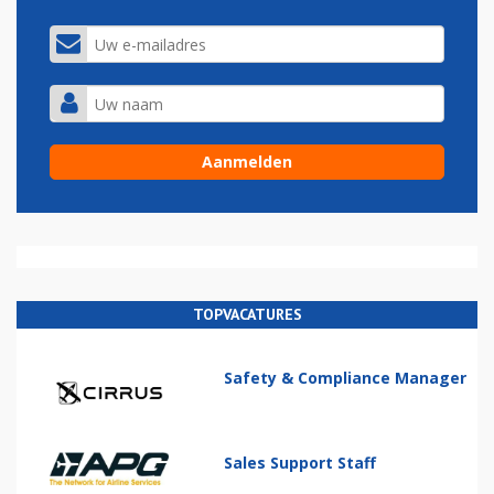
TOPVACATURES
Safety & Compliance Manager
Sales Support Staff