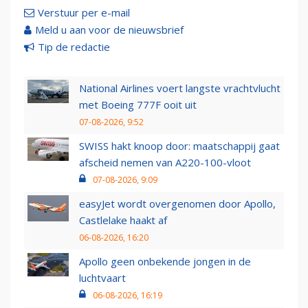
Verstuur per e-mail
Meld u aan voor de nieuwsbrief
Tip de redactie
National Airlines voert langste vrachtvlucht
met Boeing 777F ooit uit
07-08-2026, 9:52
SWISS hakt knoop door: maatschappij gaat
afscheid nemen van A220-100-vloot
07-08-2026, 9:09
easyJet wordt overgenomen door Apollo,
Castlelake haakt af
06-08-2026, 16:20
Apollo geen onbekende jongen in de
luchtvaart
06-08-2026, 16:19