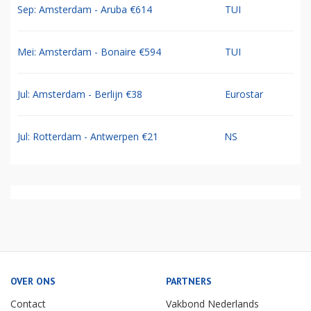
Sep: Amsterdam - Aruba €614
TUI
Mei: Amsterdam - Bonaire €594
TUI
Jul: Amsterdam - Berlijn €38
Eurostar
Jul: Rotterdam - Antwerpen €21
NS
OVER ONS
PARTNERS
Contact
Vakbond Nederlands