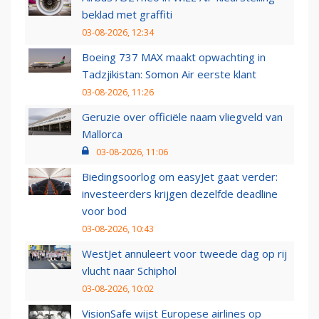
beklad met graffiti
03-08-2026, 12:34
Boeing 737 MAX maakt opwachting in
Tadzjikistan: Somon Air eerste klant
03-08-2026, 11:26
Geruzie over officiële naam vliegveld van
Mallorca
03-08-2026, 11:06
Biedingsoorlog om easyJet gaat verder:
investeerders krijgen dezelfde deadline
voor bod
03-08-2026, 10:43
WestJet annuleert voor tweede dag op rij
vlucht naar Schiphol
03-08-2026, 10:02
VisionSafe wijst Europese airlines op