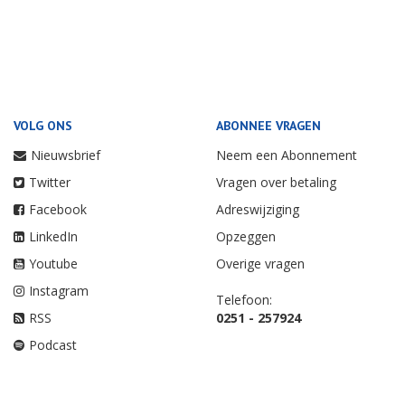
VOLG ONS
ABONNEE VRAGEN
Nieuwsbrief
Neem een Abonnement
Twitter
Vragen over betaling
Facebook
Adreswijziging
LinkedIn
Opzeggen
Youtube
Overige vragen
Instagram
Telefoon:
RSS
0251 - 257924
Podcast