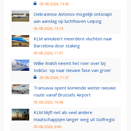
05-08-2026, 13:42
Oekraïense Antonov mogelijk ontsnapt
aan aanslag op luchthaven Leipzig
05-08-2026, 13:18
KLM annuleert meerdere vluchten naar
Barcelona door staking
05-08-2026, 11:57
Willie Walsh neemt het roer over bij
IndiGo: 'op naar nieuwe fase van groei'
05-08-2026, 11:37
Transavia opent komende winter nieuwe
route vanaf Brussels Airport
05-08-2026, 10:46
KLM blijft net als veel andere
maatschappijen langer weg uit Golfregio
05-08-2026, 9:00