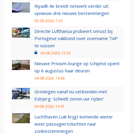
Riyadh Air breidt netwerk verder uit:
opnieuw drie nieuwe bestemmingen
05-08-2026, 7:29
Directie Lufthansa probeert onrust bij
Portugese vakbond over overname TAP
te sussen
04-08-2026, 15:33
Nieuwe Privium-lounge op Schiphol opent
op 6 augustus haar deuren
04-08-2026, 14:46
Groningen vanaf nu verbonden met
Esbjerg: 'scheelt zeven uur rijden'
04-08-2026, 14:41
Luchthaven Luik krijgt komende winter
weer passagiersvluchten naar
zonbestemmingen