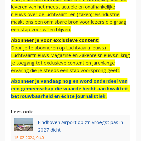
leveren van het meest actuele en onafhankelijke
nieuws over de luchtvaart- en (zaken)reisindustrie
maakt ons een onmisbare bron voor lezers die graag
een stap voor willen blijven.
Abonneer je voor exclusieve content:
Door je te abonneren op Luchtvaartnieuws.nl,
Luchtvaartnieuws Magazine en Zakenreisnieuws.nl krijg
je toegang tot exclusieve content en jarenlange
ervaring die je steeds een stap voorsprong geeft.
Abonneer je vandaag nog en word onderdeel van
een gemeenschap die waarde hecht aan kwaliteit,
betrouwbaarheid en échte journalistiek.
Lees ook:
Eindhoven Airport op z'n vroegst pas in
2027 dicht
15-02-2024, 9:40