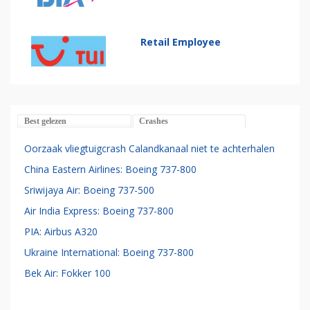
Retail Employee
Best gelezen
Crashes
Oorzaak vliegtuigcrash Calandkanaal niet te achterhalen
China Eastern Airlines: Boeing 737-800
Sriwijaya Air: Boeing 737-500
Air India Express: Boeing 737-800
PIA: Airbus A320
Ukraine International: Boeing 737-800
Bek Air: Fokker 100