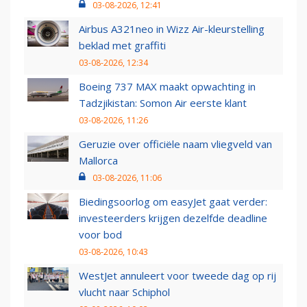
03-08-2026, 12:41
Airbus A321neo in Wizz Air-kleurstelling
beklad met graffiti
03-08-2026, 12:34
Boeing 737 MAX maakt opwachting in
Tadzjikistan: Somon Air eerste klant
03-08-2026, 11:26
Geruzie over officiële naam vliegveld van
Mallorca
03-08-2026, 11:06
Biedingsoorlog om easyJet gaat verder:
investeerders krijgen dezelfde deadline
voor bod
03-08-2026, 10:43
WestJet annuleert voor tweede dag op rij
vlucht naar Schiphol