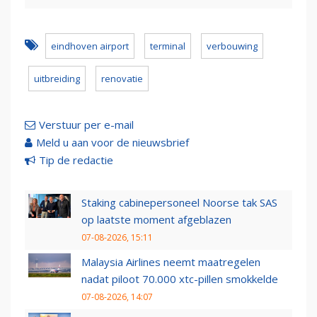
eindhoven airport
terminal
verbouwing
uitbreiding
renovatie
Verstuur per e-mail
Meld u aan voor de nieuwsbrief
Tip de redactie
Staking cabinepersoneel Noorse tak SAS
op laatste moment afgeblazen
07-08-2026, 15:11
Malaysia Airlines neemt maatregelen
nadat piloot 70.000 xtc-pillen smokkelde
07-08-2026, 14:07