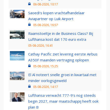
06-08-2026, 10:17
Saoedi’s kopen vrachtafhandelaar
Aviapartner op Luik Airport
05-08-2026, 16:57
Raamstoeltje in de Business Class? Bij
Lufthansa kost dat 170 euro extra
05-08-2026, 16:41
Cathay Pacific ziet levering eerste Airbus
A350F maanden vertraging oplopen
05-08-2026, 15:25
El Al noteert snelle groei in kwartaal met
minder oorlogsgeweld
05-08-2026, 14:17
Lufthansa verwacht 777-9’s nog steeds
begin 2027, maar maatschappij heeft ook
plan B