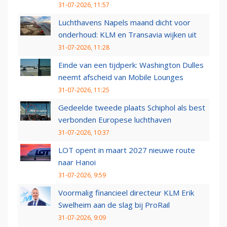
31-07-2026, 11:57
Luchthavens Napels maand dicht voor
onderhoud: KLM en Transavia wijken uit
31-07-2026, 11:28
Einde van een tijdperk: Washington Dulles
neemt afscheid van Mobile Lounges
31-07-2026, 11:25
Gedeelde tweede plaats Schiphol als best
verbonden Europese luchthaven
31-07-2026, 10:37
LOT opent in maart 2027 nieuwe route
naar Hanoi
31-07-2026, 9:59
Voormalig financieel directeur KLM Erik
Swelheim aan de slag bij ProRail
31-07-2026, 9:09