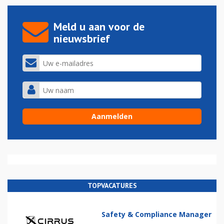
Meld u aan voor de
nieuwsbrief
TOPVACATURES
Safety & Compliance Manager