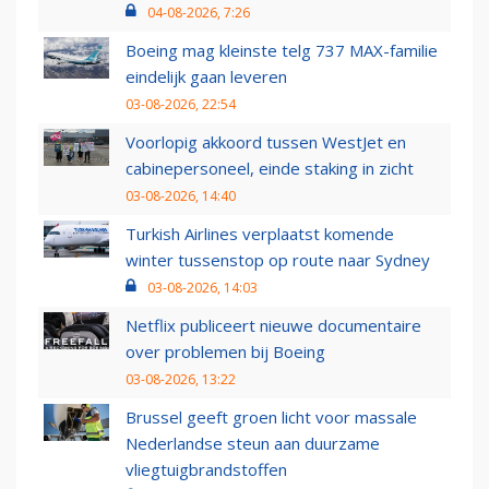
04-08-2026, 7:26
Boeing mag kleinste telg 737 MAX-familie
eindelijk gaan leveren
03-08-2026, 22:54
Voorlopig akkoord tussen WestJet en
cabinepersoneel, einde staking in zicht
03-08-2026, 14:40
Turkish Airlines verplaatst komende
winter tussenstop op route naar Sydney
03-08-2026, 14:03
Netflix publiceert nieuwe documentaire
over problemen bij Boeing
03-08-2026, 13:22
Brussel geeft groen licht voor massale
Nederlandse steun aan duurzame
vliegtuigbrandstoffen