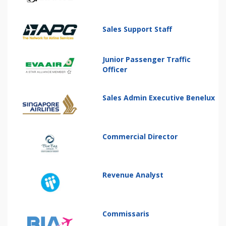
Sales Support Staff
Junior Passenger Traffic
Officer
Sales Admin Executive Benelux
Commercial Director
Revenue Analyst
Commissaris