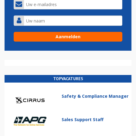
TOPVACATURES
Safety & Compliance Manager
Sales Support Staff