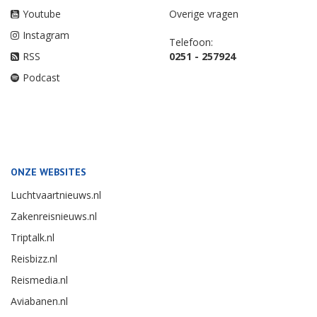
Youtube
Overige vragen
Instagram
Telefoon:
RSS
0251 - 257924
Podcast
ONZE WEBSITES
Luchtvaartnieuws.nl
Zakenreisnieuws.nl
Triptalk.nl
Reisbizz.nl
Reismedia.nl
Aviabanen.nl