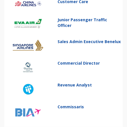
Customer Care
Junior Passenger Traffic
Officer
Sales Admin Executive Benelux
Commercial Director
Revenue Analyst
Commissaris