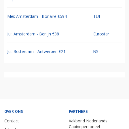
Mei: Amsterdam - Bonaire €594
TUI
Jul: Amsterdam - Berlijn €38
Eurostar
Jul: Rotterdam - Antwerpen €21
NS
OVER ONS
PARTNERS
Contact
Vakbond Nederlands
Cabinepersoneel