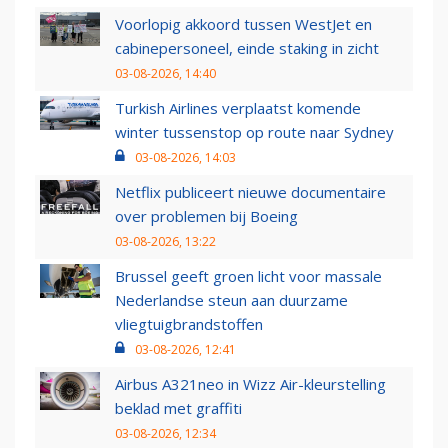
Voorlopig akkoord tussen WestJet en
cabinepersoneel, einde staking in zicht
03-08-2026, 14:40
Turkish Airlines verplaatst komende
winter tussenstop op route naar Sydney
03-08-2026, 14:03
Netflix publiceert nieuwe documentaire
over problemen bij Boeing
03-08-2026, 13:22
Brussel geeft groen licht voor massale
Nederlandse steun aan duurzame
vliegtuigbrandstoffen
03-08-2026, 12:41
Airbus A321neo in Wizz Air-kleurstelling
beklad met graffiti
03-08-2026, 12:34