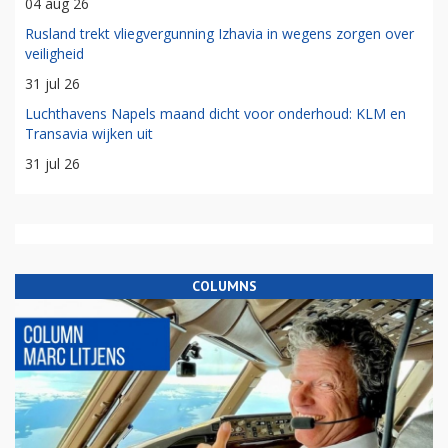
04 aug 26
Rusland trekt vliegvergunning Izhavia in wegens zorgen over
veiligheid
31 jul 26
Luchthavens Napels maand dicht voor onderhoud: KLM en
Transavia wijken uit
31 jul 26
COLUMNS