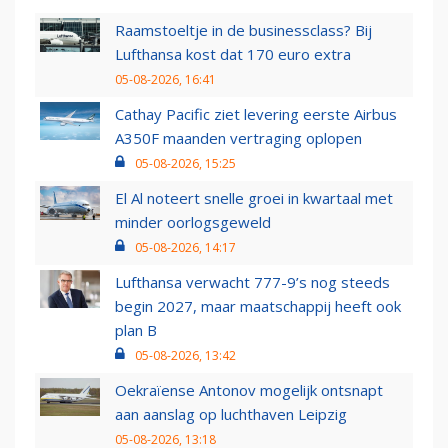
Raamstoeltje in de businessclass? Bij
Lufthansa kost dat 170 euro extra
05-08-2026, 16:41
Cathay Pacific ziet levering eerste Airbus
A350F maanden vertraging oplopen
05-08-2026, 15:25
El Al noteert snelle groei in kwartaal met
minder oorlogsgeweld
05-08-2026, 14:17
Lufthansa verwacht 777-9’s nog steeds
begin 2027, maar maatschappij heeft ook
plan B
05-08-2026, 13:42
Oekraïense Antonov mogelijk ontsnapt
aan aanslag op luchthaven Leipzig
05-08-2026, 13:18