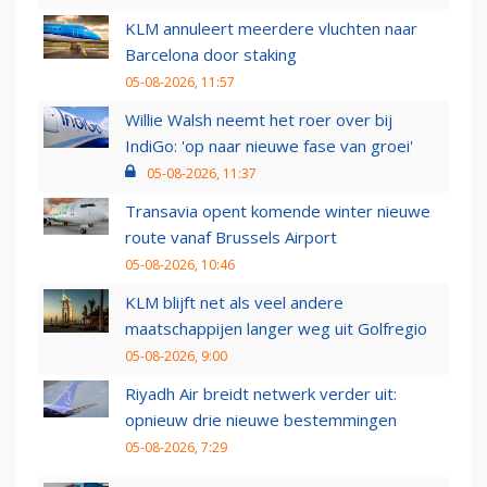
KLM annuleert meerdere vluchten naar
Barcelona door staking
05-08-2026, 11:57
Willie Walsh neemt het roer over bij
IndiGo: 'op naar nieuwe fase van groei'
05-08-2026, 11:37
Transavia opent komende winter nieuwe
route vanaf Brussels Airport
05-08-2026, 10:46
KLM blijft net als veel andere
maatschappijen langer weg uit Golfregio
05-08-2026, 9:00
Riyadh Air breidt netwerk verder uit:
opnieuw drie nieuwe bestemmingen
05-08-2026, 7:29