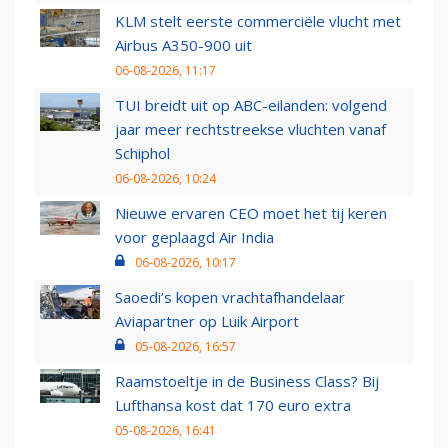
KLM stelt eerste commerciële vlucht met
Airbus A350-900 uit
06-08-2026, 11:17
TUI breidt uit op ABC-eilanden: volgend
jaar meer rechtstreekse vluchten vanaf
Schiphol
06-08-2026, 10:24
Nieuwe ervaren CEO moet het tij keren
voor geplaagd Air India
06-08-2026, 10:17
Saoedi’s kopen vrachtafhandelaar
Aviapartner op Luik Airport
05-08-2026, 16:57
Raamstoeltje in de Business Class? Bij
Lufthansa kost dat 170 euro extra
05-08-2026, 16:41