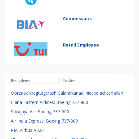
Commissaris
Retail Employee
Best gelezen
Crashes
Oorzaak vliegtuigcrash Calandkanaal niet te achterhalen
China Eastern Airlines: Boeing 737-800
Sriwijaya Air: Boeing 737-500
Air India Express: Boeing 737-800
PIA: Airbus A320