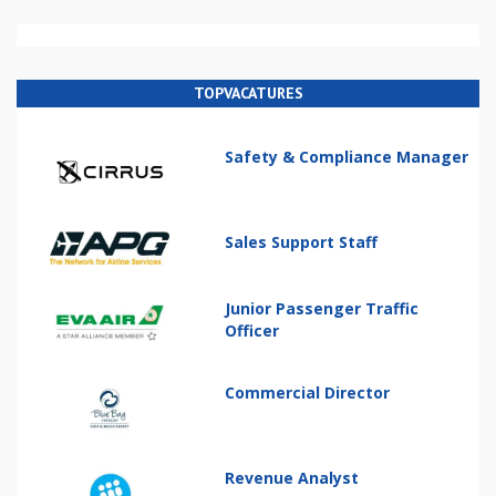
TOPVACATURES
Safety & Compliance Manager
Sales Support Staff
Junior Passenger Traffic
Officer
Commercial Director
Revenue Analyst