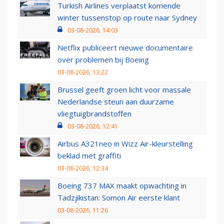
Turkish Airlines verplaatst komende
winter tussenstop op route naar Sydney
03-08-2026, 14:03
Netflix publiceert nieuwe documentaire
over problemen bij Boeing
03-08-2026, 13:22
Brussel geeft groen licht voor massale
Nederlandse steun aan duurzame
vliegtuigbrandstoffen
03-08-2026, 12:41
Airbus A321neo in Wizz Air-kleurstelling
beklad met graffiti
03-08-2026, 12:34
Boeing 737 MAX maakt opwachting in
Tadzjikistan: Somon Air eerste klant
03-08-2026, 11:26