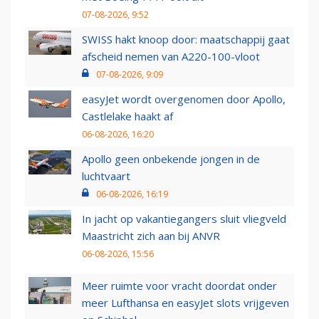
07-08-2026, 9:52
SWISS hakt knoop door: maatschappij gaat
afscheid nemen van A220-100-vloot
07-08-2026, 9:09
easyJet wordt overgenomen door Apollo,
Castlelake haakt af
06-08-2026, 16:20
Apollo geen onbekende jongen in de
luchtvaart
06-08-2026, 16:19
In jacht op vakantiegangers sluit vliegveld
Maastricht zich aan bij ANVR
06-08-2026, 15:56
Meer ruimte voor vracht doordat onder
meer Lufthansa en easyJet slots vrijgeven