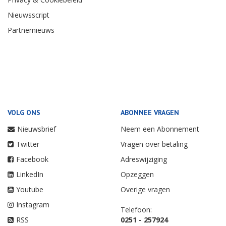
Nieuwsscript
Partnernieuws
VOLG ONS
ABONNEE VRAGEN
Nieuwsbrief
Neem een Abonnement
Twitter
Vragen over betaling
Facebook
Adreswijziging
LinkedIn
Opzeggen
Youtube
Overige vragen
Instagram
Telefoon:
RSS
0251 - 257924