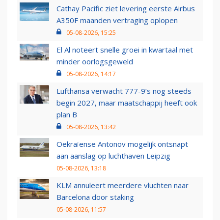
Cathay Pacific ziet levering eerste Airbus
A350F maanden vertraging oplopen
05-08-2026, 15:25
El Al noteert snelle groei in kwartaal met
minder oorlogsgeweld
05-08-2026, 14:17
Lufthansa verwacht 777-9’s nog steeds
begin 2027, maar maatschappij heeft ook
plan B
05-08-2026, 13:42
Oekraïense Antonov mogelijk ontsnapt
aan aanslag op luchthaven Leipzig
05-08-2026, 13:18
KLM annuleert meerdere vluchten naar
Barcelona door staking
05-08-2026, 11:57