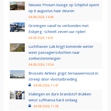
Nieuwe Privium-lounge op Schiphol opent
op 6 augustus haar deuren
04-08-2026, 14:46
Groningen vanaf nu verbonden met
Esbjerg: 'scheelt zeven uur rijden'
04-08-2026, 14:41
Luchthaven Luik krijgt komende winter
weer passagiersvluchten naar
zonbestemmingen
04-08-2026, 13:54
Brussels Airlines grijpt ternauwernood in:
streep door vlootuitbreiding
04-08-2026, 11:47
Stakingen en dure brandstof drukken
winst Lufthansa hard omlaag
04-08-2026, 11:38