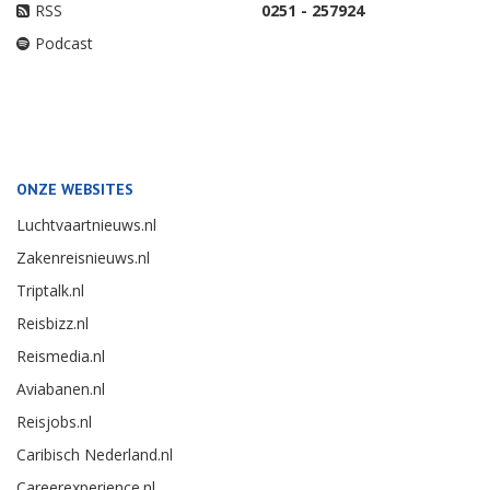
RSS
0251 - 257924
Podcast
ONZE WEBSITES
Luchtvaartnieuws.nl
Zakenreisnieuws.nl
Triptalk.nl
Reisbizz.nl
Reismedia.nl
Aviabanen.nl
Reisjobs.nl
Caribisch Nederland.nl
Careerexperience.nl