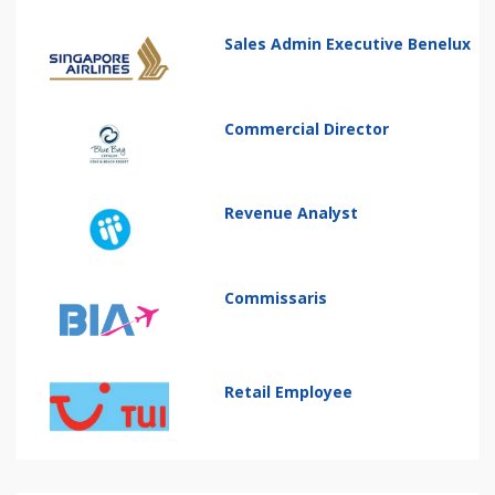
Sales Admin Executive Benelux
Commercial Director
Revenue Analyst
Commissaris
Retail Employee