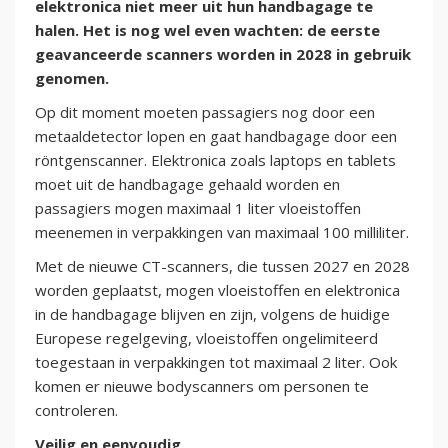
elektronica niet meer uit hun handbagage te
halen. Het is nog wel even wachten: de eerste
geavanceerde scanners worden in 2028 in gebruik
genomen.
Op dit moment moeten passagiers nog door een
metaaldetector lopen en gaat handbagage door een
röntgenscanner. Elektronica zoals laptops en tablets
moet uit de handbagage gehaald worden en
passagiers mogen maximaal 1 liter vloeistoffen
meenemen in verpakkingen van maximaal 100 milliliter.
Met de nieuwe CT-scanners, die tussen 2027 en 2028
worden geplaatst, mogen vloeistoffen en elektronica
in de handbagage blijven en zijn, volgens de huidige
Europese regelgeving, vloeistoffen ongelimiteerd
toegestaan in verpakkingen tot maximaal 2 liter. Ook
komen er nieuwe bodyscanners om personen te
controleren.
Veilig en eenvoudig