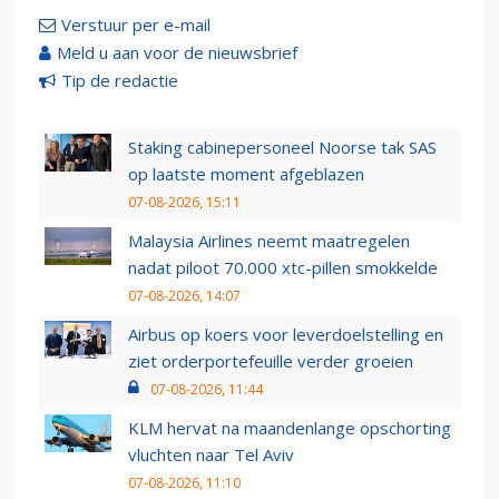
Verstuur per e-mail
Meld u aan voor de nieuwsbrief
Tip de redactie
Staking cabinepersoneel Noorse tak SAS
op laatste moment afgeblazen
07-08-2026, 15:11
Malaysia Airlines neemt maatregelen
nadat piloot 70.000 xtc-pillen smokkelde
07-08-2026, 14:07
Airbus op koers voor leverdoelstelling en
ziet orderportefeuille verder groeien
07-08-2026, 11:44
KLM hervat na maandenlange opschorting
vluchten naar Tel Aviv
07-08-2026, 11:10