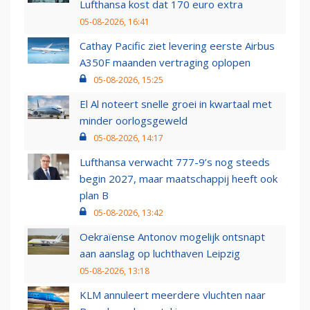
Lufthansa kost dat 170 euro extra
05-08-2026, 16:41
Cathay Pacific ziet levering eerste Airbus
A350F maanden vertraging oplopen
05-08-2026, 15:25
El Al noteert snelle groei in kwartaal met
minder oorlogsgeweld
05-08-2026, 14:17
Lufthansa verwacht 777-9’s nog steeds
begin 2027, maar maatschappij heeft ook
plan B
05-08-2026, 13:42
Oekraïense Antonov mogelijk ontsnapt
aan aanslag op luchthaven Leipzig
05-08-2026, 13:18
KLM annuleert meerdere vluchten naar