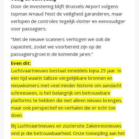
Door de investering blijft Brussels Airport volgens
topman Arnaud Feist de veiligheid garanderen, maar
verlopen de controles tegelijk vlotter en eenvoudiger
voor passagiers.
“Met de nieuwe scanners verhogen we ook de
capaciteit, zodat we voorbereid zijn op de
passagiersgroei in de komende jaren.”
Even dit:
Luchtvaartnieuws bestaat inmiddels bijna 25 jaar. In
een tijd waarin talloze vergelijkbare bronnen en
nieuwkomers met veel minder historie om aandacht
schreeuwen, is het belangrijk om betrouwbare
platforms te hebben die niet alleen nieuws brengen,
maar ook perspectief en verhalen die er echt toe
doen.
Bij Luchtvaartnieuws en zustersite Zakenreisnieuws
vind je die betrouwbaarheid. Onze toewijding aan het