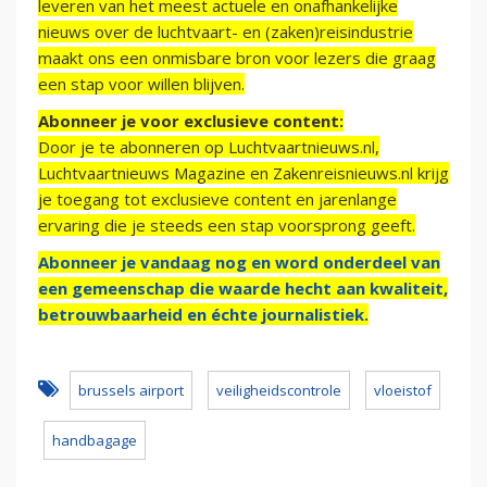
leveren van het meest actuele en onafhankelijke
nieuws over de luchtvaart- en (zaken)reisindustrie
maakt ons een onmisbare bron voor lezers die graag
een stap voor willen blijven.
Abonneer je voor exclusieve content:
Door je te abonneren op Luchtvaartnieuws.nl,
Luchtvaartnieuws Magazine en Zakenreisnieuws.nl krijg
je toegang tot exclusieve content en jarenlange
ervaring die je steeds een stap voorsprong geeft.
Abonneer je vandaag nog en word onderdeel van
een gemeenschap die waarde hecht aan kwaliteit,
betrouwbaarheid en échte journalistiek.
brussels airport
veiligheidscontrole
vloeistof
handbagage