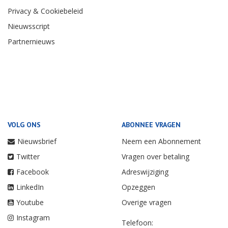
Privacy & Cookiebeleid
Nieuwsscript
Partnernieuws
VOLG ONS
ABONNEE VRAGEN
Nieuwsbrief
Neem een Abonnement
Twitter
Vragen over betaling
Facebook
Adreswijziging
LinkedIn
Opzeggen
Youtube
Overige vragen
Instagram
Telefoon: