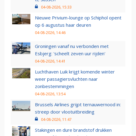
04-08-2026, 15:33
Nieuwe Privium-lounge op Schiphol opent
op 6 augustus haar deuren
04-08-2026, 14:46
Groningen vanaf nu verbonden met
Esbjerg: 'scheelt zeven uur rijden'
04-08-2026, 14:41
Luchthaven Luik krijgt komende winter
weer passagiersvluchten naar
zonbestemmingen
04-08-2026, 13:54
Brussels Airlines grijpt ternauwernood in:
streep door vlootuitbreiding
04-08-2026, 11:47
Stakingen en dure brandstof drukken