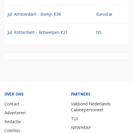
Jul: Amsterdam - Berlijn €38
Eurostar
Jul: Rotterdam - Antwerpen €21
NS
OVER ONS
PARTNERS
Contact
Vakbond Nederlands
Cabinepersoneel
Adverteren
TUI
Redactie
NEWHEAP
Colofon