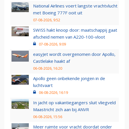
National Airlines voert langste vrachtvlucht
met Boeing 777F ooit uit
07-08-2026, 9:52
SWISS hakt knoop door: maatschappij gaat
afscheid nemen van A220-100-vloot
07-08-2026, 9:09
easyJet wordt overgenomen door Apollo,
Castlelake haakt af
06-08-2026, 16:20
Apollo geen onbekende jongen in de
luchtvaart
06-08-2026, 16:19
In jacht op vakantiegangers sluit vliegveld
Maastricht zich aan bij ANVR
06-08-2026, 15:56
Meer ruimte voor vracht doordat onder