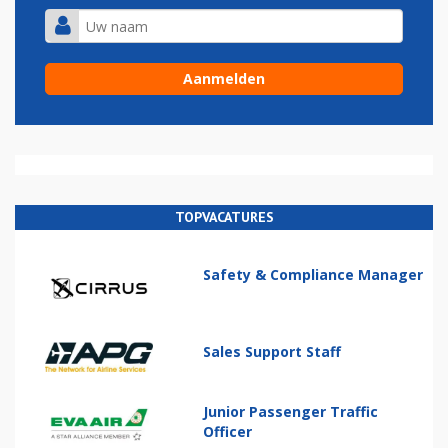
TOPVACATURES
Safety & Compliance Manager
Sales Support Staff
Junior Passenger Traffic
Officer