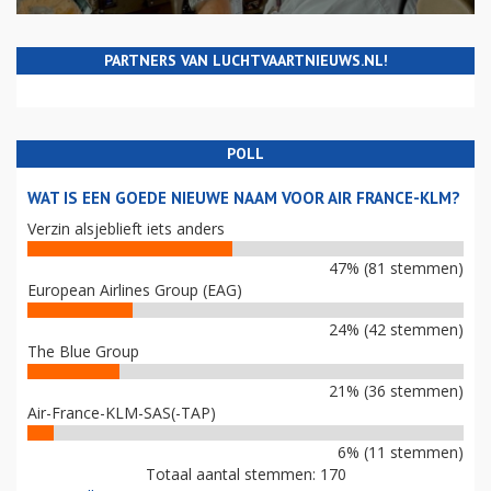
PARTNERS VAN LUCHTVAARTNIEUWS.NL!
POLL
WAT IS EEN GOEDE NIEUWE NAAM VOOR AIR FRANCE-KLM?
Verzin alsjeblieft iets anders
47% (81 stemmen)
European Airlines Group (EAG)
24% (42 stemmen)
The Blue Group
21% (36 stemmen)
Air-France-KLM-SAS(-TAP)
6% (11 stemmen)
Totaal aantal stemmen: 170