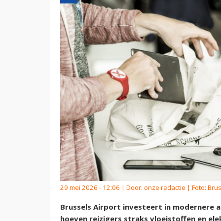
29 mei 2026 - 12:06 | Door:
onze redactie
| Foto: Brus
Brussels Airport investeert in modernere 
hoeven reizigers straks vloeistoffen en el