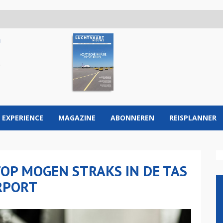
 EXPERIENCE
MAGAZINE
ABONNEREN
REISPLANNER
TOP MOGEN STRAKS IN DE TAS
IRPORT