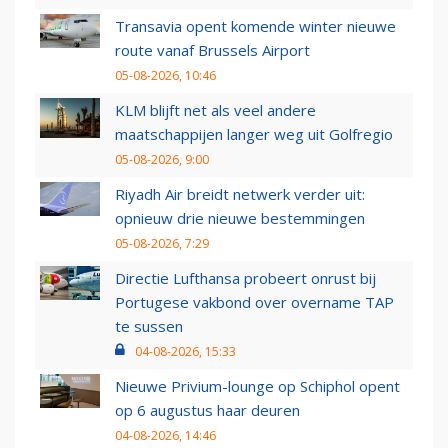
Transavia opent komende winter nieuwe
route vanaf Brussels Airport
05-08-2026, 10:46
KLM blijft net als veel andere
maatschappijen langer weg uit Golfregio
05-08-2026, 9:00
Riyadh Air breidt netwerk verder uit:
opnieuw drie nieuwe bestemmingen
05-08-2026, 7:29
Directie Lufthansa probeert onrust bij
Portugese vakbond over overname TAP
te sussen
04-08-2026, 15:33
Nieuwe Privium-lounge op Schiphol opent
op 6 augustus haar deuren
04-08-2026, 14:46