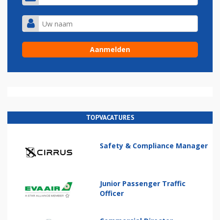
TOPVACATURES
Safety & Compliance Manager
Junior Passenger Traffic
Officer