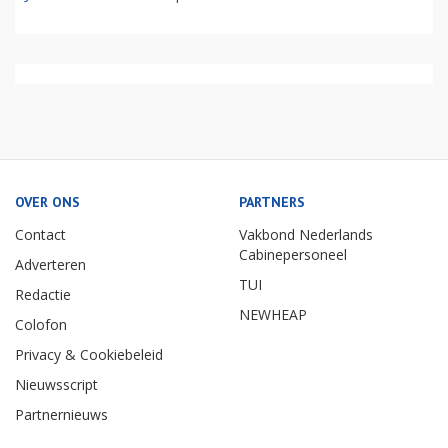
OVER ONS
PARTNERS
Contact
Vakbond Nederlands
Cabinepersoneel
Adverteren
TUI
Redactie
NEWHEAP
Colofon
Privacy & Cookiebeleid
Nieuwsscript
Partnernieuws