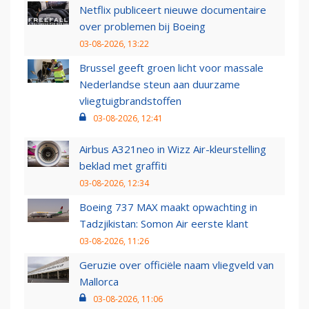
Netflix publiceert nieuwe documentaire
over problemen bij Boeing
03-08-2026, 13:22
Brussel geeft groen licht voor massale
Nederlandse steun aan duurzame
vliegtuigbrandstoffen
03-08-2026, 12:41
Airbus A321neo in Wizz Air-kleurstelling
beklad met graffiti
03-08-2026, 12:34
Boeing 737 MAX maakt opwachting in
Tadzjikistan: Somon Air eerste klant
03-08-2026, 11:26
Geruzie over officiële naam vliegveld van
Mallorca
03-08-2026, 11:06