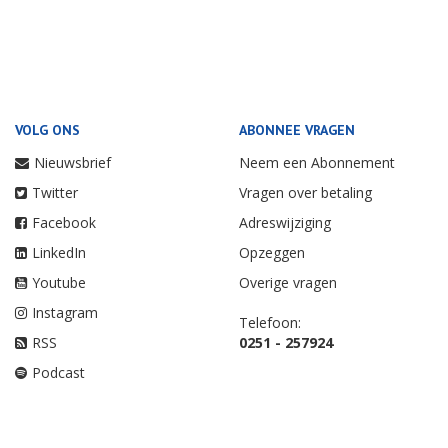
VOLG ONS
ABONNEE VRAGEN
Nieuwsbrief
Neem een Abonnement
Twitter
Vragen over betaling
Facebook
Adreswijziging
LinkedIn
Opzeggen
Youtube
Overige vragen
Instagram
Telefoon:
RSS
0251 - 257924
Podcast