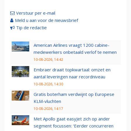
Verstuur per e-mail
Meld u aan voor de nieuwsbrief
Tip de redactie
American Airlines vraagt 1200 cabine-
medewerkers onbetaald verlof te nemen
10-08-2026, 14:42
Embraer draait topkwartaal: omzet en
aantal leveringen naar recordniveau
10-08-2026, 14:30
Gratis boterham verdwijnt op Europese
KLM-vluchten
10-08-2026, 14:17
Met Apollo gaat easyJet zich op ander
segment focussen: ‘Eerder concurreren