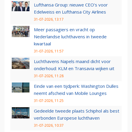
Lufthansa Group: nieuwe CEO’s voor
Edelweiss en Lufthansa City Airlines
31-07-2026, 13:17
Meer passagiers en vracht op
Nederlandse luchthavens in tweede
kwartaal
31-07-2026, 11:57
Luchthavens Napels maand dicht voor
onderhoud: KLM en Transavia wijken uit
31-07-2026, 11:28
Einde van een tijdperk: Washington Dulles
neemt afscheid van Mobile Lounges
31-07-2026, 11:25
Gedeelde tweede plaats Schiphol als best
verbonden Europese luchthaven
31-07-2026, 10:37