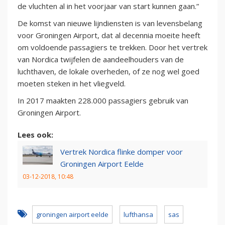
de vluchten al in het voorjaar van start kunnen gaan.”
De komst van nieuwe lijndiensten is van levensbelang
voor Groningen Airport, dat al decennia moeite heeft
om voldoende passagiers te trekken. Door het vertrek
van Nordica twijfelen de aandeelhouders van de
luchthaven, de lokale overheden, of ze nog wel goed
moeten steken in het vliegveld.
In 2017 maakten 228.000 passagiers gebruik van
Groningen Airport.
Lees ook:
Vertrek Nordica flinke domper voor
Groningen Airport Eelde
03-12-2018, 10:48
groningen airport eelde
lufthansa
sas