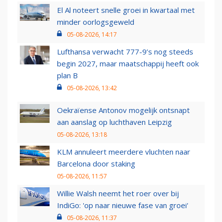
El Al noteert snelle groei in kwartaal met
minder oorlogsgeweld
05-08-2026, 14:17
Lufthansa verwacht 777-9’s nog steeds
begin 2027, maar maatschappij heeft ook
plan B
05-08-2026, 13:42
Oekraïense Antonov mogelijk ontsnapt
aan aanslag op luchthaven Leipzig
05-08-2026, 13:18
KLM annuleert meerdere vluchten naar
Barcelona door staking
05-08-2026, 11:57
Willie Walsh neemt het roer over bij
IndiGo: 'op naar nieuwe fase van groei'
05-08-2026, 11:37