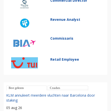
Commercial Director
Revenue Analyst
Commissaris
Retail Employee
Best gelezen
Crashes
KLM annuleert meerdere vluchten naar Barcelona door
staking
05 aug 26