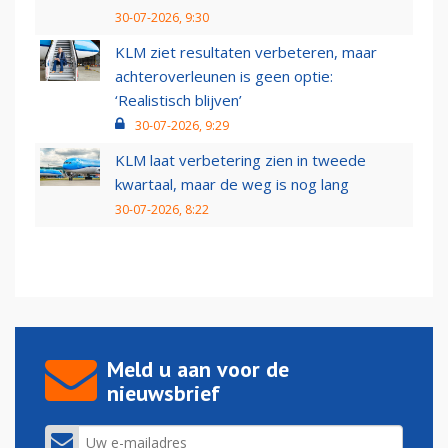
30-07-2026, 9:30
KLM ziet resultaten verbeteren, maar
achteroverleunen is geen optie:
‘Realistisch blijven’
30-07-2026, 9:29
KLM laat verbetering zien in tweede
kwartaal, maar de weg is nog lang
30-07-2026, 8:22
Meld u aan voor de
nieuwsbrief