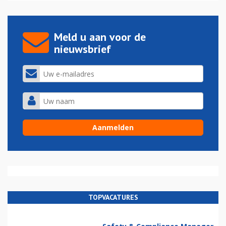
Meld u aan voor de
nieuwsbrief
TOPVACATURES