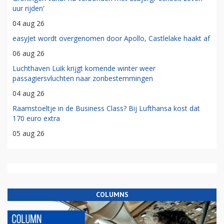
uur rijden'
04 aug 26
easyJet wordt overgenomen door Apollo, Castlelake haakt af
06 aug 26
Luchthaven Luik krijgt komende winter weer
passagiersvluchten naar zonbestemmingen
04 aug 26
Raamstoeltje in de Business Class? Bij Lufthansa kost dat
170 euro extra
05 aug 26
COLUMNS