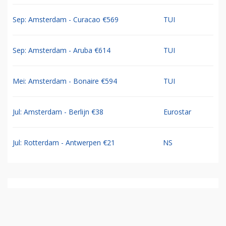
Sep: Amsterdam - Curacao €569
TUI
Sep: Amsterdam - Aruba €614
TUI
Mei: Amsterdam - Bonaire €594
TUI
Jul: Amsterdam - Berlijn €38
Eurostar
Jul: Rotterdam - Antwerpen €21
NS