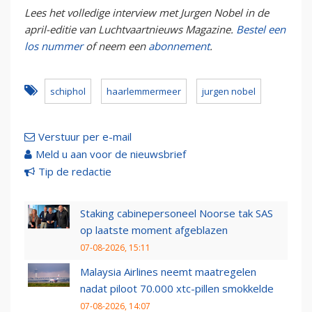
Lees het volledige interview met Jurgen Nobel in de
april-editie van Luchtvaartnieuws Magazine.
Bestel een
los nummer
of neem een
abonnement
.
schiphol
haarlemmermeer
jurgen nobel
Verstuur per e-mail
Meld u aan voor de nieuwsbrief
Tip de redactie
Staking cabinepersoneel Noorse tak SAS
op laatste moment afgeblazen
07-08-2026, 15:11
Malaysia Airlines neemt maatregelen
nadat piloot 70.000 xtc-pillen smokkelde
07-08-2026, 14:07