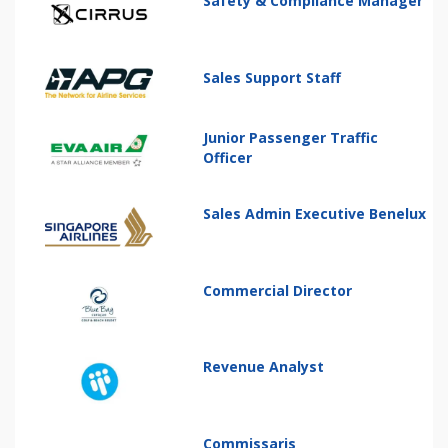
Safety & Compliance Manager
Sales Support Staff
Junior Passenger Traffic
Officer
Sales Admin Executive Benelux
Commercial Director
Revenue Analyst
Commissaris