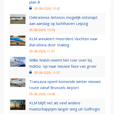
plan B
05-08-2026, 13:42
Oekraïense Antonov mogelijk ontsnapt
aan aanslag op luchthaven Leipzig
05-08-2026, 13:18
KLM annuleert meerdere vluchten naar
Barcelona door staking
05-08-2026, 11:57
Willie Walsh neemt het roer over bij
IndiGo: 'op naar nieuwe fase van groei'
05-08-2026, 11:37
Transavia opent komende winter nieuwe
route vanaf Brussels Airport
05-08-2026, 10:46
KLM blijft net als veel andere
maatschappijen langer weg uit Golfregio