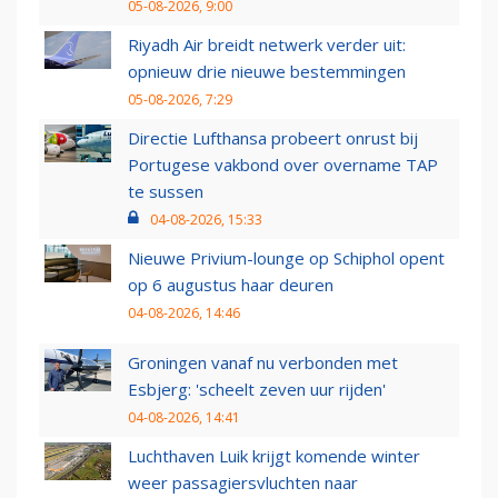
05-08-2026, 9:00
Riyadh Air breidt netwerk verder uit:
opnieuw drie nieuwe bestemmingen
05-08-2026, 7:29
Directie Lufthansa probeert onrust bij
Portugese vakbond over overname TAP
te sussen
04-08-2026, 15:33
Nieuwe Privium-lounge op Schiphol opent
op 6 augustus haar deuren
04-08-2026, 14:46
Groningen vanaf nu verbonden met
Esbjerg: 'scheelt zeven uur rijden'
04-08-2026, 14:41
Luchthaven Luik krijgt komende winter
weer passagiersvluchten naar