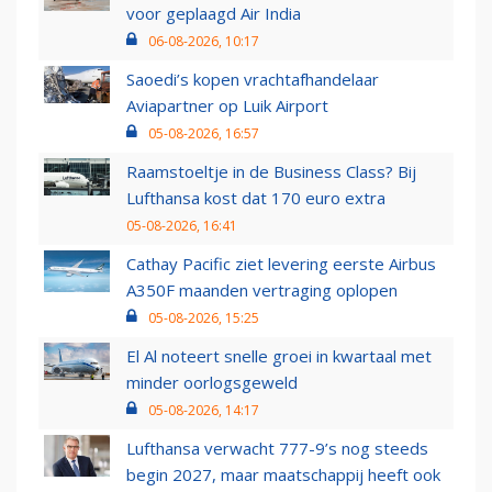
voor geplaagd Air India
06-08-2026, 10:17
Saoedi’s kopen vrachtafhandelaar
Aviapartner op Luik Airport
05-08-2026, 16:57
Raamstoeltje in de Business Class? Bij
Lufthansa kost dat 170 euro extra
05-08-2026, 16:41
Cathay Pacific ziet levering eerste Airbus
A350F maanden vertraging oplopen
05-08-2026, 15:25
El Al noteert snelle groei in kwartaal met
minder oorlogsgeweld
05-08-2026, 14:17
Lufthansa verwacht 777-9’s nog steeds
begin 2027, maar maatschappij heeft ook