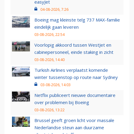
easyJet
04-08-2026, 7:26
Boeing mag kleinste telg 737 MAX-familie
eindelijk gaan leveren
03-08-2026, 22:54
Voorlopig akkoord tussen WestJet en
cabinepersoneel, einde staking in zicht
03-08-2026, 14:40
Turkish Airlines verplaatst komende
winter tussenstop op route naar Sydney
03-08-2026, 14:03
Netflix publiceert nieuwe documentaire
over problemen bij Boeing
03-08-2026, 13:22
Brussel geeft groen licht voor massale
Nederlandse steun aan duurzame