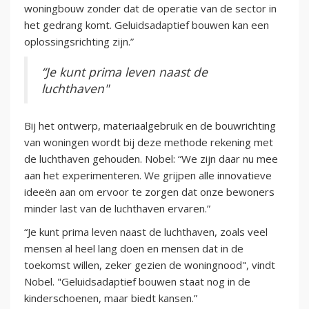
woningbouw zonder dat de operatie van de sector in
het gedrang komt. Geluidsadaptief bouwen kan een
oplossingsrichting zijn.”
“Je kunt prima leven naast de
luchthaven"
Bij het ontwerp, materiaalgebruik en de bouwrichting
van woningen wordt bij deze methode rekening met
de luchthaven gehouden. Nobel: “We zijn daar nu mee
aan het experimenteren. We grijpen alle innovatieve
ideeën aan om ervoor te zorgen dat onze bewoners
minder last van de luchthaven ervaren.”
“Je kunt prima leven naast de luchthaven, zoals veel
mensen al heel lang doen en mensen dat in de
toekomst willen, zeker gezien de woningnood", vindt
Nobel. "Geluidsadaptief bouwen staat nog in de
kinderschoenen, maar biedt kansen.”