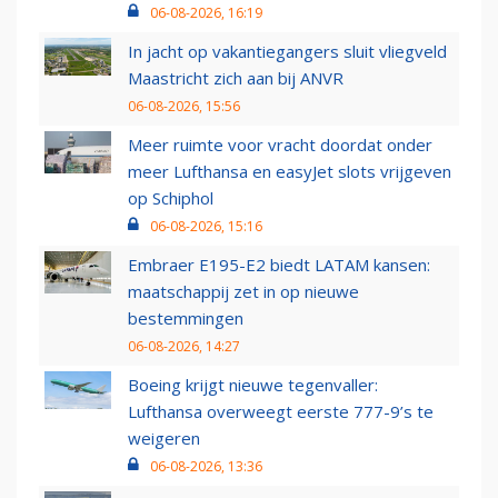
06-08-2026, 16:19
In jacht op vakantiegangers sluit vliegveld
Maastricht zich aan bij ANVR
06-08-2026, 15:56
Meer ruimte voor vracht doordat onder
meer Lufthansa en easyJet slots vrijgeven
op Schiphol
06-08-2026, 15:16
Embraer E195-E2 biedt LATAM kansen:
maatschappij zet in op nieuwe
bestemmingen
06-08-2026, 14:27
Boeing krijgt nieuwe tegenvaller:
Lufthansa overweegt eerste 777-9’s te
weigeren
06-08-2026, 13:36