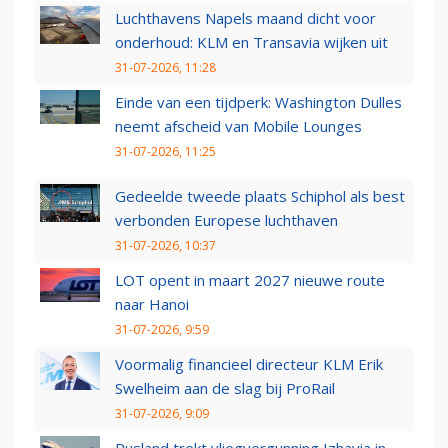
Luchthavens Napels maand dicht voor
onderhoud: KLM en Transavia wijken uit
31-07-2026, 11:28
Einde van een tijdperk: Washington Dulles
neemt afscheid van Mobile Lounges
31-07-2026, 11:25
Gedeelde tweede plaats Schiphol als best
verbonden Europese luchthaven
31-07-2026, 10:37
LOT opent in maart 2027 nieuwe route
naar Hanoi
31-07-2026, 9:59
Voormalig financieel directeur KLM Erik
Swelheim aan de slag bij ProRail
31-07-2026, 9:09