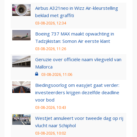
Airbus A321neo in Wizz Air-kleurstelling
beklad met graffiti
03-08-2026, 12:34
Boeing 737 MAX maakt opwachting in
Tadzjikistan: Somon Air eerste klant
03-08-2026, 11:26
Geruzie over officiële naam vliegveld van
Mallorca
03-08-2026, 11:06
Biedingsoorlog om easyJet gaat verder:
investeerders krijgen dezelfde deadline
voor bod
03-08-2026, 10:43
WestJet annuleert voor tweede dag op rij
vlucht naar Schiphol
03-08-2026, 10:02