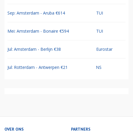
Sep: Amsterdam - Aruba €614
TUI
Mei: Amsterdam - Bonaire €594
TUI
Jul: Amsterdam - Berlijn €38
Eurostar
Jul: Rotterdam - Antwerpen €21
NS
OVER ONS
PARTNERS