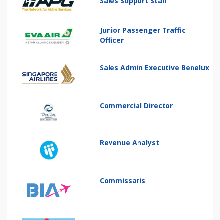
Sales Support Staff
Junior Passenger Traffic
Officer
Sales Admin Executive Benelux
Commercial Director
Revenue Analyst
Commissaris