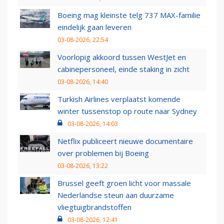
Boeing mag kleinste telg 737 MAX-familie
eindelijk gaan leveren
03-08-2026, 22:54
Voorlopig akkoord tussen WestJet en
cabinepersoneel, einde staking in zicht
03-08-2026, 14:40
Turkish Airlines verplaatst komende
winter tussenstop op route naar Sydney
03-08-2026, 14:03
Netflix publiceert nieuwe documentaire
over problemen bij Boeing
03-08-2026, 13:22
Brussel geeft groen licht voor massale
Nederlandse steun aan duurzame
vliegtuigbrandstoffen
03-08-2026, 12:41