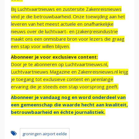
Bij Luchtvaartnieuws en zustersite Zakenreisnieuws
vind je die betrouwbaarheid. Onze toewijding aan het
leveren van het meest actuele en onafhankelijke
nieuws over de luchtvaart- en (zaken)reisindustrie
maakt ons een onmisbare bron voor lezers die graag
een stap voor willen blijven.
Abonneer je voor exclusieve content:
Door je te abonneren op Luchtvaartnieuws.nl,
Luchtvaartnieuws Magazine en Zakenreisnieuws.nl krijg
je toegang tot exclusieve content en jarenlange
ervaring die je steeds een stap voorsprong geeft.
Abonneer je vandaag nog en word onderdeel van
een gemeenschap die waarde hecht aan kwaliteit,
betrouwbaarheid en échte journalistiek.
groningen airport eelde