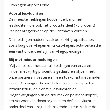
Groningen Airport Eelde.
Vooral lesvluchten
De meeste meldingen houden verband met
lesvluchten, die ook het grootste deel (75 procent)
van het vliegverkeer op de luchthaven vormen.
De meldingen hadden vaak betrekking op situaties
zoals laag overvliegen en circuitvliegen, activiteiten die
een vast onderdeel zijn van vliegopleidingen.
Blij met minder meldingen
“Wij zijn blij dat het aantal meldingen van ervaren
hinder met vijftig procent is gedaald en blijven met
onze partners investeren in een toekomst met minder
hinder. Groningen Airport Eelde is maatschappelijke
infrastructuur, en hier zijn lesvluchten en
vliegbewegingen van de trauma- en politiehelikopter,
het vervoer van donororganen en defensievluchten
onderdeel van,” zegt luchthavendirecteur Meiltje de