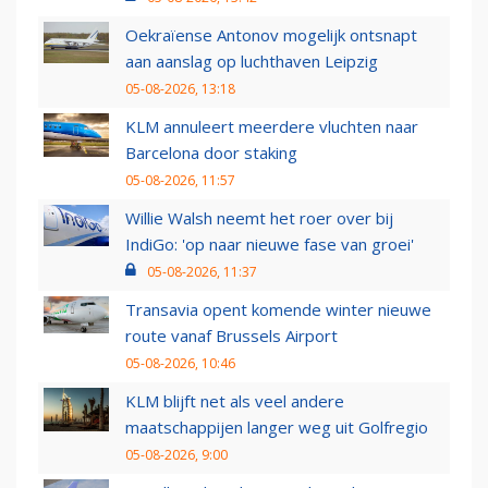
Oekraïense Antonov mogelijk ontsnapt
aan aanslag op luchthaven Leipzig
05-08-2026, 13:18
KLM annuleert meerdere vluchten naar
Barcelona door staking
05-08-2026, 11:57
Willie Walsh neemt het roer over bij
IndiGo: 'op naar nieuwe fase van groei'
05-08-2026, 11:37
Transavia opent komende winter nieuwe
route vanaf Brussels Airport
05-08-2026, 10:46
KLM blijft net als veel andere
maatschappijen langer weg uit Golfregio
05-08-2026, 9:00