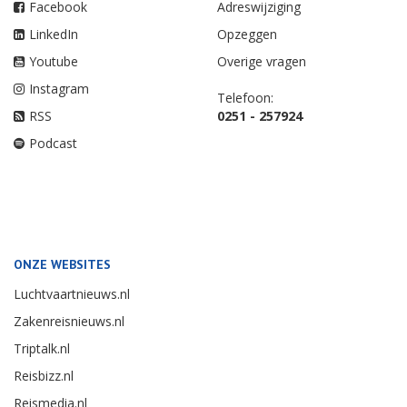
Facebook
Adreswijziging
LinkedIn
Opzeggen
Youtube
Overige vragen
Instagram
Telefoon:
RSS
0251 - 257924
Podcast
ONZE WEBSITES
Luchtvaartnieuws.nl
Zakenreisnieuws.nl
Triptalk.nl
Reisbizz.nl
Reismedia.nl