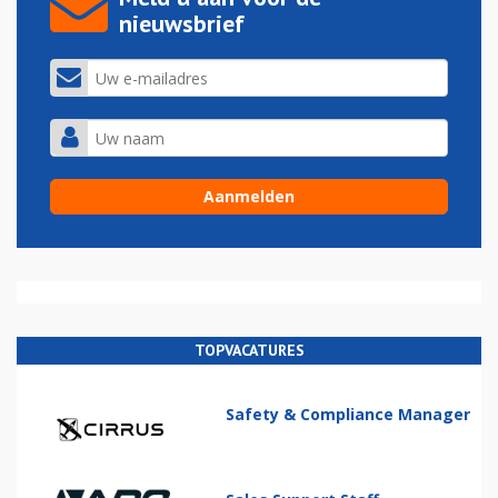
nieuwsbrief
TOPVACATURES
Safety & Compliance Manager