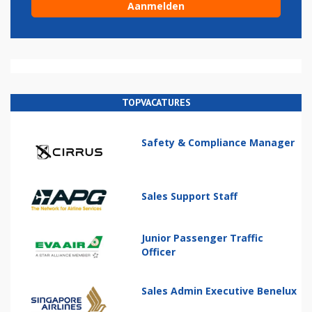
TOPVACATURES
Safety & Compliance Manager
Sales Support Staff
Junior Passenger Traffic
Officer
Sales Admin Executive Benelux