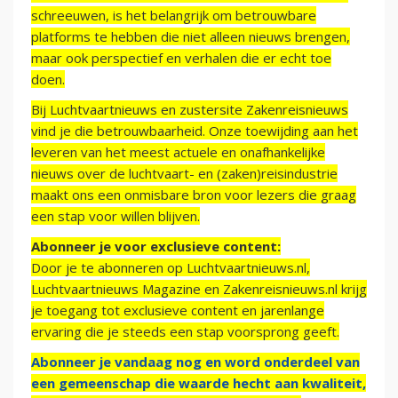
schreeuwen, is het belangrijk om betrouwbare
platforms te hebben die niet alleen nieuws brengen,
maar ook perspectief en verhalen die er echt toe
doen.
Bij Luchtvaartnieuws en zustersite Zakenreisnieuws
vind je die betrouwbaarheid. Onze toewijding aan het
leveren van het meest actuele en onafhankelijke
nieuws over de luchtvaart- en (zaken)reisindustrie
maakt ons een onmisbare bron voor lezers die graag
een stap voor willen blijven.
Abonneer je voor exclusieve content:
Door je te abonneren op Luchtvaartnieuws.nl,
Luchtvaartnieuws Magazine en Zakenreisnieuws.nl krijg
je toegang tot exclusieve content en jarenlange
ervaring die je steeds een stap voorsprong geeft.
Abonneer je vandaag nog en word onderdeel van
een gemeenschap die waarde hecht aan kwaliteit,