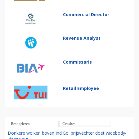
Commercial Director
Revenue Analyst
Commissaris
Retail Employee
Best gelezen
Crashes
Donkere wolken boven IndiGo: prijsvechter doet widebody-