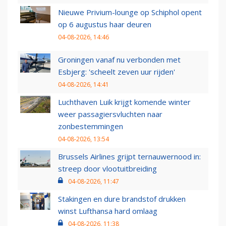
Nieuwe Privium-lounge op Schiphol opent
op 6 augustus haar deuren
04-08-2026, 14:46
Groningen vanaf nu verbonden met
Esbjerg: 'scheelt zeven uur rijden'
04-08-2026, 14:41
Luchthaven Luik krijgt komende winter
weer passagiersvluchten naar
zonbestemmingen
04-08-2026, 13:54
Brussels Airlines grijpt ternauwernood in:
streep door vlootuitbreiding
04-08-2026, 11:47
Stakingen en dure brandstof drukken
winst Lufthansa hard omlaag
04-08-2026, 11:38