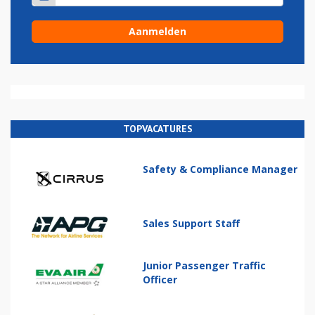
TOPVACATURES
Safety & Compliance Manager
Sales Support Staff
Junior Passenger Traffic
Officer