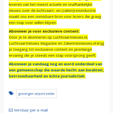
leveren van het meest actuele en onafhankelijke
nieuws over de luchtvaart- en (zaken)reisindustrie
maakt ons een onmisbare bron voor lezers die graag
een stap voor willen blijven.
Abonneer je voor exclusieve content:
Door je te abonneren op Luchtvaartnieuws.nl,
Luchtvaartnieuws Magazine en Zakenreisnieuws.nl krijg
je toegang tot exclusieve content en jarenlange
ervaring die je steeds een stap voorsprong geeft.
Abonneer je vandaag nog en word onderdeel van
een gemeenschap die waarde hecht aan kwaliteit,
betrouwbaarheid en échte journalistiek.
groningen airport eelde
Verstuur per e-mail