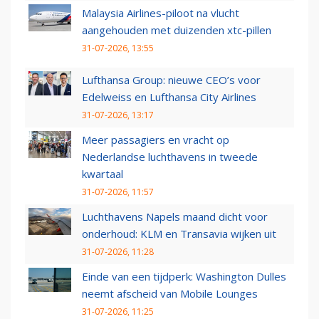
Malaysia Airlines-piloot na vlucht
aangehouden met duizenden xtc-pillen
31-07-2026, 13:55
Lufthansa Group: nieuwe CEO’s voor
Edelweiss en Lufthansa City Airlines
31-07-2026, 13:17
Meer passagiers en vracht op
Nederlandse luchthavens in tweede
kwartaal
31-07-2026, 11:57
Luchthavens Napels maand dicht voor
onderhoud: KLM en Transavia wijken uit
31-07-2026, 11:28
Einde van een tijdperk: Washington Dulles
neemt afscheid van Mobile Lounges
31-07-2026, 11:25