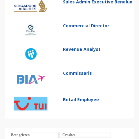
Sales Admin Executive Benelux
Commercial Director
Revenue Analyst
Commissaris
Retail Employee
Best gelezen
Crashes