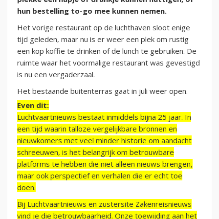
hun bestelling to-go mee kunnen nemen.
Het vorige restaurant op de luchthaven sloot enige
tijd geleden, maar nu is er weer een plek om rustig
een kop koffie te drinken of de lunch te gebruiken. De
ruimte waar het voormalige restaurant was gevestigd
is nu een vergaderzaal.
Het bestaande buitenterras gaat in juli weer open.
Even dit:
Luchtvaartnieuws bestaat inmiddels bijna 25 jaar. In
een tijd waarin talloze vergelijkbare bronnen en
nieuwkomers met veel minder historie om aandacht
schreeuwen, is het belangrijk om betrouwbare
platforms te hebben die niet alleen nieuws brengen,
maar ook perspectief en verhalen die er echt toe
doen.
Bij Luchtvaartnieuws en zustersite Zakenreisnieuws
vind je die betrouwbaarheid. Onze toewijding aan het