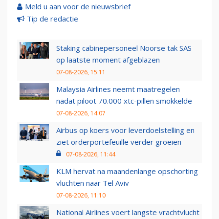
Meld u aan voor de nieuwsbrief
Tip de redactie
Staking cabinepersoneel Noorse tak SAS
op laatste moment afgeblazen
07-08-2026, 15:11
Malaysia Airlines neemt maatregelen
nadat piloot 70.000 xtc-pillen smokkelde
07-08-2026, 14:07
Airbus op koers voor leverdoelstelling en
ziet orderportefeuille verder groeien
07-08-2026, 11:44
KLM hervat na maandenlange opschorting
vluchten naar Tel Aviv
07-08-2026, 11:10
National Airlines voert langste vrachtvlucht