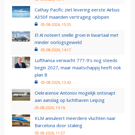
Cathay Pacific ziet levering eerste Airbus
A350F maanden vertraging oplopen
05-08-2026, 15:25
El Al noteert snelle groei in kwartaal met
minder oorlogsgeweld
05-08-2026, 14:17
Lufthansa verwacht 777-9’s nog steeds
begin 2027, maar maatschappij heeft ook
plan B
05-08-2026, 13:42
Oekraïense Antonov mogelijk ontsnapt
aan aanslag op luchthaven Leipzig
05-08-2026, 13:18
KLM annuleert meerdere vluchten naar
Barcelona door staking
05-08-2026, 11:57