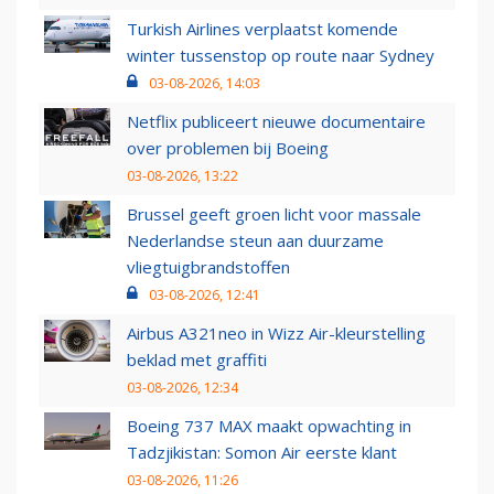
Turkish Airlines verplaatst komende
winter tussenstop op route naar Sydney
03-08-2026, 14:03
Netflix publiceert nieuwe documentaire
over problemen bij Boeing
03-08-2026, 13:22
Brussel geeft groen licht voor massale
Nederlandse steun aan duurzame
vliegtuigbrandstoffen
03-08-2026, 12:41
Airbus A321neo in Wizz Air-kleurstelling
beklad met graffiti
03-08-2026, 12:34
Boeing 737 MAX maakt opwachting in
Tadzjikistan: Somon Air eerste klant
03-08-2026, 11:26