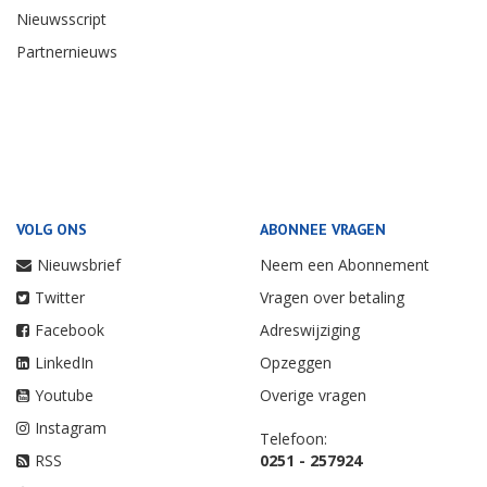
Nieuwsscript
Partnernieuws
VOLG ONS
ABONNEE VRAGEN
Nieuwsbrief
Neem een Abonnement
Twitter
Vragen over betaling
Facebook
Adreswijziging
LinkedIn
Opzeggen
Youtube
Overige vragen
Instagram
Telefoon:
RSS
0251 - 257924