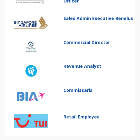
Officer
Sales Admin Executive Benelux
Commercial Director
Revenue Analyst
Commissaris
Retail Employee