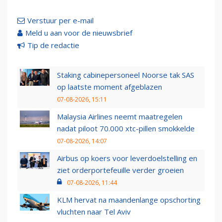
Verstuur per e-mail
Meld u aan voor de nieuwsbrief
Tip de redactie
Staking cabinepersoneel Noorse tak SAS
op laatste moment afgeblazen
07-08-2026, 15:11
Malaysia Airlines neemt maatregelen
nadat piloot 70.000 xtc-pillen smokkelde
07-08-2026, 14:07
Airbus op koers voor leverdoelstelling en
ziet orderportefeuille verder groeien
07-08-2026, 11:44
KLM hervat na maandenlange opschorting
vluchten naar Tel Aviv