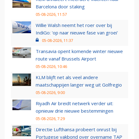
Barcelona door staking
05-08-2026, 11:57
Willie Walsh neemt het roer over bij
IndiGo: 'op naar nieuwe fase van groei'
05-08-2026, 11:37
Transavia opent komende winter nieuwe
route vanaf Brussels Airport
05-08-2026, 10:46
KLM blijft net als veel andere
maatschappijen langer weg uit Golfregio
05-08-2026, 9:00
Riyadh Air breidt netwerk verder uit:
opnieuw drie nieuwe bestemmingen
05-08-2026, 7:29
Directie Lufthansa probeert onrust bij
Portugese vakbond over overname TAP