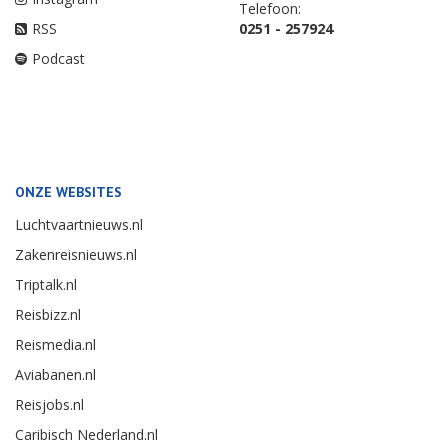
Telefoon:
RSS
0251 - 257924
Podcast
ONZE WEBSITES
Luchtvaartnieuws.nl
Zakenreisnieuws.nl
Triptalk.nl
Reisbizz.nl
Reismedia.nl
Aviabanen.nl
Reisjobs.nl
Caribisch Nederland.nl