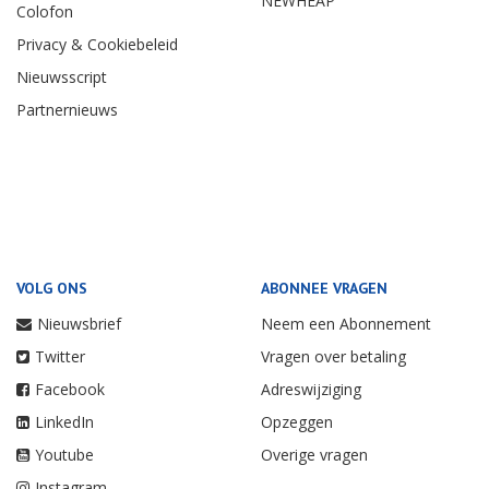
NEWHEAP
Colofon
Privacy & Cookiebeleid
Nieuwsscript
Partnernieuws
VOLG ONS
ABONNEE VRAGEN
Nieuwsbrief
Neem een Abonnement
Twitter
Vragen over betaling
Facebook
Adreswijziging
LinkedIn
Opzeggen
Youtube
Overige vragen
Instagram