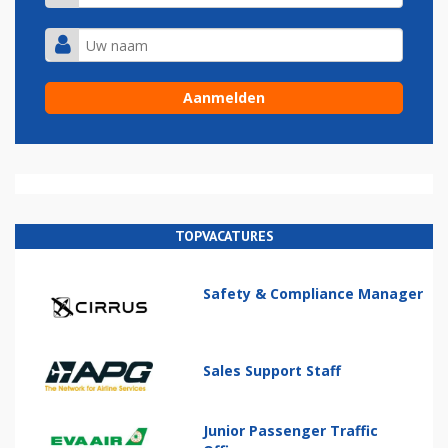
TOPVACATURES
Safety & Compliance Manager
Sales Support Staff
Junior Passenger Traffic