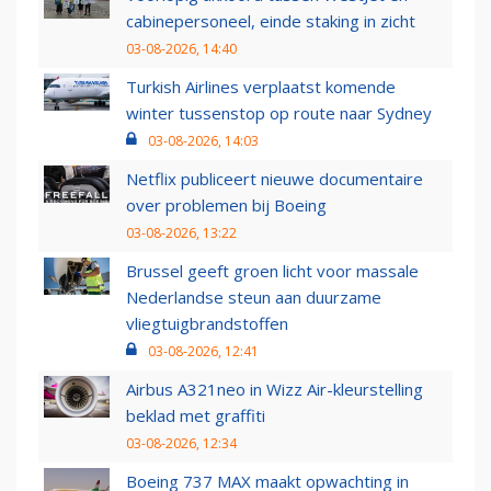
cabinepersoneel, einde staking in zicht
03-08-2026, 14:40
Turkish Airlines verplaatst komende
winter tussenstop op route naar Sydney
03-08-2026, 14:03
Netflix publiceert nieuwe documentaire
over problemen bij Boeing
03-08-2026, 13:22
Brussel geeft groen licht voor massale
Nederlandse steun aan duurzame
vliegtuigbrandstoffen
03-08-2026, 12:41
Airbus A321neo in Wizz Air-kleurstelling
beklad met graffiti
03-08-2026, 12:34
Boeing 737 MAX maakt opwachting in