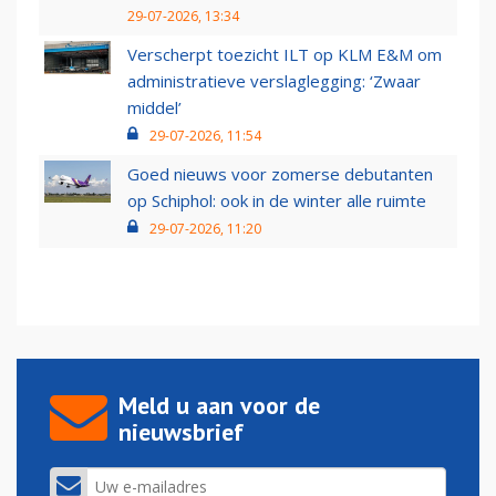
29-07-2026, 13:34
Verscherpt toezicht ILT op KLM E&M om
administratieve verslaglegging: ‘Zwaar
middel’
29-07-2026, 11:54
Goed nieuws voor zomerse debutanten
op Schiphol: ook in de winter alle ruimte
29-07-2026, 11:20
Meld u aan voor de
nieuwsbrief