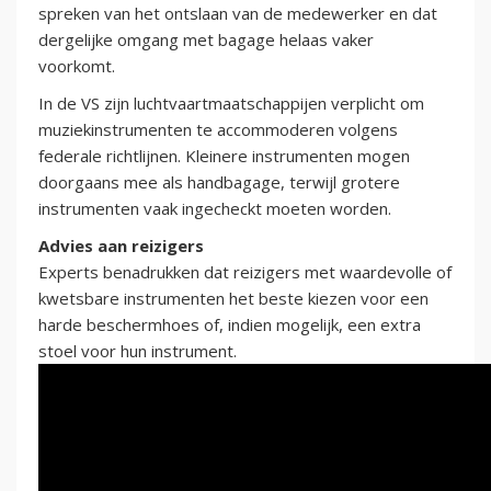
spreken van het ontslaan van de medewerker en dat
dergelijke omgang met bagage helaas vaker
voorkomt.
In de VS zijn luchtvaartmaatschappijen verplicht om
muziekinstrumenten te accommoderen volgens
federale richtlijnen. Kleinere instrumenten mogen
doorgaans mee als handbagage, terwijl grotere
instrumenten vaak ingecheckt moeten worden.
Advies aan reizigers
Experts benadrukken dat reizigers met waardevolle of
kwetsbare instrumenten het beste kiezen voor een
harde beschermhoes of, indien mogelijk, een extra
stoel voor hun instrument.