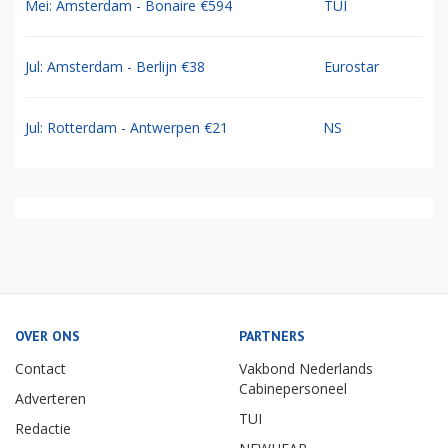
Mei: Amsterdam - Bonaire €594
TUI
Jul: Amsterdam - Berlijn €38
Eurostar
Jul: Rotterdam - Antwerpen €21
NS
OVER ONS
PARTNERS
Contact
Vakbond Nederlands
Cabinepersoneel
Adverteren
TUI
Redactie