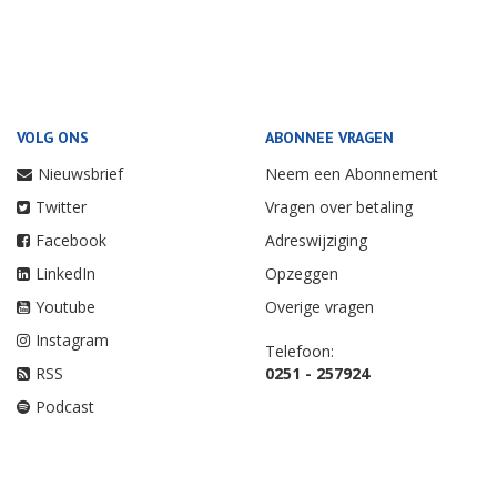
VOLG ONS
ABONNEE VRAGEN
Nieuwsbrief
Neem een Abonnement
Twitter
Vragen over betaling
Facebook
Adreswijziging
LinkedIn
Opzeggen
Youtube
Overige vragen
Instagram
Telefoon:
RSS
0251 - 257924
Podcast