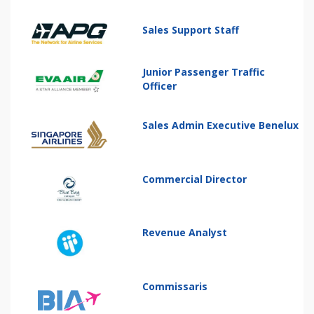
Sales Support Staff
Junior Passenger Traffic
Officer
Sales Admin Executive Benelux
Commercial Director
Revenue Analyst
Commissaris