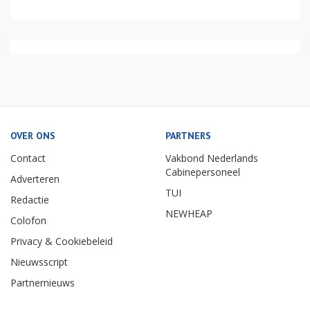
OVER ONS
PARTNERS
Contact
Vakbond Nederlands
Cabinepersoneel
Adverteren
TUI
Redactie
NEWHEAP
Colofon
Privacy & Cookiebeleid
Nieuwsscript
Partnernieuws