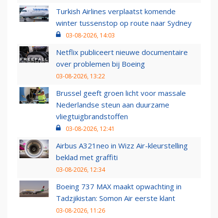
Turkish Airlines verplaatst komende
winter tussenstop op route naar Sydney
03-08-2026, 14:03
Netflix publiceert nieuwe documentaire
over problemen bij Boeing
03-08-2026, 13:22
Brussel geeft groen licht voor massale
Nederlandse steun aan duurzame
vliegtuigbrandstoffen
03-08-2026, 12:41
Airbus A321neo in Wizz Air-kleurstelling
beklad met graffiti
03-08-2026, 12:34
Boeing 737 MAX maakt opwachting in
Tadzjikistan: Somon Air eerste klant
03-08-2026, 11:26