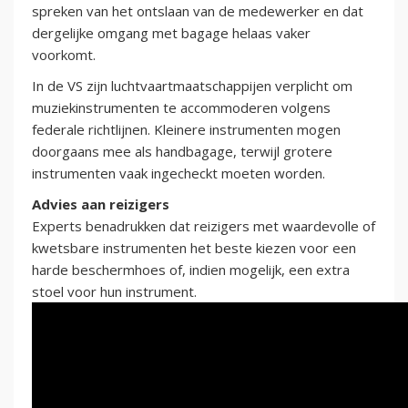
spreken van het ontslaan van de medewerker en dat
dergelijke omgang met bagage helaas vaker
voorkomt.
In de VS zijn luchtvaartmaatschappijen verplicht om
muziekinstrumenten te accommoderen volgens
federale richtlijnen. Kleinere instrumenten mogen
doorgaans mee als handbagage, terwijl grotere
instrumenten vaak ingecheckt moeten worden.
Advies aan reizigers
Experts benadrukken dat reizigers met waardevolle of
kwetsbare instrumenten het beste kiezen voor een
harde beschermhoes of, indien mogelijk, een extra
stoel voor hun instrument.