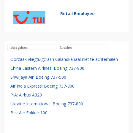
Retail Employee
Best gelezen
Crashes
Oorzaak vliegtuigcrash Calandkanaal niet te achterhalen
China Eastern Airlines: Boeing 737-800
Sriwijaya Air: Boeing 737-500
Air India Express: Boeing 737-800
PIA: Airbus A320
Ukraine International: Boeing 737-800
Bek Air: Fokker 100