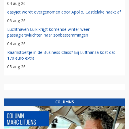
04 aug 26
easyJet wordt overgenomen door Apollo, Castlelake haakt af
06 aug 26
Luchthaven Luik krijgt komende winter weer
passagiersvluchten naar zonbestemmingen
04 aug 26
Raamstoeltje in de Business Class? Bij Lufthansa kost dat
170 euro extra
05 aug 26
COLUMNS