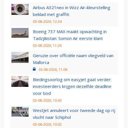
Airbus A321neo in Wizz Air-kleurstelling
beklad met graffiti
03-08-2026, 12:34
Boeing 737 MAX maakt opwachting in
Tadzjikistan: Somon Air eerste klant
03-08-2026, 11:26
Geruzie over officiële naam vliegveld van
Mallorca
03-08-2026, 11:06
Biedingsoorlog om easyJet gaat verder:
investeerders krijgen dezelfde deadline
voor bod
03-08-2026, 10:43
WestJet annuleert voor tweede dag op rij
vlucht naar Schiphol
03-08-2026, 10:02