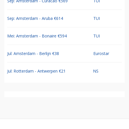
Sep: Amsterdam - Curacao €569
TUI
Sep: Amsterdam - Aruba €614
TUI
Mei: Amsterdam - Bonaire €594
TUI
Jul: Amsterdam - Berlijn €38
Eurostar
Jul: Rotterdam - Antwerpen €21
NS