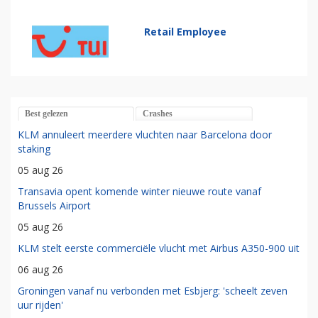
Retail Employee
Best gelezen
Crashes
KLM annuleert meerdere vluchten naar Barcelona door
staking
05 aug 26
Transavia opent komende winter nieuwe route vanaf
Brussels Airport
05 aug 26
KLM stelt eerste commerciële vlucht met Airbus A350-900 uit
06 aug 26
Groningen vanaf nu verbonden met Esbjerg: 'scheelt zeven
uur rijden'