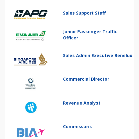
Sales Support Staff
Junior Passenger Traffic
Officer
Sales Admin Executive Benelux
Commercial Director
Revenue Analyst
Commissaris