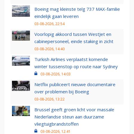
Boeing mag kleinste telg 737 MAX-familie
eindelijk gaan leveren
03-08-2026, 22:54
Voorlopig akkoord tussen WestJet en
cabinepersoneel, einde staking in zicht
03-08-2026, 14:40
Turkish Airlines verplaatst komende
winter tussenstop op route naar Sydney
03-08-2026, 14:03
Netflix publiceert nieuwe documentaire
over problemen bij Boeing
03-08-2026, 13:22
Brussel geeft groen licht voor massale
Nederlandse steun aan duurzame
vliegtuigbrandstoffen
03-08-2026, 12:41