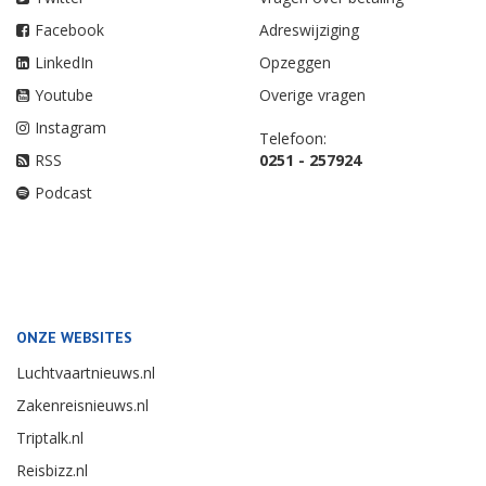
Facebook
Adreswijziging
LinkedIn
Opzeggen
Youtube
Overige vragen
Instagram
Telefoon:
RSS
0251 - 257924
Podcast
ONZE WEBSITES
Luchtvaartnieuws.nl
Zakenreisnieuws.nl
Triptalk.nl
Reisbizz.nl