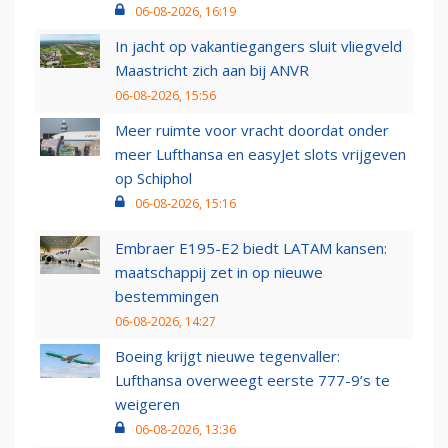
06-08-2026, 16:19
In jacht op vakantiegangers sluit vliegveld
Maastricht zich aan bij ANVR
06-08-2026, 15:56
Meer ruimte voor vracht doordat onder
meer Lufthansa en easyJet slots vrijgeven
op Schiphol
06-08-2026, 15:16
Embraer E195-E2 biedt LATAM kansen:
maatschappij zet in op nieuwe
bestemmingen
06-08-2026, 14:27
Boeing krijgt nieuwe tegenvaller:
Lufthansa overweegt eerste 777-9’s te
weigeren
06-08-2026, 13:36