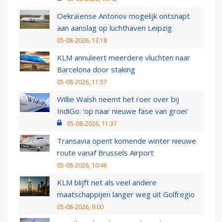
Oekraïense Antonov mogelijk ontsnapt
aan aanslag op luchthaven Leipzig
05-08-2026, 13:18
KLM annuleert meerdere vluchten naar
Barcelona door staking
05-08-2026, 11:57
Willie Walsh neemt het roer over bij
IndiGo: 'op naar nieuwe fase van groei'
05-08-2026, 11:37
Transavia opent komende winter nieuwe
route vanaf Brussels Airport
05-08-2026, 10:46
KLM blijft net als veel andere
maatschappijen langer weg uit Golfregio
05-08-2026, 9:00