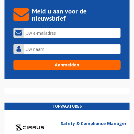
Meld u aan voor de
nieuwsbrief
TOPVACATURES
Safety & Compliance Manager